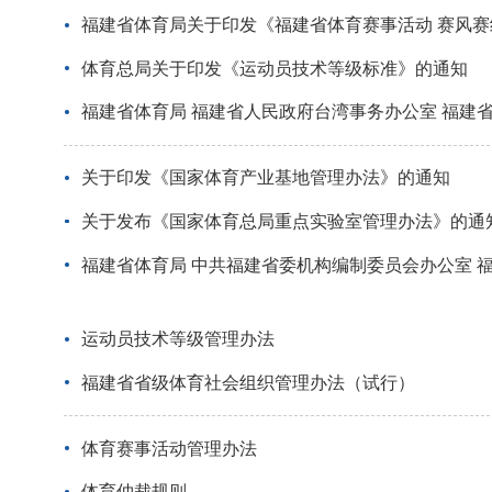
福建省体育局关于印发《福建省体育赛事活动 赛风
体育总局关于印发《运动员技术等级标准》的通知
福建省体育局 福建省人民政府台湾事务办公室 福建
关于印发《国家体育产业基地管理办法》的通知
关于发布《国家体育总局重点实验室管理办法》的通
福建省体育局 中共福建省委机构编制委员会办公室 
运动员技术等级管理办法
福建省省级体育社会组织管理办法（试行）
体育赛事活动管理办法
体育仲裁规则