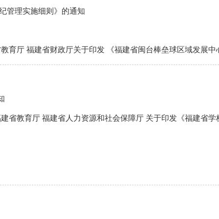
赛纪管理实施细则》的通知
省教育厅 福建省财政厅关于印发 《福建省闽台棒垒球区域发展中
知
福建省教育厅 福建省人力资源和社会保障厅 关于印发《福建省学