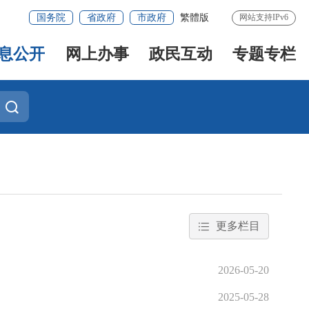
国务院
省政府
市政府
繁體版
网站支持IPv6
息公开
网上办事
政民互动
专题专栏
更多栏目
2026-05-20
2025-05-28