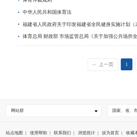
中华人民共和国体育法
福建省人民政府关于印发福建省全民健身实施计划（202
体育总局 财政部 市场监管总局《关于加强公共场所
上一页
1
<<
网站群
国家、省、
站点地图
|
使用帮助
|
联系我们
|
浏览统计
|
设为首页
|
收藏