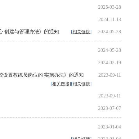
2025-03-28
2024-11-13
心 创建与管理办法》的通知
[
]
2024-05-28
相关链接
2024-05-28
2024-02-19
校设置教练员岗位的 实施办法》的通知
2023-09-11
[
][
]
相关链接
相关链接
2023-09-11
2023-07-07
2023-01-04
[
]
2023-01-04