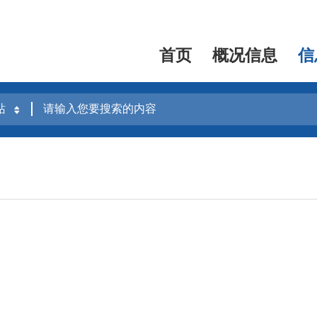
首页
概况信息
信