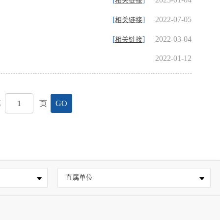
相关链接
[
]
2022-07-05
相关链接
[
]
2022-03-04
相关链接
2022-01-12
第
页
GO
直属单位