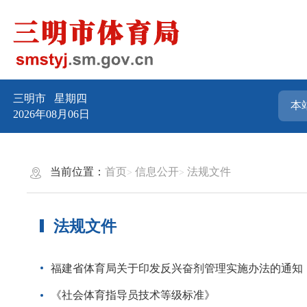
三明市
星期四
2026年08月06日
当前位置：
首页
信息公开
法规文件
法规文件
福建省体育局关于印发反兴奋剂管理实施办法的通知
《社会体育指导员技术等级标准》