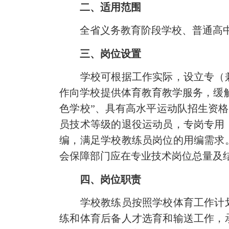
二、适用范围
全省义务教育阶段学校、普通高
三、岗位设置
学校可根据工作实际，设立专（兼
作向学校提供体育教育教学服务，缓解
色学校”、具有高水平运动队招生资格
员技术等级的退役运动员，专岗专用
编，满足学校教练员岗位的用编需求
会保障部门应在专业技术岗位总量及
四、岗位职责
学校教练员按照学校体育工作计划
练和体育后备人才选育和输送工作，