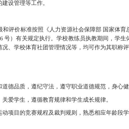
部的建设管理等工作。
评价标准按照《人力资源社会保障部 国家体育
〕76 号）有关规定执行。学校教练员执教期间，学
情况、学校体育社团管理情况等，均可作为其职称
道德品质，遵纪守法，遵守职业道德规范，身心健
关爱学生，遵循教育规律和学生成长规律。
动项目的竞赛规程及裁判规则，熟悉相应年龄段