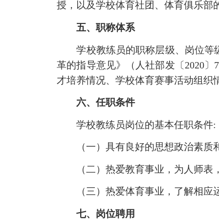
授，以及学校体育社团、体育俱乐
五、职称体系
学校教练员的职称层级、岗位等级和
革的指导意见》（人社部发〔2020
才培养情况、学校体育赛事活动组织
六、任职条件
学校教练员岗位的基本任职条件:
（一）具有良好的思想政治素质和
（二）热爱教育事业，为人师表，
（三）热爱体育事业，了解相应运
七、岗位聘用