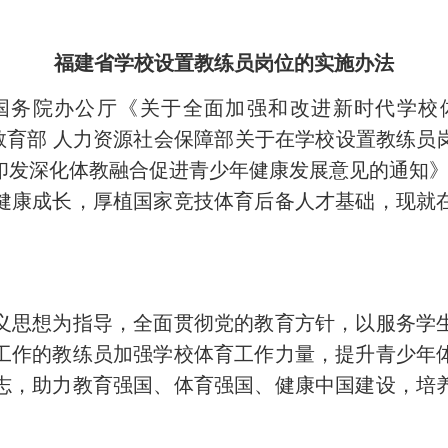
2023
福建省学校设置教练员岗位的实施办法
院办公厅《关于全面加强和改进新时代学校体育
 教育部 人力资源社会保障部关于在学校设置教练员
于印发深化体教融合促进青少年健康发展意见的通知》（
健康成长，厚植国家竞技体育后备人才基础，现就
思想为指导，全面贯彻党的教育方针，以服务学生
工作的教练员加强学校体育工作力量，提升青少年
志，助力教育强国、体育强国、健康中国建设，培