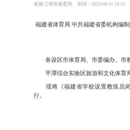
来源:三明市体育局
时间：2023-09-11 10:15
福建省体育局 中共福建省委机构编制
各设区市体育局、市委编办、市教
平潭综合实验区旅游和文化体
现将《福建省学校设置教练员岗位
行。
福建省体育
福建省教育