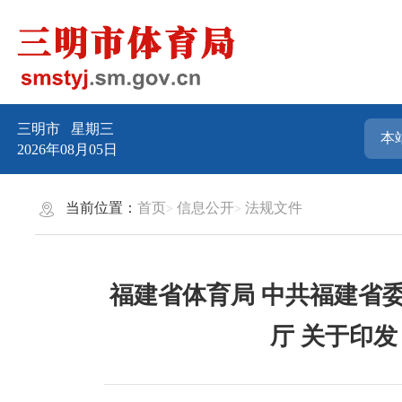
三明市
星期三
2026年08月05日
当前位置：
首页
信息公开
法规文件
福建省体育局 中共福建省
厅 关于印