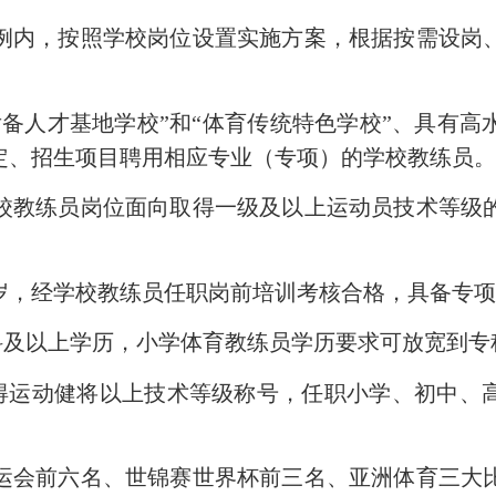
内，按照学校岗位设置实施方案，根据按需设岗、
人才基地学校”和“体育传统特色学校”、具有高
定、招生项目聘用相应专业（专项）的学校教练员
教练员岗位面向取得一级及以上运动员技术等级的
周岁，经学校教练员任职岗前培训考核合格，具备专
及以上学历，小学体育教练员学历要求可放宽到专
运动健将以上技术等级称号，任职小学、初中、
会前六名、世锦赛世界杯前三名、亚洲体育三大比