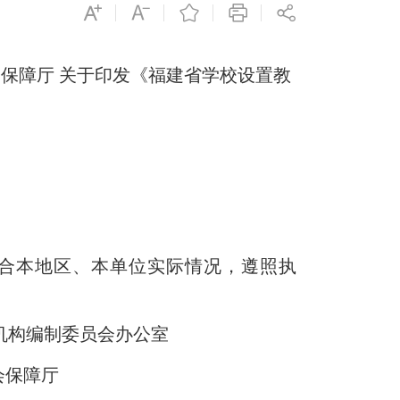
会保障厅 关于印发《福建省学校设置教
：
合本地区、本单位实际情况，遵照执
委员会办公室
和社会保障厅