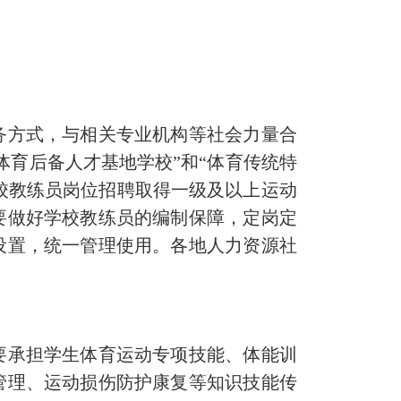
方式，与相关专业机构等社会力量合
体育后备人才基地学校”和“体育传统特
学校教练员岗位招聘取得一级及以上运动
要做好学校教练员的编制保障，定岗定
设置，统一管理使用。各地人力资源社
承担学生体育运动专项技能、体能训
管理、运动损伤防护康复等知识技能传