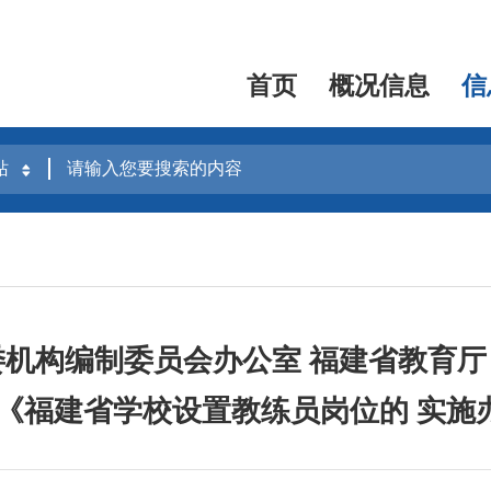
首页
概况信息
信
委机构编制委员会办公室 福建省教育厅
发《福建省学校设置教练员岗位的 实施