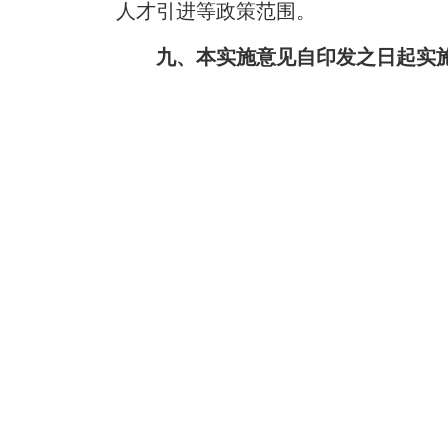
人才引进等政策范围。
九、本实施意见自印发之日起实