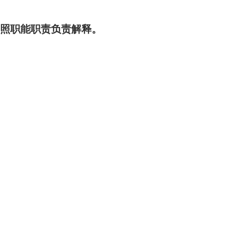
按照职能职责负责解释。