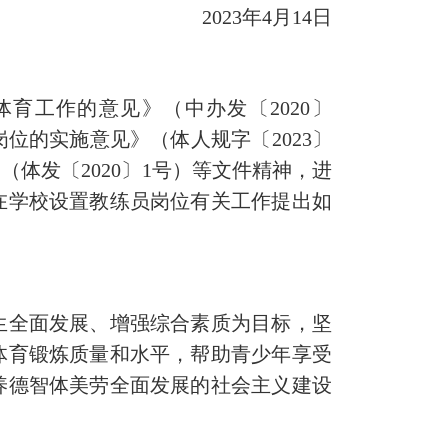
年4月14日
工作的意见》（中办发〔2020〕
岗位的实施意见》（体人规字〔2023〕
体发〔2020〕1号）等文件精神，进
在学校设置教练员岗位有关工作提出如
全面发展、增强综合素质为目标，坚
体育锻炼质量和水平，帮助青少年享受
养德智体美劳全面发展的社会主义建设