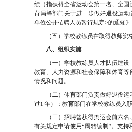
绩（指获得全省运动会第一名、全国
育局等部门关于进一步做好退役运动员
单位公开招聘人员暂行规定>的通知》（
（五）学校教练员在取得教师资格
八、组织实施
（一）学校教练员人才队伍建设，
教育、人力资源和
社会
保障和体育等
情况和问题。
（二）体育部门负责做好退役运动
过1 年）；教育部门在学校教练员入
（三）招聘曾获得奥运会前六名、
有关规定申请使用“周转编制”。支