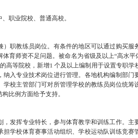
中、职业院校、普通高校。
）职教练员岗位。有条件的地区可以通过购买服务
体育师资不足问题。被命名为省级及以上“高水平
的高等院校，新增1 个及以上编制用于设置专职
，纳入专业技术岗位进行管理。各地机构编制部门
。学校主管部门可对所管理学校的教练员岗位统筹
结构比例方面给予支持。
，发挥专业特长，参与体育教学和训练工作。主要
承担学校体育赛事活动组织、学校运动队训练竞赛