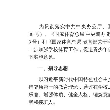
为贯彻落实中共中央办公厅、国务
36 号）、《国家体育总局 中央编办
3 号）和《国家体育总局 教育部关
一步加强学校体育工作，促进青少年
下实施意见。
一、指导思想
以习近平新时代中国特色社会主义
持健康第一的教育理念，通过在学校
乐趣、增强体质、健全人格、锤炼意
者和接班人。