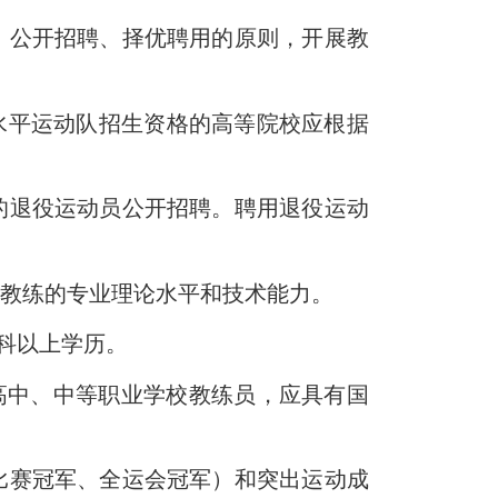
公开招聘、择优聘用的原则，开展教
水平运动队招生资格的高等院校应根据
。
退役运动员公开招聘。聘用退役运动
项教练的专业理论水平和技术能力。
科以上学历。
高中、中等职业学校教练员，应具有国
赛冠军、全运会冠军）和突出运动成