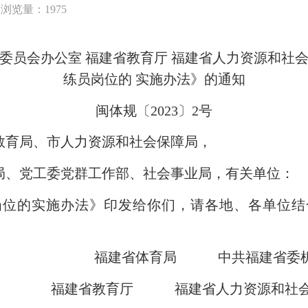
浏览量：1975
委员会办公室 福建省教育厅 福建省人力资源和社
练员岗位的 实施办法》的通知
闽体规〔2023〕2号
育局、市人力资源和社会保障局，
育局、党工委党群工作部、社会事业局，有关单位
的实施办法》印发给你们，请各地、各单位结
局 中共福建省委机构编制
厅 福建省人力资源