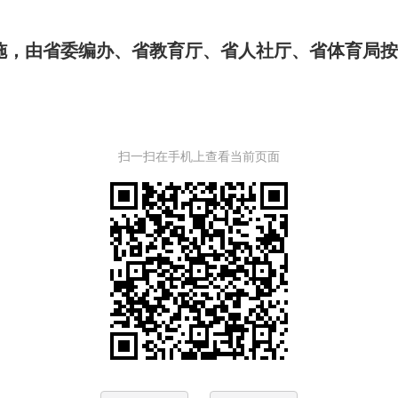
施，由省委编办、省教育厅、省人社厅、省体育局
扫一扫在手机上查看当前页面