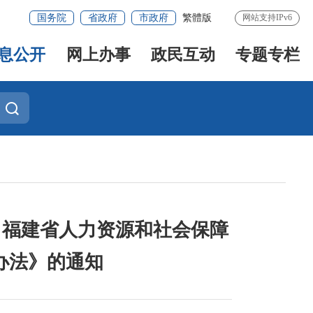
国务院
省政府
市政府
繁體版
网站支持IPv6
息公开
网上办事
政民互动
专题专栏
 福建省人力资源和社会保障
办法》的通知