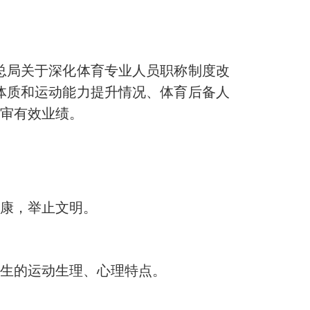
总局关于深化体育专业人员职称制度改
生体质和运动能力提升情况、体育后备人
评审有效业绩。
康，举止文明。
学生的运动生理、心理特点。