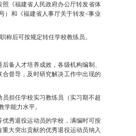
按照《福建省人民政府办公厅转发省体
 号）和《福建省人事厅关于转发<事业
职称后可按规定转任学校教练员。
后备人才培养成效，各级机构编制、
联合督导，及时研究解决工作中出现的
员担任学校实习教练员（实习期不超
教学能力水平。
优秀退役运动员的学校，满编时可按
有重大突出贡献的优秀退役运动员纳入