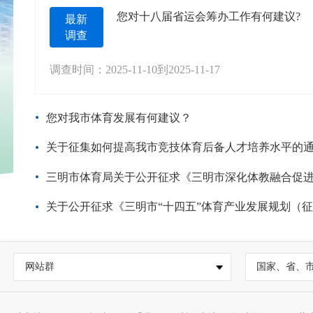
您对十八届省运会筹办工作有何建议?
最新
调查
调查时间：
2025-11-10
到
2025-11-17
您对我市体育发展有何建议？
关于征集如何提高我市竞技体育后备人才培养水平的
三明市体育局关于公开征求《三明市深化体教融合促进青少年健康发展实施方案（征求意
关于公开征求《三明市“十四五”体育产业发展规划（征求意见
网站群
国家、省、