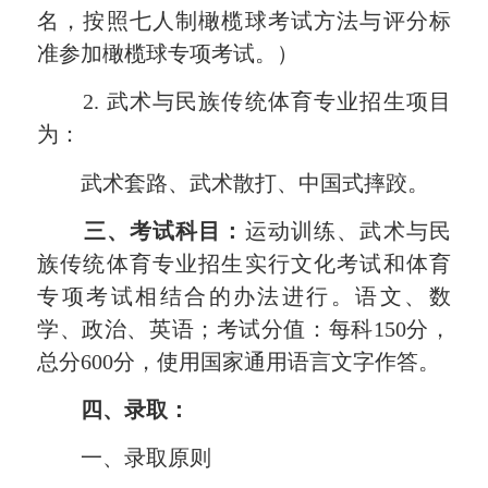
名，按照七人制橄榄球考试方法与评分标
准参加橄榄球专项考试。）
2. 武术与民族传统体育专业招生项目
为：
武术套路、武术散打、中国式摔跤。
三、考试科目：
运动训练、武术与民
族传统体育专业招生实行文化考试和体育
专项考试相结合的办法进行。语文、数
学、政治、英语；考试分值：每科150分，
总分600分，使用国家通用语言文字作答。
四、录取：
一、录取原则