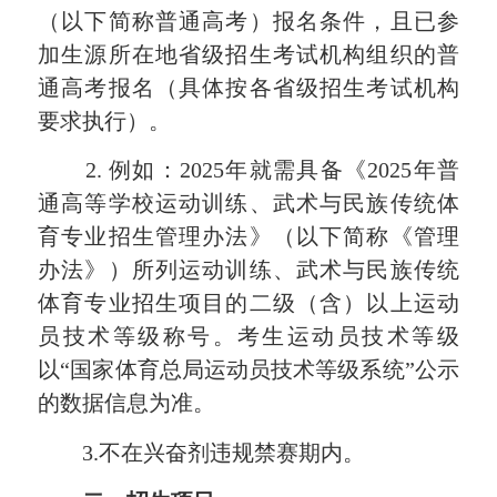
（以下简称普通高考）报名条件，且已参
加生源所在地省级招生考试机构组织的普
通高考报名（具体按各省级招生考试机构
要求执行）。
2. 例如：2025年就需
具备《2025年普
通高等学校运动训练、武术与民族传统体
育专业招生管理办法》（以下简称《管理
办法》）所列运动训练、武术与民族传统
体育专业招生项目的二级（含）以上运动
员技术等级称号。考生运动员技术等级
以“国家体育总局运动员技术等级系统”公示
的数据信息为准。
3
.
不在兴奋剂违规禁赛期内。