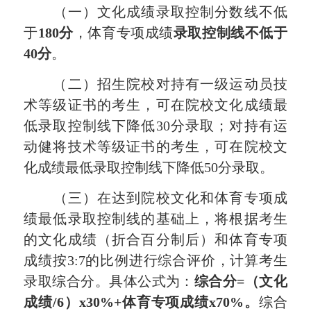
（一）文化成绩录取控制分数线不低
于
180分
，体育专项成绩
录取控制线不低于
40分
。
（二）招生院校对持有一级运动员技
术等级证书的考生，可在院校文化成绩最
低录取控制线下降低30分录取；对持有运
动健将技术等级证书的考生，可在院校文
化成绩最低录取控制线下降低50分录取。
（三）在达到院校文化和体育专项成
绩最低录取控制线的基础上，将根据考生
的文化成绩（折合百分制后）和体育专项
成绩按3:7的比例进行综合评价，计算考生
录取综合分。具体公式为：
综合分=（文化
成绩/6）x30%+体育专项成绩x70%
。
综合