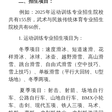
二、招生项目：
例如：2025年运动训练专业招生院校
共有155所，武术与民族传统体育专业招生
院校共有60所。
1. 运动训练专业招生项目为：
冬季项目：速度滑冰、短道速滑、花
样滑冰、冰球、冰壶、越野滑雪、高山滑
雪、跳台滑雪、自由式滑雪（空中技巧、
雪上技巧）、单板滑雪（平行大回转、U型
场地）、冬季两项。
夏季项目：射击、射箭、场地自行
车、公路自行车、山地自行车、BMX小轮
车、击剑、现代五项、铁人三项、马术、