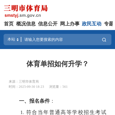
首页
概况信息
信息公开
网上办事
政民互动
专题
体育单招如何升学？
来源：三明市体育局
时间：2025-09-30 18:23
浏览量：561
一、报名条件
：
1. 符合当年普通高等学校招生考试