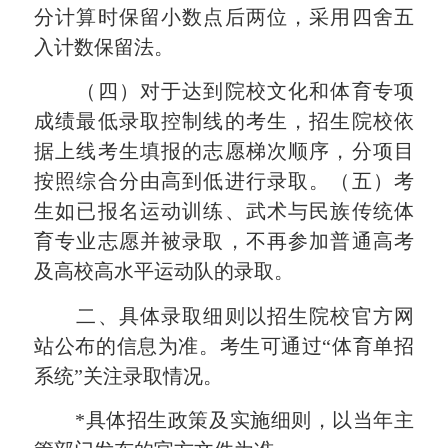
分计算时保留小数点后两位，采用四舍五
入计数保留法。
（四）对于达到院校文化和体育专项
成绩最低录取控制线的考生，招生院校依
据上线考生填报的志愿梯次顺序，分项目
按照综合分由高到低进行录取。（五）考
生如已报名运动训练、武术与民族传统体
育专业志愿并被录取，不再参加普通高考
及高校高水平运动队的录取。
二、具体录取细则以招生院校官方网
站公布的信息为准。考生可通过“体育单招
系统”关注录取情况。
*具体招生政策及实施细则，以当年主