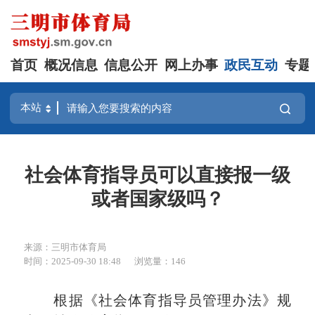
首页
概况信息
信息公开
网上办事
政民互动
专题
社会体育指导员可以直接报一级
或者国家级吗？
来源：三明市体育局
时间：2025-09-30 18:48
浏览量：146
根据《社会体育指导员管理办法》规