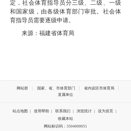
定，社会体育指导员分三级、二级、一级
和国家级，由各级体育部门审批。社会体
育指导员需要逐级申请。
来源：福建省体育局
网站群
国家、省、市体育部门
省内设区市体育局
直属单位
站点地图
|
使用帮助
|
联系我们
|
浏览统计
|
设为首页
|
收藏本站
网站标识码：3504000051