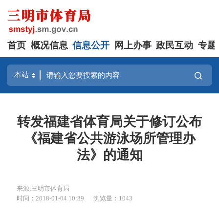
首页
概况信息
信息公开
网上办事
政民互动
专题
转发福建省体育局关于修订公布
《福建省公共游泳场所管理办
法》的通知
来源:三明市体育局
时间：2018-01-04 10:39
浏览量：1043