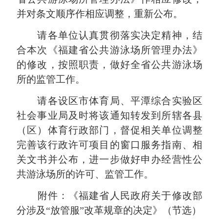
并对条文顺序作相应调整，重新公布。
请各单位认真贯彻落实决定精神，结
合本次《福建省公共游泳场所管理办法》
的修改，按照职责，做好全省公共游泳场
所的监管工作。
请各设区市体育局、平潭综合实验区
社会事业局及时将该通知转发到所辖各县
（区）体育行政部门，督促相关单位调整
完善该行政许可项目的窗口服务指南、相
关文书并公布，进一步做好申办经营性公
共游泳场所的许可、监管工作。
附件：《福建省人民政府关于修改部
分涉及“放管服”改革规章的决定》（节选）