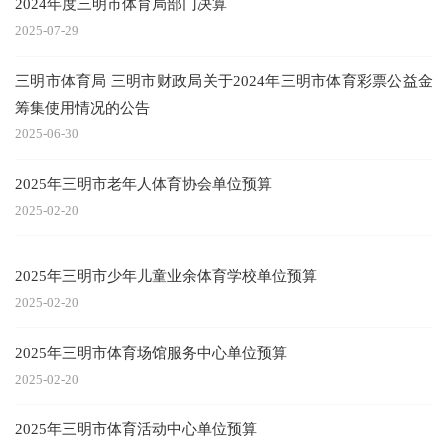
2024年度三明市体育局部门决算
2025-07-29
三明市体育局 三明市财政局关于2024年三明市体育彩票公益金
筹集使用情况的公告
2025-06-30
2025年三明市老年人体育协会单位预算
2025-02-20
2025年三明市少年儿童业余体育学校单位预算
2025-02-20
2025年三明市体育场馆服务中心单位预算
2025-02-20
2025年三明市体育活动中心单位预算