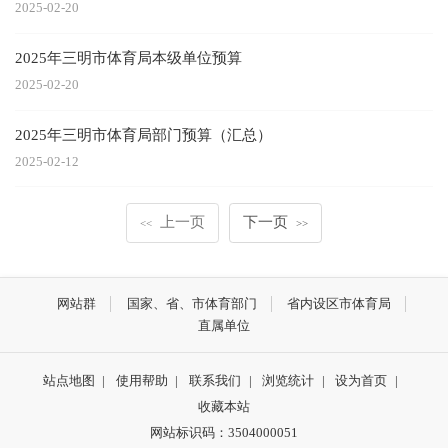
2025-02-20
2025年三明市体育局本级单位预算
2025-02-20
2025年三明市体育局部门预算（汇总）
2025-02-12
上一页
下一页
<<
>>
网站群
国家、省、市体育部门
省内设区市体育局
直属单位
站点地图
|
使用帮助
|
联系我们
|
浏览统计
|
设为首页
|
收藏本站
网站标识码：3504000051