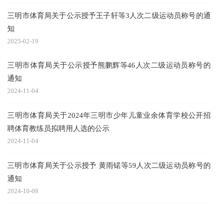
三明市体育局关于公示授予王子轩等3人次二级运动员称号的通
知
2025-02-19
三明市体育局关于公示授予熊鹏辉等46人次二级运动员称号的
通知
2024-11-04
三明市体育局关于2024年三明市少年儿童业余体育学校公开招
聘体育教练员拟聘用人选的公示
2024-11-04
三明市体育局关于公示授予 黄雨锘等59人次二级运动员称号的
通知
2024-10-09