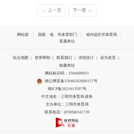
上一页
下一页
<<
>>
网站群
国家、省、市体育部门
省内设区市体育局
直属单位
站点地图
|
使用帮助
|
联系我们
|
浏览统计
|
设为首页
|
收藏本站
网站标识码：3504000051
闽公网安备35040202000157号
闽ICP备2021013507号
中文域名：三明市体育局.政务
主办单位：三明市体育局
联系电话：(0598)8241739