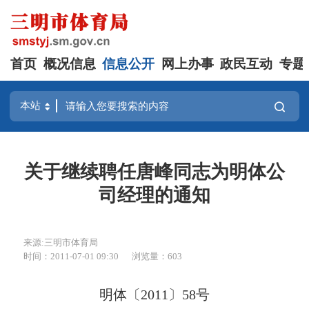
首页
概况信息
信息公开
网上办事
政民互动
专题
关于继续聘任唐峰同志为明体公
司经理的通知
来源:三明市体育局
时间：2011-07-01 09:30
浏览量：603
明体〔2011〕58号