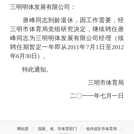
三明明体发展有限公司：
唐峰同志到龄退休，因工作需要，经
三明市体育局党组研究决定，继续聘任唐
峰同志为三明明体发展有限公司经理（续
聘任期暂定一年即从2011年7月1日至2012
年6月30日）。
特此通知。
三明市体育局
二〇一一年七月一日
网站群
国家、省、市体育部门
省内设区市体育局