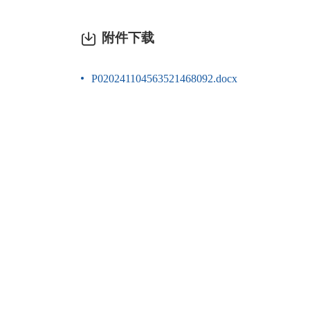
附件下载
P020241104563521468092.docx