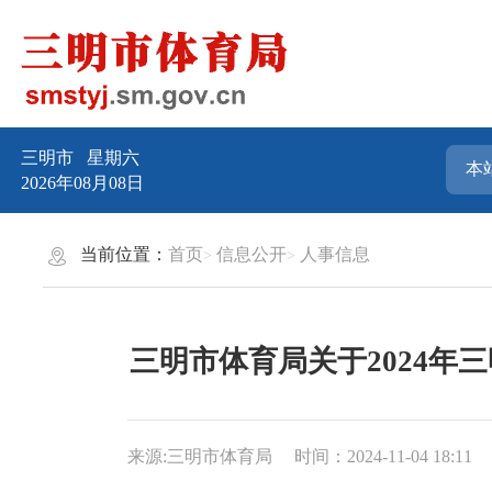
三明市
星期六
2026年08月08日
当前位置：
首页
信息公开
人事信息
三明市体育局关于2024
来源:三明市体育局
时间：2024-11-04 18:11