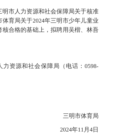
三明市人力资源和社会保障局关于核准
市体育局关于2024年三明市少年儿童业
考核合格的基础上，拟聘用吴楷、林吾
力资源和社会保障局（电话：0598-
三明市体育局
2024年11月4日