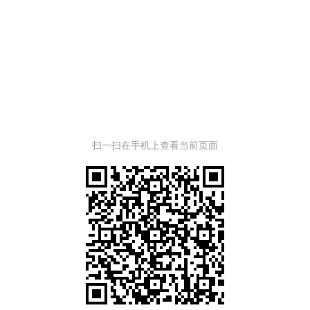
扫一扫在手机上查看当前页面