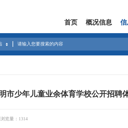
首页
概况信息
信
年三明市少年儿童业余体育学校公开招聘
浏览量：1314