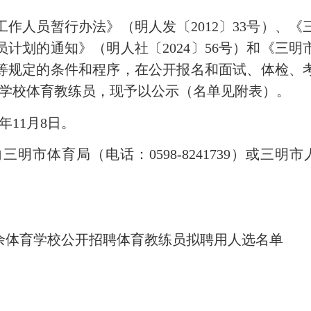
人员暂行办法》（明人发〔2012〕33号）、《
员计划的通知》（明人社〔2024〕56号）和《三明
等规定的条件和程序，在公开报名和面试、体检、
育学校体育教练员，现予以公示（名单见附表）。
年11月8日。
体育局（电话：0598-8241739）或三明市人
余体育学校公开招聘体育教练员拟聘用人选名单