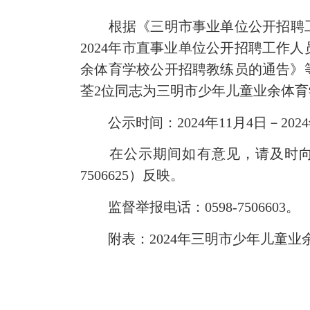
根据《三明市事业单位公开招聘工作
2024年市直事业单位公开招聘工作人
余体育学校公开招聘教练员的通告》
荃2位同志为三明市少年儿童业余体
公示时间：2024年11月4日－2024
在公示期间如有意见，请及时向三明市
7506625）反映。
监督举报电话：0598-7506603。
附表：2024年三明市少年儿童业