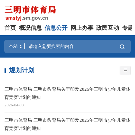
首页
概况信息
信息公开
网上办事
政民互动
专题
规划计划
三明市体育局 三明市教育局关于印发2026年三明市少年儿童体
育竞赛计划的通知
2026-04-08
三明市体育局 三明市教育局关于印发2025年三明市少年儿童体
育竞赛计划的通知