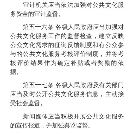
审计机关应当依法加强对公共文化服
务资金的审计监督。
第五十六条
各级人民政府应当加强对
公共文化服务工作的监督检查，建立反映
公众文化需求的征询反馈制度和有公众参
与的公共文化服务考核评价制度，并将考
核评价结果作为确定补贴或者奖励的依
据。
第五十七条
各级人民政府及有关部门
应当及时公开公共文化服务信息，主动接
受社会监督。
新闻媒体应当积极开展公共文化服务
的宣传报道，并加强舆论监督。