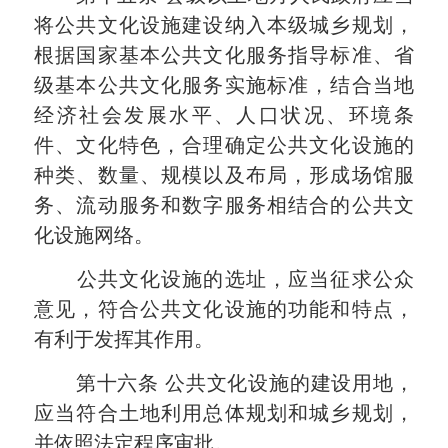
将公共文化设施建设纳入本级城乡规划，
根据国家基本公共文化服务指导标准、省
级基本公共文化服务实施标准，结合当地
经济社会发展水平、人口状况、环境条
件、文化特色，合理确定公共文化设施的
种类、数量、规模以及布局，形成场馆服
务、流动服务和数字服务相结合的公共文
化设施网络。
公共文化设施的选址，应当征求公众
意见，符合公共文化设施的功能和特点，
有利于发挥其作用。
第十六条
公共文化设施的建设用地，
应当符合土地利用总体规划和城乡规划，
并依照法定程序审批。