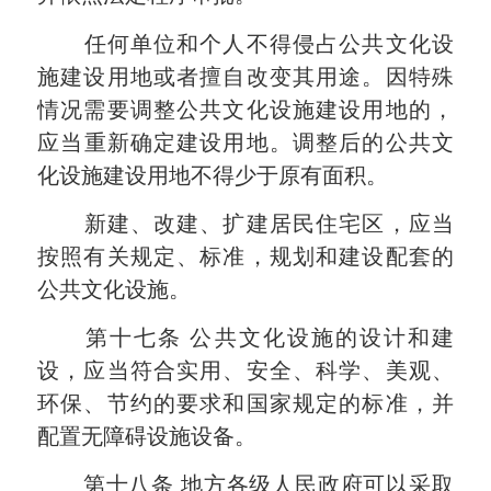
任何单位和个人不得侵占公共文化设
施建设用地或者擅自改变其用途。因特殊
情况需要调整公共文化设施建设用地的，
应当
重新
确定建设用地。调整后的公共文
化设施建设用地不得少于原有面积。
新建、改建、扩建居民住宅区，应当
按照有关规定、标准，规划和建设配套的
公共文化设施。
第十七条
公共文化设施的设计和建
设，应当符合实用、安全、科学、美观、
环保、节约的要求和国家规定的标准，并
配置无障碍设施设备。
第十八条
地方各级人民政府可以采取