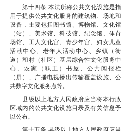
第十四条
本法所称公共文化设施是指
用于提供公共文化服务的建筑物、场地和
设备，主要包括图书馆、博物馆、文化馆
（站）、美术馆、科技馆、纪念馆、体育
场馆、工人文化宫、青少年宫、妇女儿童
活动中心、老年人活动中心、乡镇（街
道）和村（社区）基层综合性文化服务中
心、农家（职工）书屋、公共阅报栏
（屏）、广播电视播出传输覆盖设施、公
共数字文化服务点等。
县级以上地方人民政府应当将本行政
区域内的公共文化设施目录及有关信息予
以公布。
第十五条
县级以上地方人民政府应当