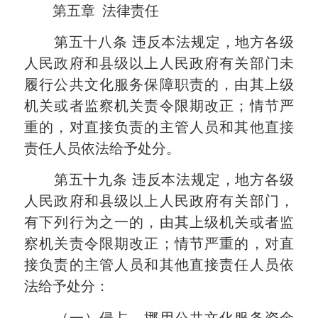
第五章
法律责任
第五十八条
违反本法规定，地方各级
人民政府和县级以上人民政府有关部门未
履行公共文化服务保障职责的，由其上级
机关或者监察机关责令限期改正；情节严
重的，对直接负责的主管人员和其他直接
责任人员依法给予处分。
第五十九条
违反本法规定，地方各级
人民政府和县级以上人民政府有关部门，
有下列行为之一的，由其上级机关或者监
察机关责令限期改正；情节严重的，对直
接负责的主管人员和其他直接责任人员依
法给予处分：
（一）侵占、挪用公共文化服务资金