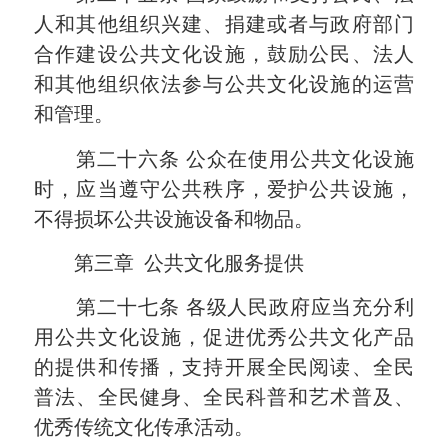
人和其他组织兴建、捐建或者与政府部门
合作建设公共文化设施，鼓励公民、法人
和其他组织依法参与公共文化设施的运营
和管理。
第二十六条
公众在使用公共文化设施
时，应当遵守公共秩序，爱护公共设施，
不得损坏公共设施设备和物品。
第三章
公共文化服务提供
第二十七条
各级人民政府应当充分利
用公共文化设施，促进优秀公共文化产品
的提供和传播，支持开展全民阅读、全民
普法、全民健身、全民科普和艺术普及、
优秀传统文化传承活动。