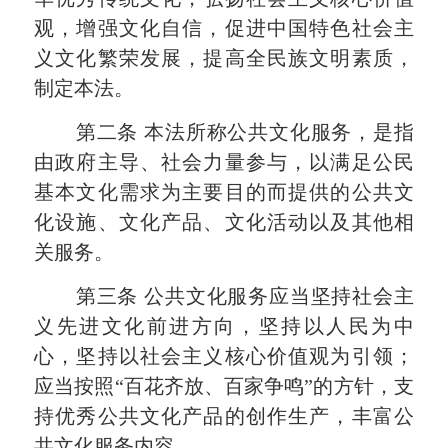
观，增强文化自信，促进中国特色社会主
义文化繁荣发展，提高全民族文明素质，
制定本法。
第二条
本法所称公共文化服务，是指
由政府主导、社会力量参与，以满足公民
基本文化需求为主要目的而提供的公共文
化设施、文化产品、文化活动以及其他相
关服务。
第三条
公共文化服务应当坚持社会主
义先进文化前进方向，坚持以人民为中
心，坚持以社会主义核心价值观为引领；
应当按照“百花齐放、百家争鸣”的方针，支
持优秀公共文化产品的创作生产，丰富公
共文化服务内容。