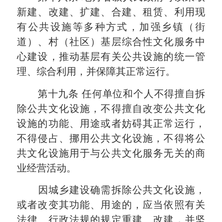
新建、改建、扩建、合建、租赁、利用现
有公共设施等多种方式，加强乡镇（街
道）、村（社区）基层综合性文化服务中
心建设，推动基层有关公共设施的统一管
理、综合利用，并保障其正常运行。
第十九条
任何单位和个人不得擅自拆
除公共文化设施，不得擅自改变公共文化
设施的功能、用途或者妨碍其正常运行，
不得侵占、挪用公共文化设施，不得将公
共文化设施用于与公共文化服务无关的商
业经营活动。
因城乡建设确需拆除公共文化设施，
或者改变其功能、用途的，应当依照有关
法律、行政法规的规定重建、改建，并坚