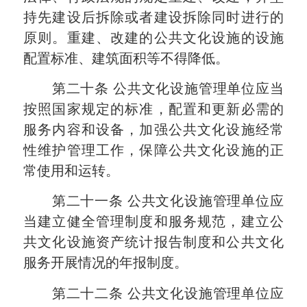
持先建设后拆除或者建设拆除同时进行的
原则。重建、改建的公共文化设施的设施
配置标准、建筑面积等不得降低。
第二十条
公共文化设施管理单位应当
按照国家规定的标准，配置和更新必需的
服务内容和设备，加强公共文化设施经常
性维护管理工作，保障公共文化设施的正
常使用和运转。
第二十一条
公共文化设施管理单位应
当建立健全管理制度和服务规范，建立公
共文化设施资产统计报告制度和公共文化
服务开展情况的年报制度。
第二十二条
公共文化设施管理单位应