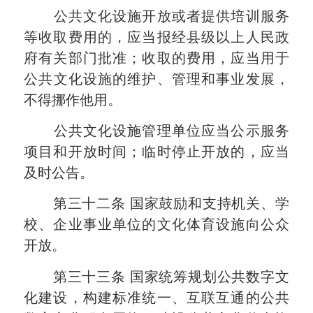
公共文化设施开放或者提供培训服务
等收取费用的，应当报经县级以上人民政
府有关部门批准；收取的费用，应当用于
公共
文化
设施的维护、管理和事业发展，
不得挪作他用。
公共文化设施管理单位应当公示服务
项目和开放时间；临时停止开放的，应当
及时公告。
第三十二条
国家鼓励和支持机关、学
校、企业事业单位的文化体育设施向公众
开放。
第三十三条
国家统筹规划公共数字文
化建设，构建标准统一、互联互通的公共