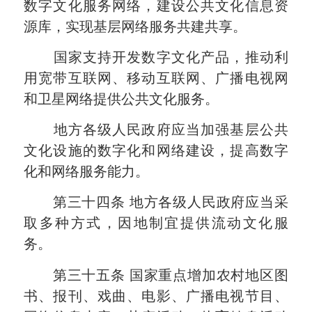
数字文化服务网络，建设公共文化信息资
源库，实现基层网络服务共建共享。
国家支持开发数字文化产品，推动利
用宽带互联网、移动互联网、广播电视网
和卫星网络提供公共文化服务。
地方各级人民政府应当加强基层公共
文化设施的数字化和网络建设，提高数字
化和网络服务能力。
第三十四条
地方各级人民政府应当采
取多种方式，因地制宜提供流动文化服
务。
第三十五条
国家重点增加农村地区图
书、报刊、戏曲、电影、广播电视节目、