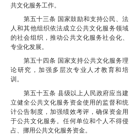
共文化服务工作。
第五十三条
国家鼓励和支持公民、法
人和其他组织依法成立公共文化服务领域
的社会组织，推动公共文化服务社会化、
专业化发展。
第五十四条
国家支持公共文化服务理
论研究，加强多层次专业人才教育和培
训。
第五十五条
县级以上人民政府应当建
立健全公共文化服务资金使用的监督和统
计公告制度，加强绩效考评，确保资金用
于公共文化服务。任何单位和个人不得侵
占、挪用公共文化服务资金。