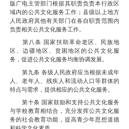
版广电主管部门根据其职责负责本行政区
域内的公共文化服务工作；县级以上地方
人民
政府
其他有关部门在各自职责范围内
负责相关公共文化服务工作。
第八条
国家扶助革命老区、民族地
区、边疆地区、贫困地区的公共文化服
务，促进公共文化服务均衡协调发展。
第九条
各级人民政府应当根据未成年
人、老年人、残疾人和流动人口等群体的
特点与需求，提供相应的公共文化服务。
第十条
国家鼓励和支持公共文化服务
与学校教育相结合，充分发挥公共文化服
务的社会教育功能，提高青少年思想道德
和科学文化素质。