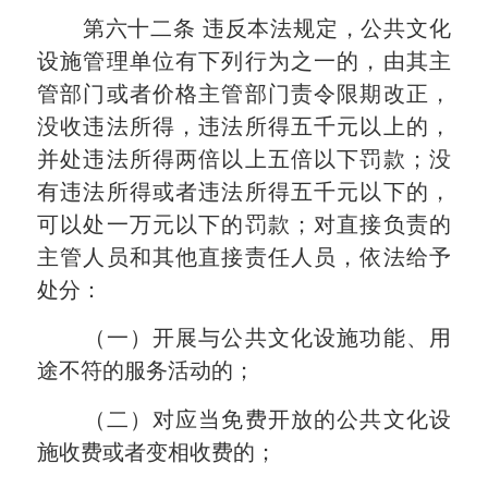
第六十二条
违反本法规定，公共文化
设施管理单位有下列行为之一的，由其主
管部门或者价格主管部门责令限期改正，
没收违法所得，违法所得五千元以上的，
并处违法所得两倍以上五倍以下罚款；没
有违法所得或者违法所得五千元以下的，
可以处
一万
元以下的罚款；对直接负责的
主管人员和其他直接责任人员，依法给予
处分：
（一）开展与公共文化设施功能、用
途不符的服务活动的；
（二）对应当免费开放的公共文化设
施收费或者变相收费的；