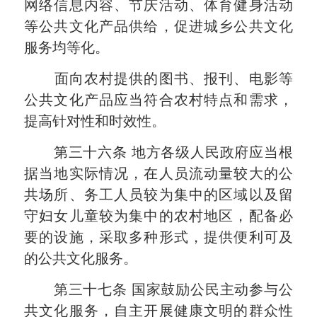
网络信息内容、节庆活动、体育健身活动
等公共文化产品供给，促进城乡公共文化
服务均等化。
面向农村提供的图书、报刊、电影等
公共文化产品应当符合农村特点和需求，
提高针对性和时效性。
第三十六条
地方各级人民政府应当根
据当地实际情况，在人员流动量较大的公
共场所、务工人员较为集中的区域以及留
守妇女儿童较为集中的农村地区，配备必
要的设施，采取多种形式，提供便利可及
的公共文化服务。
第三十七条
国家鼓励公民主动参与公
共文化服务，自主开展健康文明的群众性