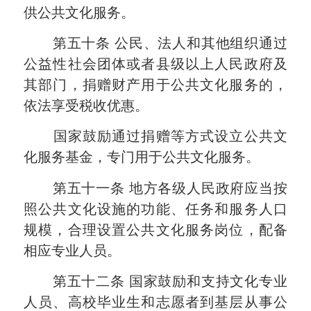
供公共文化服务。
第五十条
公民、法人和其他组织通过
公益性社会团体或者县级以上人民政府及
其部门，捐赠财产用于公共文化服务的，
依法享受税收优惠。
国家鼓励通过捐赠等方式设立公共文
化服务基金，专门用于公共文化服务。
第五十一条
地方各级人民政府应当按
照公共文化设施的功能、任务和服务人口
规模，合理设置公共文化服务岗位，配备
相应专业人员。
第五十二条
国家鼓励和支持文化专业
人员、高校毕业生和志愿者到基层从事公