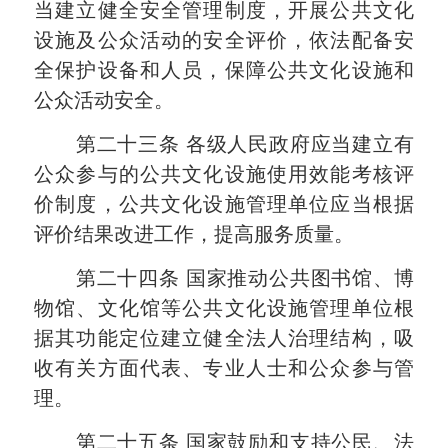
当建立健全安全管理制度，开展公共文化
设施及公众活动的安全评价，依法配备安
全保护设备和人员，保障公共文化设施和
公众活动安全。
第二十三条
各级人民政府应当建立有
公众参与的公共文化设施使用效能考核评
价制度，公共文化设施管理单位应当根据
评价结果改进工作，提高服务质量。
第二十四条
国家推动公共图书馆、博
物馆、文化馆等公共文化设施管理单位根
据其功能定位建立健全法人治理结构，吸
收有关方面代表、专业人士和公众参与管
理。
第二十五条
国家鼓励和支持公民、法