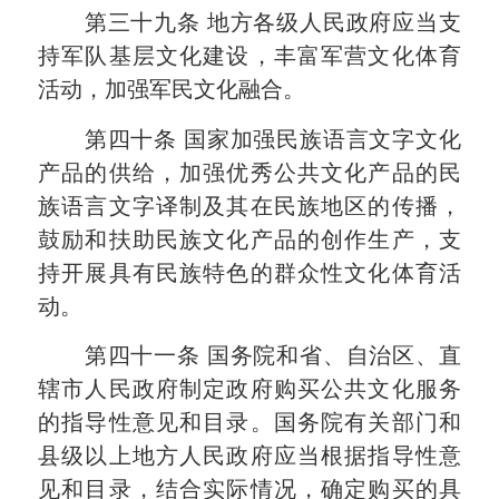
第三十九条
地方各级人民政府应当支
持军队基层文化建设，丰富军营文化体育
活动，加强军民文化融合。
第四十条
国家加强民族语言文字文化
产品的供给，加强优秀公共文化产品的民
族语言文字译制及其在民族地区的传播，
鼓励和扶助民族文化产品的创作生产，支
持开展具有民族特色的群众性文化体育活
动。
第四十一条
国务院和省、自治区、直
辖市人民政府制定政府购买公共文化服务
的指导性意见和目录。国务院有关部门和
县级以上地方人民政府应当根据指导性意
见和目录，结合实际情况，确定购买的具