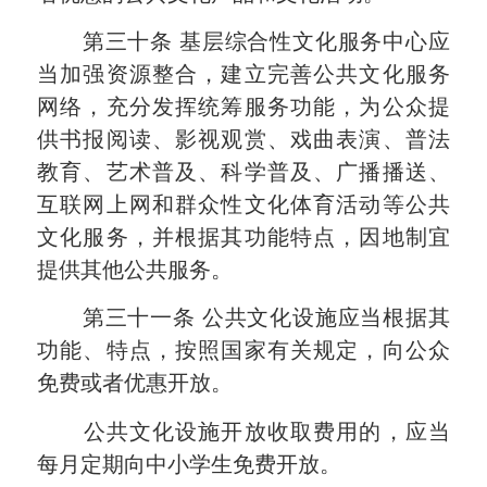
第三十条
基层综合性文化服务中心应
当加强资源整合，建立完善公共文化服务
网络，充分发挥统筹服务功能，为公众提
供书报阅读、影视观赏、戏曲表演、普法
教育、艺术普及、科学普及、广播播送、
互联网上网和群众性文化体育活动等公共
文化服务，并根据其功能特点，因地制宜
提供其他公共服务。
第三十一条
公共文化设施应当根据其
功能、特点，按照国家有关规定，向公众
免费或者优惠开放。
公共文化设施开放收取费用的，应当
每月定期向中小学生免费开放。