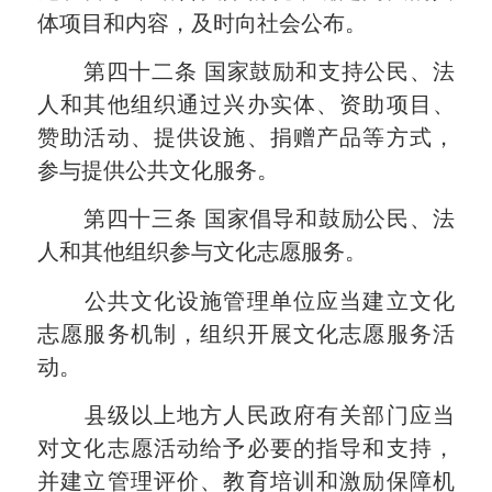
体项目和内容，及时向社会公布。
第四十二条
国家鼓励和支持公民、法
人和其他组织通过兴办实体、资助项目、
赞助活动、提供设施、捐赠产品等方式，
参与提供公共文化服务。
第四十三条
国家倡导和鼓励公民、法
人和其他组织参与文化志愿服务。
公共文化设施管理单位应当建立文化
志愿服务机制，组织开展文化志愿服务活
动。
县级以上地方人民政府有关部门应当
对文化志愿活动给予必要的指导和支持，
并建立管理评价、教育培训和激励保障机