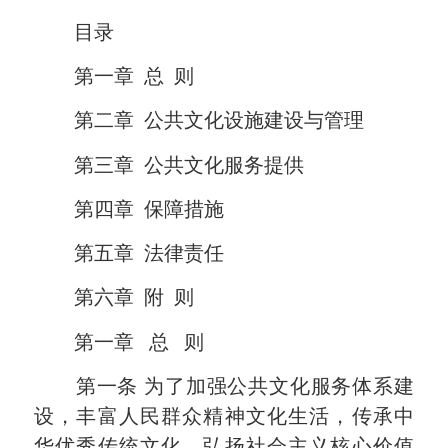
目录
第一章
总
则
第二章
公共文化设施建设与管理
第三章
公共文化服务提供
第四章
保障措施
第五章
法律责任
第六章
附
则
第一章
总
则
第一条
为了加强公共文化服务体系建
设，丰富人民群众精神文化生活，传承中
华优秀传统文化，弘扬社会主义核心价值