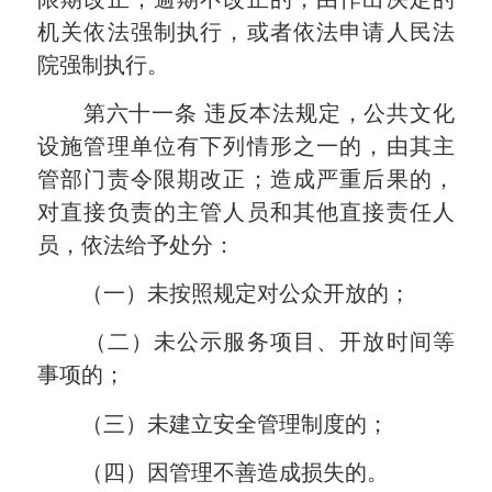
机关依法强制执行，或者依法申请人民法
院强制执行。
第六十一条
违反本法规定，公共文化
设施管理单位有下列情形之一的，由其主
管部门责令限期改正；造成严重后果的，
对直接负责的主管人员和其他直接责任人
员，依法给予处分：
（一）未按照规定对公众开放的；
（二）未公示服务项目、开放时间等
事项的；
（三）未建立安全管理制度的；
（四）因管理不善造成损失的。