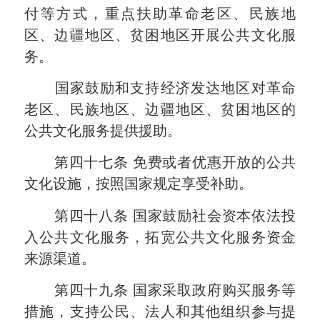
付等方式，重点扶助革命老区、民族地
区、边疆地区、贫困地区开展公共文化服
务。
国家鼓励和支持经济发达地区对革命
老区、民族地区、边疆地区、贫困地区的
公共文化服务提供援助。
第四十七条
免费或者优惠开放的公共
文化设施，按照国家规定享受补助。
第四十八条
国家鼓励社会资本依法投
入公共文化服务，拓宽公共文化服务资金
来源渠道。
第四十九条
国家采取政府购买服务等
措施，支持公民、法人和其他组织参与提