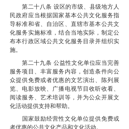
第二十八条
设区的市级、县级地方人
民政府应当根据国家基本公共文化服务指
导标准和省、自治区、直辖市基本公共文
化服务实施标准，结合当地实际，制定公
布本行政区域公共文化服务目录并组织实
施。
第二十九条
公益性文化单位应当完善
服务项目、丰富服务内容，创造条件向公
众提供免费或者优惠的文艺演出、陈列展
览、电影放映、广播电视节目收听收看、
阅读服务、艺术培训等，并为公众开展文
化活动提供支持和帮助。
国家鼓励经营性文化单位提供免费或
者优惠的公共文化产品和文化活动。