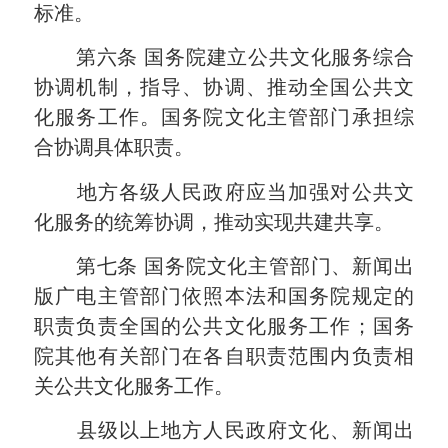
标准。
第六条
国务院建立公共文化服务综合
协调机制，指导、协调、推动全国公共文
化服务工作。国务院文化主管部门承担综
合协调具体职责。
地方各级人民政府应当加强对公共文
化服务的统筹协调，推动实现共建共享。
第七条
国务院文化主管部门、新闻出
版广电主管部门依照本法和国务院规定的
职责负责全国的公共文化服务工作；国务
院其他有关部门在各自职责范围内负责相
关公共文化服务工作。
县级以上地方人民政府文化、新闻出