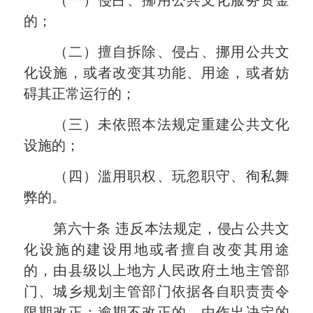
的；
（二）擅自拆除、侵占、挪用公共文
化设施，或者改变其功能、用途，或者妨
碍其正常运行的；
（三）未依照本法规定重建公共文化
设施的；
（四）滥用职权、玩忽职守、徇私舞
弊的。
第六十条
违反本法规定，侵占公共文
化设施的建设用地或者擅自改变其用途
的，由县级以上地方人民政府土地主管部
门、城乡规划主管部门依据各自职责责令
限期改正；逾期不改正的，由作出决定的