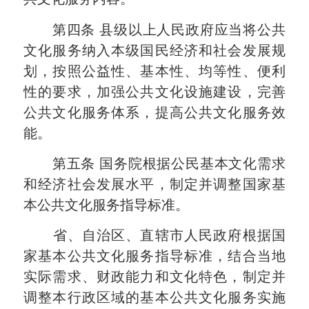
第四条
县级以上人民政府应当将公共
文化服务纳入本级国民经济和社会发展规
划，按照公益性、基本性、均等性、便利
性的要求，加强公共文化设施建设，完善
公共文化服务体系，提高公共文化服务效
能。
第五条
国务院根据公民基本文化需求
和经济社会发展水平，制定并调整国家基
本公共文化服务指导标准。
省、自治区、直辖市人民政府根据国
家基本公共文化服务指导标准，结合当地
实际需求、财政能力和文化特色，制定并
调整本行政区域的基本公共文化服务实施