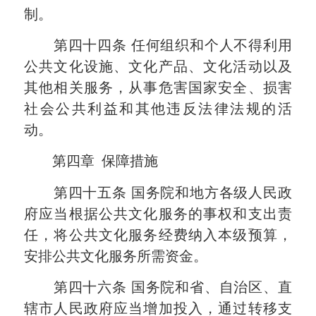
制。
第四十四条
任何组织和个人不得利用
公共文化设施、文化产品、文化活动以及
其他相关服务，从事危害国家安全、损害
社会公共利益和其他违反法律法规的活
动。
第四章
保障措施
第四十五条
国务院和地方各级人民政
府应当根据公共文化服务的事权和支出责
任，将公共文化服务经费纳入本级预算，
安排公共文化服务所需资金。
第四十六条
国务院和省、自治区、直
辖市人民政府应当增加投入，通过转移支