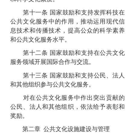
第十一条
国家鼓励和支持发挥科技在
公共文化服务中的作用，推动运用现代信
息技术和传播技术，提高公众的科学素养
和公共文化服务水平。
第十二条
国家鼓励和支持在公共文化
服务领域开展国际合作与交流。
第十三条
国家鼓励和支持公民、法人
和其他组织参与公共文化服务。
对在公共文化服务中作出突出贡献的
公民、法人和其他组织，依法给予表彰和
奖励。
第二章
公共文化设施建设与管理