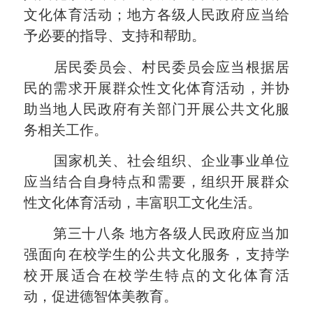
文化体育活动；地方各级人民政府应当给
予必要的指导、支持和帮助。
居民委员会、村民委员会应当根据居
民的需求开展群众性文化体育活动，并协
助当地人民政府有关部门开展公共文化服
务相关工作。
国家机关、社会组织、企业事业单位
应当结合自身特点和需要，组织开展群众
性文化体育活动，丰富职工文化生活。
第三十八条
地方各级人民政府应当加
强面向在校学生的公共文化服务，支持学
校开展适合在校学生特点的文化体育活
动，促进德智体美教育。