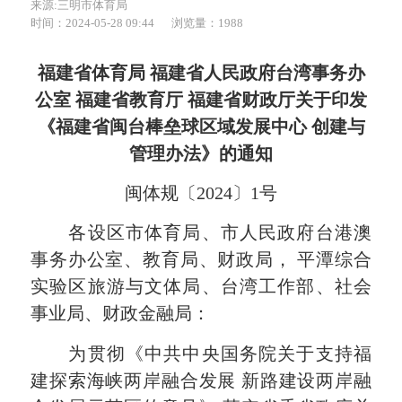
来源:三明市体育局
时间：2024-05-28 09:44
浏览量：1988
福建省体育局 福建省人民政府台湾事务办
公室 福建省教育厅 福建省财政厅关于印发
《福建省闽台棒垒球区域发展中心 创建与
管理办法》的通知
闽体规〔2024〕1号
各设区市体育局、市人民政府台港澳
事务办公室、教育局、财政局， 平潭综合
实验区旅游与文体局、台湾工作部、社会
事业局、财政金融局：
为贯彻《中共中央国务院关于支持福
建探索海峡两岸融合发展 新路建设两岸融