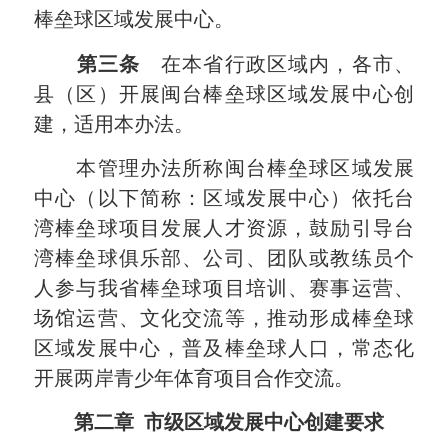
棒垒球区域发展中心。
第三条
在本省行政区域内，各市、
县（区）开展闽台棒垒球区域发展中心创
建，适用本办法。
本管理办法所称闽台棒垒球区域发展
中心（以下简称：区域发展中心）依托台
湾棒垒球项目发展人才资源，鼓励引导台
湾棒垒球俱乐部、公司、团队或教练员个
人参与我省棒垒球项目培训、赛事运营、
场馆运营、文化交流等，推动形成棒垒球
区域发展中心，普及棒垒球人口，常态化
开展两岸青少年体育项目合作交流。
第二章 市级区域发展中心创建要求