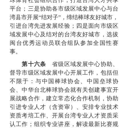
平台；
三是
协助各市级区域发展中心与台
湾县市开展“结对子”，缔结棒球友好城市，
引进台湾先进发展经验；
四是
面向市级区
域发展中心及结对的台湾友好城市，选拔
闽台优秀运动员联合组队参加全国性赛
事。
第十六条
省级区域发展中心协助、
督导市级区域发展中心开展工作，包括但
不限于：与中国棒球协会、中国垒球协
会、中华台北棒球协会就有关创建事宜开
展战略合作，建立常态化合作机制，协助
引进专业人才（含资审）、安排专业技术
资质考培工作、开展台湾专业人才资质采
认工作；组织专业讲座，解读最新比赛规