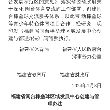
合发展示范区的意见》,落实省委省政府关
于深化 闽台体育交流的工作部署，创建闽
台棒垒球交流服务体系，以此带 动棒垒球
等青少年特色体育项目合作，经研究，现
印发《福建省闽台棒垒球区域发展中心创
建与管理办法》,请遵照执行。
福建省体育局 福建省人民政府台
湾事务办公室
福建省教育厅 福建省财政厅
2024年1月8日
福建省闽台棒垒球区域发展中心
创建与管
理办法