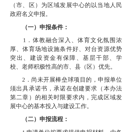
（市、区）为区域发展中心的以当地人民
政府名义申报。
（一）申报条件：
1．体教融合深入、体育文化氛围浓
厚、体育场地设施条件好、对台资源优势
突出、建设资金有保障、基层干部、学
校、老师积极性高的市、县（区）优先。
2．尚未开展棒垒球项目的，申报单位
须出具承诺书，承诺在创建要求（本办法
第二章）的相关时限要求内，完成区域发
展中心的基本投入与建设工作。
（二）申报流程：