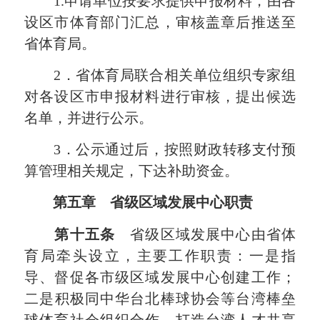
1.申请单位按要求提供申报材料，由各
设区市体育部门汇总，审核盖章后推送至
省体育局。
2．省体育局联合相关单位组织专家组
对各设区市申报材料进行审核，提出候选
名单，并进行公示。
3．公示通过后，按照财政转移支付预
算管理相关规定，下达补助资金。
第五章 省级区域发展中心职责
第十五条
省级区域发展中心由省体
育局牵头设立，主要工作职责：
一是
指
导、督促各市级区域发展中心创建工作；
二是
积极同中华台北棒球协会等台湾棒垒
球体育社会组织合作，打造台湾人才共享