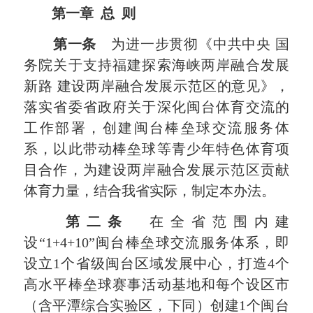
第一章 总 则
第一条
为进一步贯彻《中共中央 国
务院关于支持福建探索海峡两岸融合发展
新路 建设两岸融合发展示范区的意见》，
落实省委省政府关于深化闽台体育交流的
工作部署，创建闽台棒垒球交流服务体
系，以此带动棒垒球等青少年特色体育项
目合作，为建设两岸融合发展示范区贡献
体育力量，结合我省实际，制定本办法。
第二条
在全省范围内建
设“1+4+10”闽台棒垒球交流服务体系，即
设立1个省级闽台区域发展中心，打造4个
高水平棒垒球赛事活动基地和每个设区市
（含平潭综合实验区，下同）创建1个闽台