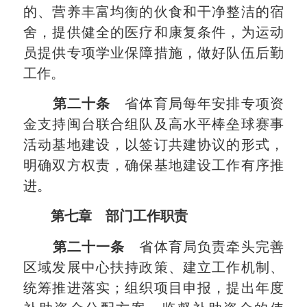
的、营养丰富均衡的伙食和干净整洁的宿
舍，提供健全的医疗和康复条件，为运动
员提供专项学业保障措施，做好队伍后勤
工作。
第二十条
省体育局每年安排专项资
金支持闽台联合组队及高水平棒垒球赛事
活动基地建设，以签订共建协议的形式，
明确双方权责，确保基地建设工作有序推
进。
第七章 部门工作职责
第二十一条
省体育局负责牵头完善
区域发展中心扶持政策、建立工作机制、
统筹推进落实；组织项目申报，提出年度