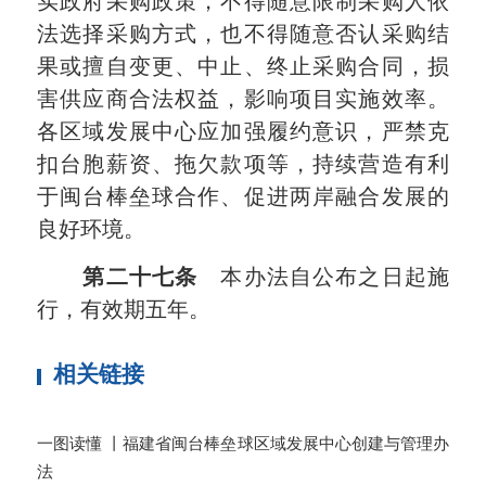
实政府采购政策，不得随意限制采购人依
法选择采购方式，也不得随意否认采购结
果或擅自变更、中止、终止采购合同，损
害供应商合法权益，影响项目实施效率。
各区域发展中心应加强履约意识，严禁克
扣台胞薪资、拖欠款项等，持续营造有利
于闽台棒垒球合作、促进两岸融合发展的
良好环境。
第二十七条
本办法自公布之日起施
行，有效期五年。
相关链接
一图读懂 丨福建省闽台棒垒球区域发展中心创建与管理办
法