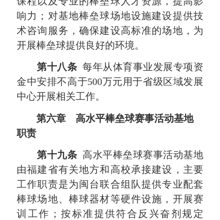
课程以及专业的棒垒球人才资源，提高影
响力；对基地棒垒球场地设施建设提供技
术咨询服务，确保建设高标准的场地，为
开展棒垒球提供良好的环境。
第十八条
每年从体育事业发展专项资
金中安排不高于500万元用于省级区域发展
中心开展相关工作。
第六章 高水平棒垒球赛事活动基地
职责
第十九条
高水平棒垒球赛事活动基地
由福建省有关地方和高校承接建设，主要
工作职责是为闽台联合组队提供专业配套
棒球场地、棒球器材等硬件设施，开展赛
训工作；按标准提供符合反兴奋剂规定