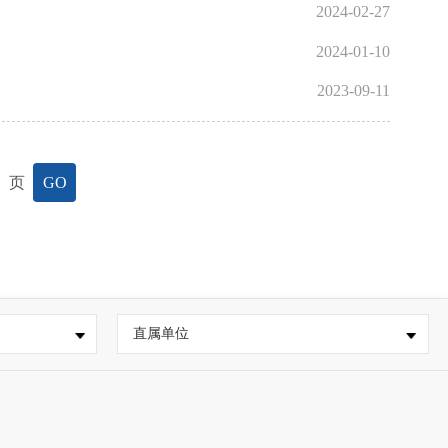
2024-02-27
2024-01-10
2023-09-11
页
GO
直属单位