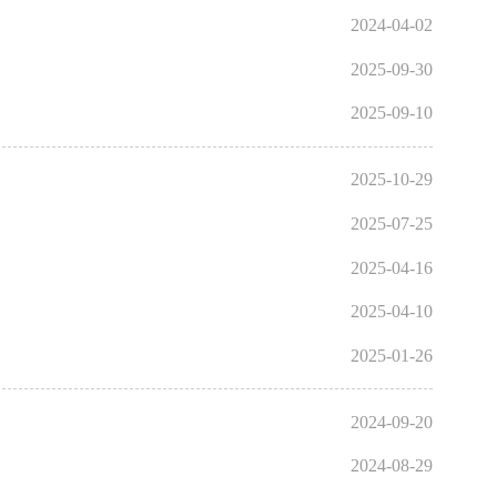
2024-04-02
2025-09-30
2025-09-10
2025-10-29
2025-07-25
2025-04-16
2025-04-10
2025-01-26
2024-09-20
2024-08-29