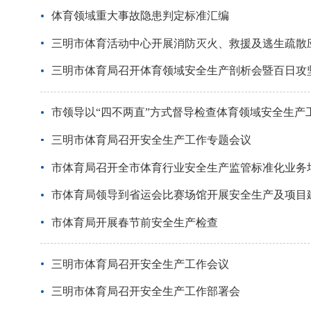
体育领域重大事故隐患判定标准汇编
三明市体育活动中心开展消防灭火、救援及逃生疏散
三明市体育局召开体育领域安全生产剖析会暨百日攻
市领导以“四不两直”方式督导检查体育领域安全生产
三明市体育局召开安全生产工作专题会议
市体育局召开全市体育行业安全生产监管标准化业务
市体育局领导到省运会比赛场馆开展安全生产及项目
市体育局开展春节前安全生产检查
三明市体育局召开安全生产工作会议
三明市体育局召开安全生产工作部署会