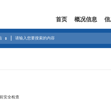
首页
概况信息
信
前安全检查