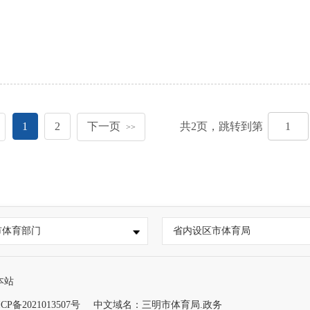
1
2
下一页
共
2
页，跳转到第
>>
市体育部门
省内设区市体育局
本站
CP备2021013507号
中文域名：三明市体育局.政务