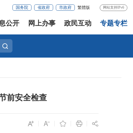
国务院
省政府
市政府
繁體版
网站支持IPv6
息公开
网上办事
政民互动
专题专栏
节前安全检查