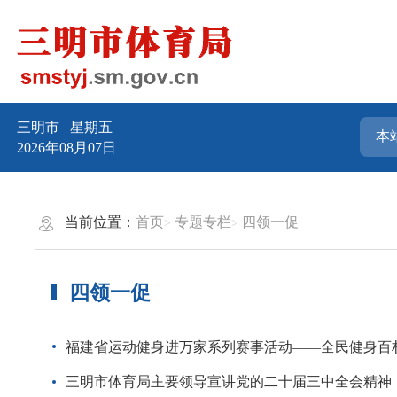
三明市
星期五
2026年08月07日
当前位置：
首页
专题专栏
四领一促
四领一促
福建省运动健身进万家系列赛事活动——全民健身百
三明市体育局主要领导宣讲党的二十届三中全会精神