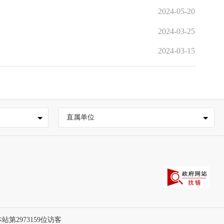
2024-05-20
2024-03-25
2024-03-15
直属单位
本站第
2973159
位访客