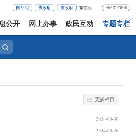
国务院
省政府
市政府
繁體版
网站支持IPv6
息公开
网上办事
政民互动
专题专栏
更多栏目
2024-09-30
2024-08-26