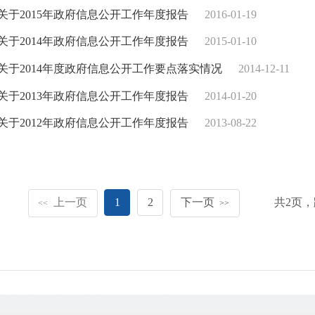
关于2015年政府信息公开工作年度报告
2016-01-19
关于2014年政府信息公开工作年度报告
2015-01-10
关于2014年度政府信息公开工作要点落实情况
2014-12-11
关于2013年政府信息公开工作年度报告
2014-01-20
关于2012年政府信息公开工作年度报告
2013-08-22
上一页
1
2
下一页
共
2
页，
<<
>>