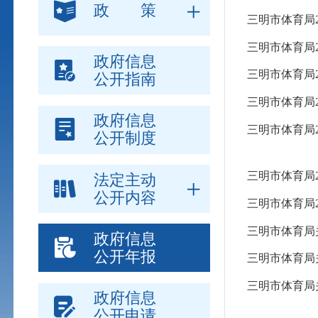
政 策
三明市体育局
三明市体育局
政府信息
三明市体育局
公开指南
三明市体育局
政府信息
三明市体育局
公开制度
三明市体育局
法定主动
公开内容
三明市体育局
三明市体育局
政府信息
公开年报
三明市体育局
三明市体育局
政府信息
公开申请