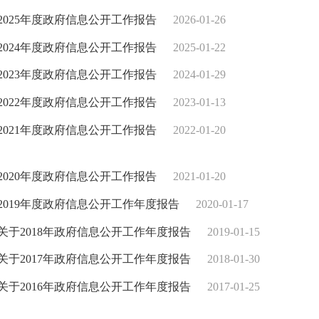
2025年度政府信息公开工作报告
2026-01-26
2024年度政府信息公开工作报告
2025-01-22
2023年度政府信息公开工作报告
2024-01-29
2022年度政府信息公开工作报告
2023-01-13
2021年度政府信息公开工作报告
2022-01-20
2020年度政府信息公开工作报告
2021-01-20
2019年度政府信息公开工作年度报告
2020-01-17
关于2018年政府信息公开工作年度报告
2019-01-15
关于2017年政府信息公开工作年度报告
2018-01-30
关于2016年政府信息公开工作年度报告
2017-01-25