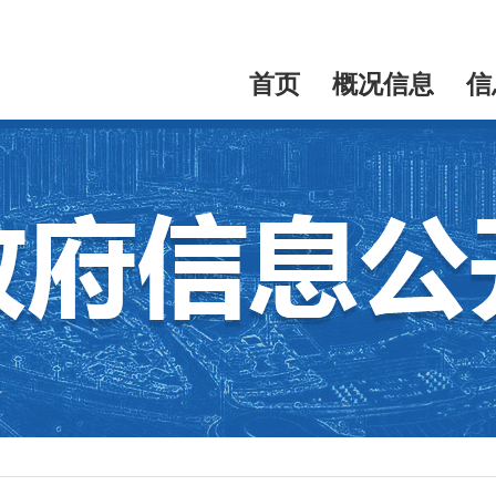
首页
概况信息
信