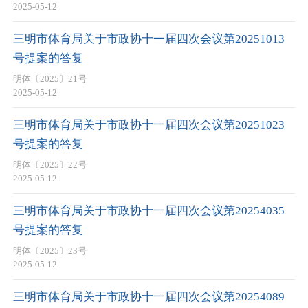
2025-05-12
三明市体育局关于市政协十一届四次会议第20251013
号提案的答复
明体〔2025〕21号
2025-05-12
三明市体育局关于市政协十一届四次会议第20251023
号提案的答复
明体〔2025〕22号
2025-05-12
三明市体育局关于市政协十一届四次会议第20254035
号提案的答复
明体〔2025〕23号
2025-05-12
三明市体育局关于市政协十一届四次会议第20254089