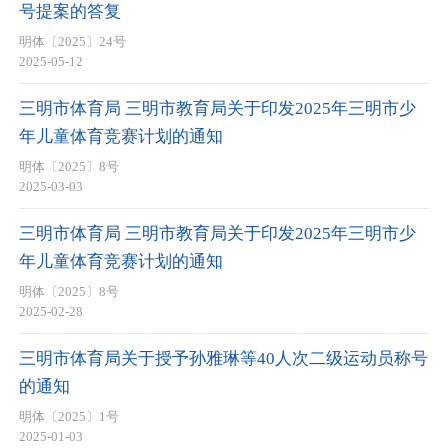
号提案的答复
明体〔2025〕24号
2025-05-12
三明市体育局 三明市教育局关于印发2025年三明市少
年儿童体育竞赛计划的通知
明体〔2025〕8号
2025-03-03
三明市体育局 三明市教育局关于印发2025年三明市少
年儿童体育竞赛计划的通知
明体〔2025〕8号
2025-02-28
三明市体育局关于授予孙雅琳等40人次二级运动员称号
的通知
明体〔2025〕1号
2025-01-03