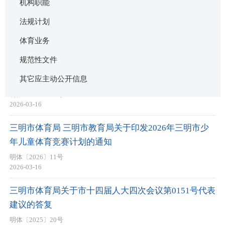
机构职能
法规计划
体育业务
法定主动公开内容
规范性文件
三明市体育局 三明市教育局关于印发2026年三明市少
年儿童体育竞赛计划的通知
其它应主动公开信息
明体〔2026〕11号
2026-03-16
三明市体育局 三明市教育局关于印发2026年三明市少
年儿童体育竞赛计划的通知
明体〔2026〕11号
2026-03-16
三明市体育局关于市十四届人大四次会议第0151号代表
建议的答复
明体〔2025〕20号