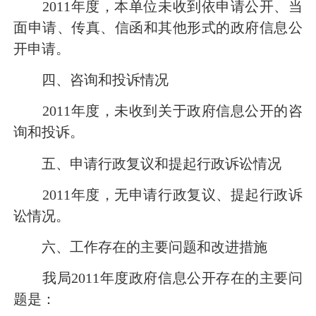
2011
年度，本单位未收到依申请公开、当
面申请、传真、信函和其他形式的政府信息公
开申请。
四、咨询和投诉情况
2011
年度，未收到关于政府信息公开的咨
询和投诉。
五、申请行政复议和提起行政诉讼情况
2011
年度，无申请行政复议、提起行政诉
讼情况。
六、工作存在的主要问题和改进措施
我局
2011
年度政府信息公开存在的主要问
题是：