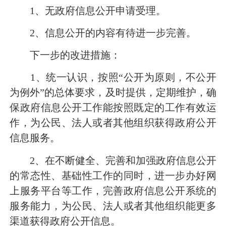
1
、无政府信息公开申请受理。
2
、信息公开的内容有待进一步完善。
下一步的改进措施：
1
、统一认识，按照“公开为原则，不公开
为例外”的总体要求，及时提供，定期维护，确
保政府信息公开工作能按照既定的工作有效运
作，为公民、法人或者其他组织获得政府公开
信息服务。
2
、在不断健全、完善和加强政府信息公开
的常态性、基础性工作的同时，进一步办好网
上服务平台等工作，完善政府信息公开系统的
服务能力，为公民、法人或者其他组织能更多
渠道获得政府公开信息。