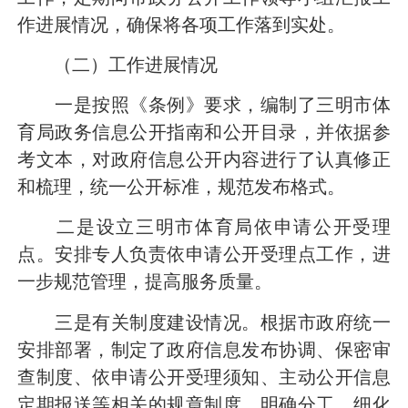
作进展情况，确保将各项工作落到实处。
（二）工作进展情况
一是按照《条例》要求，编制了三明市体
育局政务信息公开指南和公开目录，并依据参
考文本，对政府信息公开内容进行了认真修正
和梳理，统一公开标准，规范发布格式。
二是设立三明市体育局依申请公开受理
点。安排专人负责依申请公开受理点工作，进
一步规范管理，提高服务质量。
三是有关制度建设情况。根据市政府统一
安排部署，制定了政府信息发布协调、保密审
查制度、依申请公开受理须知、主动公开信息
定期报送等相关的规章制度，明确分工、细化