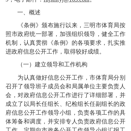
一、概述
《条例》颁布施行以来，三明市体育局按
照市政府统一部署，加强组织领导，健全工作
机制，认真贯彻《条例》的各项要求，扎实推
进政府信息公开工作，取得较好成绩。
（一）建立领导和工作机构
为认真做好信息公开工作，市体育局分别
召开了领导班子成员会和局属单位主要负责人
会，对政府信息公开工作进行了详细部署，并
成立了以局长任组长、纪检组长任副组长的政
府信息公开工作领导小组，负责各项工作的具
体筹备和调度，并安排专人负责政府信息公开
工作，定期向市政务公开工作领导小组汇报工