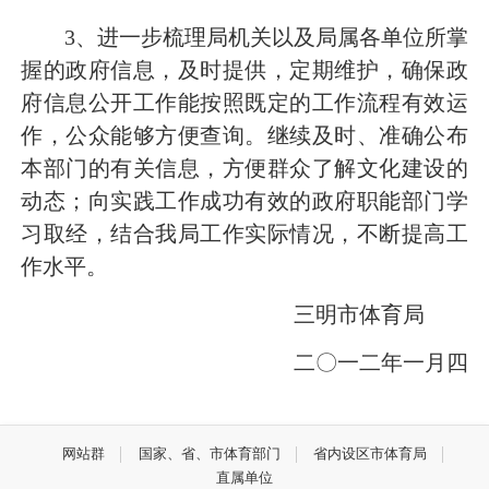
3
、进一步梳理局机关以及局属各单位所掌
握的政府信息，及时提供，定期维护，确保政
府信息公开工作能按照既定的工作流程有效运
作，公众能够方便查询。继续及时、准确公布
本部门的有关信息，方便群众了解文化建设的
动态；向实践工作成功有效的政府职能部门学
习取经，结合我局工作实际情况，不断提高工
作水平。
三明市体育局
二
〇
一二年一月四
网站群
国家、省、市体育部门
省内设区市体育局
直属单位