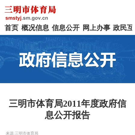
首页
概况信息
信息公开
网上办事
政民互
三明市体育局2011年度政府信
息公开报告
来源:三明市体育局