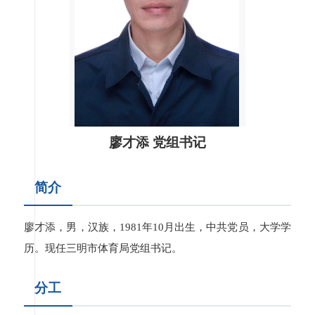
廖才添 党组书记
简介
廖才添，男，汉族，1981年10月出生，中共党员，大学学
历。现任三明市体育局党组书记。
分工