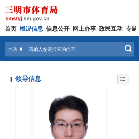
首页
概况信息
信息公开
网上办事
政民互动
专题
领导信息