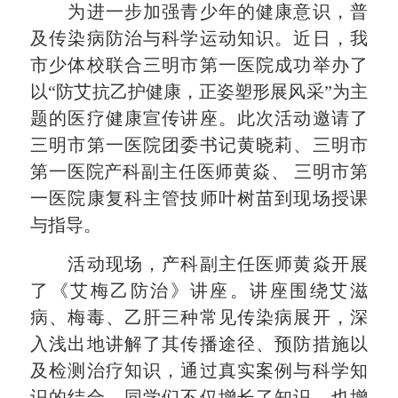
为进一步加强青少年的健康意识，普
及传染病防治与科学运动知识。近日，我
市少体校联合三明市第一医院成功举办了
以“防艾抗乙护健康，正姿塑形展风采”为主
题的医疗健康宣传讲座。此次活动邀请了
三明市第一医院团委书记黄晓莉、三明市
第一医院产科副主任医师黄焱、 三明市第
一医院康复科主管技师叶树苗到现场授课
与指导。
活动现场，产科副主任医师黄焱开展
了《艾梅乙防治》讲座。讲座围绕艾滋
病、梅毒、乙肝三种常见传染病展开，深
入浅出地讲解了其传播途径、预防措施以
及检测治疗知识，通过真实案例与科学知
识的结合，同学们不仅增长了知识，也增