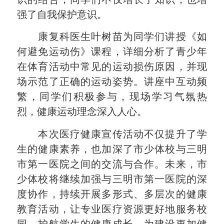
强了自我保护意识。
康复科医生叶树苗为同学们讲授《如
何避免运动伤》课程，详细分析了青少年
在体育活动中常见的运动损伤原因，并现
场示范了正确的运动姿势。讲座中互动频
繁，同学们积极参与，现场学习气氛热
烈，健康运动理念深入人心。
本次医疗健康宣传活动不仅提升了学
生的健康素养，也加深了市少体校与三明
市第一医院之间的交流与合作。未来，市
少体校将继续加强与三明市第一医院的深
度协作，持续开展多形式、多层次的健康
教育活动，让专业医疗资源更好地服务校
园，护航学生的健康成长，为建设更加健