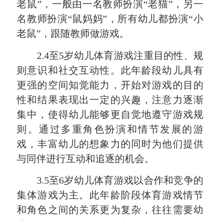
老鼠”，一般由一名教师扮演“老猫”，另一
名教师扮演“鼠妈妈”，所有幼儿都扮演“小
老鼠”，跟随教师做游戏。
2.4至5岁幼儿体育游戏注重目的性、规
则意识和社交互动性。此年龄段幼儿具有
更强的空间知觉能力，开始对游戏的目的
性和结果表现出一定的兴趣，注意力逐渐
集中，使得幼儿能够更自觉地遵守游戏规
则。通过多重角色扮演和情节发展的游
戏，丰富幼儿的想象力的同时为他们提供
与同伴进行互动和追逐的机会。
3.5至6岁幼儿体育游戏以合作和竞争的
集体游戏为主。此年龄阶段体育游戏情节
和角色之间的关系更为复杂，往往需要幼