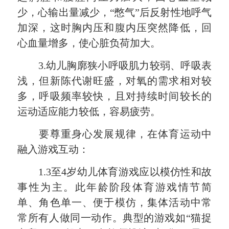
少，心输出量减少，“憋气”后反射性地呼气
加深，这时胸内压和腹内压突然降低，回
心血量增多，使心脏负荷加大。
3.幼儿胸廓狭小呼吸肌力较弱、呼吸表
浅，但新陈代谢旺盛，对氧的需求相对较
多，呼吸频率较快，且对持续时间较长的
运动适应能力较低，容易疲劳。
要尊重身心发展规律，在体育运动中
融入游戏互动：
1.3至4岁幼儿体育游戏应以模仿性和故
事性为主。此年龄阶段体育游戏情节简
单、角色单一、便于模仿，集体活动中常
常所有人做同一动作。典型的游戏如“猫捉