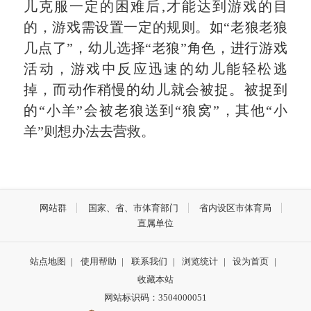
儿克服一定的困难后,才能达到游戏的目
的，游戏需设置一定的规则。如“老狼老狼
几点了”，幼儿选择“老狼”角色，进行游戏
活动，游戏中反应迅速的幼儿能轻松逃
掉，而动作稍慢的幼儿就会被捉。被捉到
的“小羊”会被老狼送到“狼窝”，其他“小
羊”则想办法去营救。
网站群
国家、省、市体育部门
省内设区市体育局
直属单位
站点地图
|
使用帮助
|
联系我们
|
浏览统计
|
设为首页
|
收藏本站
网站标识码：3504000051