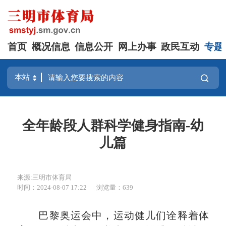
首页
概况信息
信息公开
网上办事
政民互动
专题
全年龄段人群科学健身指南-幼
儿篇
来源:三明市体育局
时间：2024-08-07 17:22
浏览量：639
巴黎奥运会中，运动健儿们诠释着体