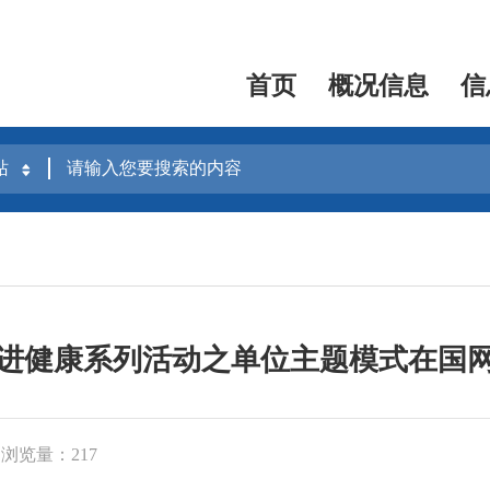
首页
概况信息
信
进健康系列活动之单位主题模式在国
浏览量：217