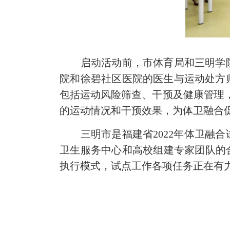
启动活动前，市体育局和三明学院为
院和徐碧社区医院的医生与运动处方
包括运动风险筛查、干预及健康管理
的运动情况和干预效果，为体卫融合
三明市是福建省2022年体卫融合
卫生服务中心和高校组建专家团队的
执行模式，试点工作各项任务正在有