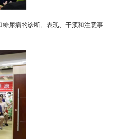
糖尿病的诊断、表现、干预和注意事