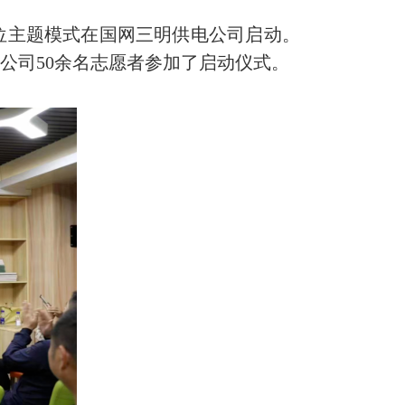
位主题模式在国网三明供电公司启动。
公司50余名志愿者参加了启动仪式。