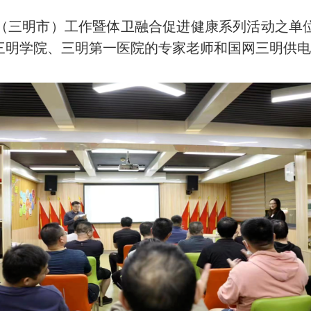
（三明市）工作暨体卫融合促进健康系列活动之单
三明学院、三明第一医院的专家老师和国网三明供电