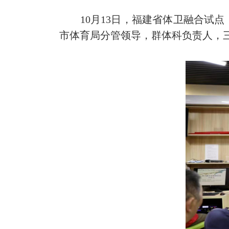
10月13日，福建省体卫融合试点
市体育局分管领导，群体科负责人，