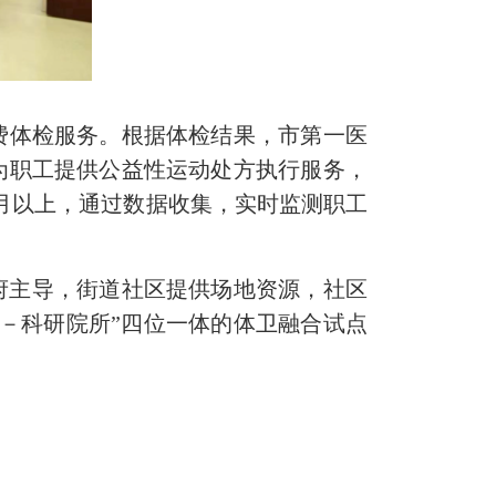
费体检服务。根据体检结果，市第一医
为职工提供公益性运动处方执行服务，
月以上，通过数据收集，实时监测职工
府主导，街道社区提供场地资源，社区
－科研院所”四位一体的体卫融合试点