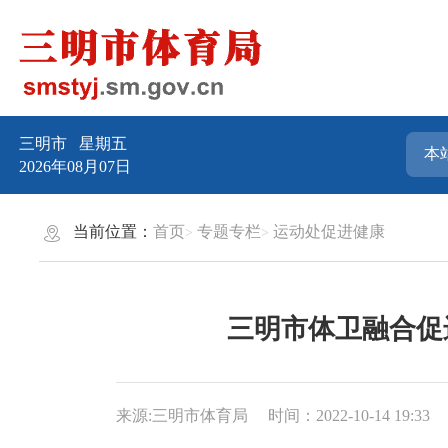
三明市
星期五
2026年08月07日
当前位置：
首页
专题专栏
运动处促进健康
三明市体卫融合促
来源:三明市体育局
时间：2022-10-14 19:33