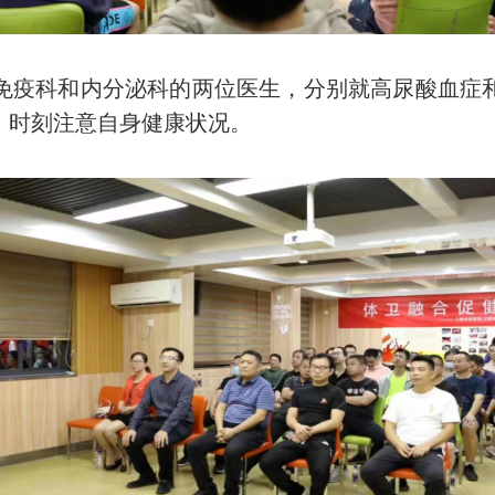
疫科和内分泌科的两位医生，分别就高尿酸血症和
，时刻注意自身健康状况。