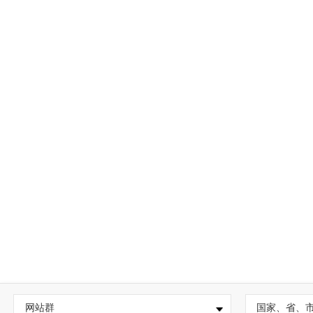
网站群
国家、省、