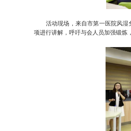
活动现场，来自市第一医院风湿免
项进行讲解，呼吁与会人员加强锻炼