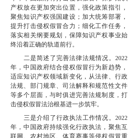
产权放在更加突出位置，强化政策指引，
聚焦知识产权强国建设；加大统筹部署，
提升打击侵权假冒合力；细化工作任务，
落实相关纲要规划，保障知识产权事业始
终沿着正确的轨道前行。
二是简述了完善法律法规情况。2022
年，中国政府结合侵权假冒行为新趋势，
适应知识产权领域新变化，从法律、行政
法规、部门规章、司法解释和规范性文件
等多个层面，与时俱进完善法规制度，打
击侵权假冒法治根基进一步筑牢。
三是介绍了行政执法工作情况。2022
年，中国政府持续强化行政执法，聚焦互
联网、农村地区、体育赛事等侵权假冒重