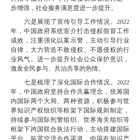
步增强，社会服务满意度进一步提升。
六是展现了宣传引导工作情况。2022
年，中国政府系统宣介打击侵权假冒工作
成效，注重强化以案示警，主动引导行业
自律，大力营造不敢侵权、不愿侵权的行
业风气。进一步提升社会公众保护意识，
激发全民参与、共治共享的热情。
七是梳理了深化国际合作情况。2022
年，中国政府坚持合作共赢理念，统筹
国
内
国际两个大局、两种资源，积极参与世
界知识产权组织等框架下国际规则制定，
持续参与国际刑警组织、世界海关组织等
框架下跨国联合执法行动，主动搭建国际
平台，拓宽交流合作渠道，中国在知识产