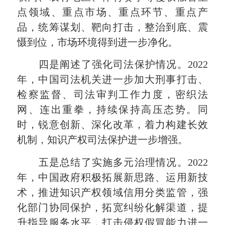
点领域、重点市场、重点环节、重点产
品，统筹谋划、靶向打击，整治到底、震
慑到位，市场环境得到进一步净化。
四是阐述了强化司法保护情况。2022
年，中国司法机关进一步加大刑事打击、
检察监督、司法审判工作力度，密织法
网、连出重拳，持续保持高压态势。同
时，锐意创新、深化改革，着力构建长效
机制，知识产权司法保护进一步增强。
五是总结了实施多元治理情况。2022
年，中国政府积极拓展新思路、运用新技
术，推进知识产权领域信用分类监管，强
化部门协同保护，拓宽纠纷化解渠道，提
升指导服务水平，打击侵权假冒能力进一