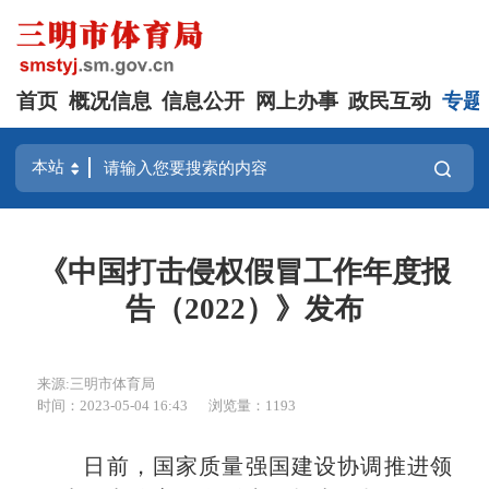
首页
概况信息
信息公开
网上办事
政民互动
专题
《中国打击侵权假冒工作年度报
告（2022）》发布
来源:三明市体育局
时间：2023-05-04 16:43
浏览量：1193
日前，国家质量强国建设协调推进领