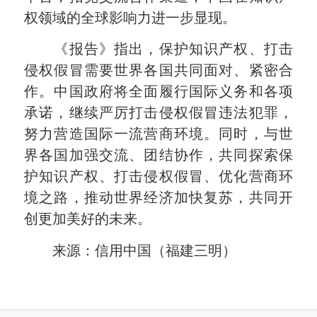
权领域的全球影响力进一步显现。
《报告》指出，保护知识产权、打击
侵权假冒需要世界各国共同面对、紧密合
作。中国政府将全面履行国际义务和各项
承诺，继续严厉打击侵权假冒违法犯罪，
努力营造国际一流营商环境。同时，与世
界各国加强交流、团结协作，共同探索保
护知识产权、打击侵权假冒、优化营商环
境之路，推动世界经济加快复苏，共同开
创更加美好的未来。
来源：信用中国（福建三明）