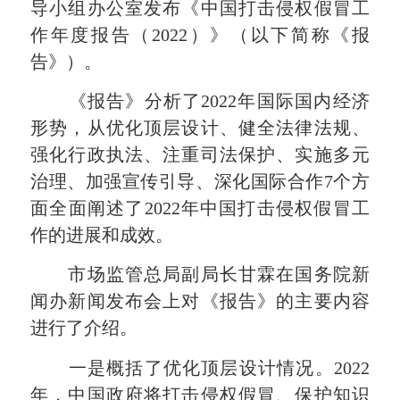
导小组办公室发布《中国打击侵权假冒工
作年度报告（2022）》（以下简称《报
告》）。
《报告》分析了2022年国际国内经济
形势，从优化顶层设计、健全法律法规、
强化行政执法、注重司法保护、实施多元
治理、加强宣传引导、深化国际合作7个方
面全面阐述了2022年中国打击侵权假冒工
作的进展和成效。
市场监管总局副局长甘霖在国务院新
闻办新闻发布会上对《报告》的主要内容
进行了介绍。
一是概括了优化顶层设计情况。2022
年，中国政府将打击侵权假冒、保护知识