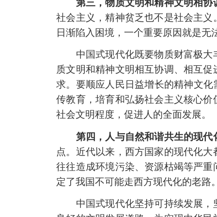
第三，物质文明和精神文明相协
社会主义，精神贫乏也不是社会主义
日渐陷入困境，一个重要原因就是无
中国式现代化既要物质财富极大丰
质文明和精神文明相互协调、相互促
求。要顺应人民日益增长的精神文化
传教育，培育和弘扬社会主义核心价
社会文明程度，促进人的全面发展。
第四，人与自然和谐共生的现代
点。近代以来，西方国家的现代化大
往往造成环境污染、资源枯竭等严重
定了我国不可能走西方现代化的老路
中国式现代化坚持可持续发展，坚