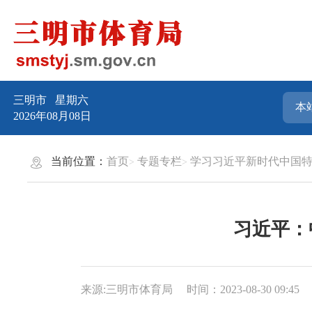
三明市
星期六
2026年08月08日
当前位置：
首页
专题专栏
学习习近平新时代中国
习近平：
来源:三明市体育局
时间：2023-08-30 09:45