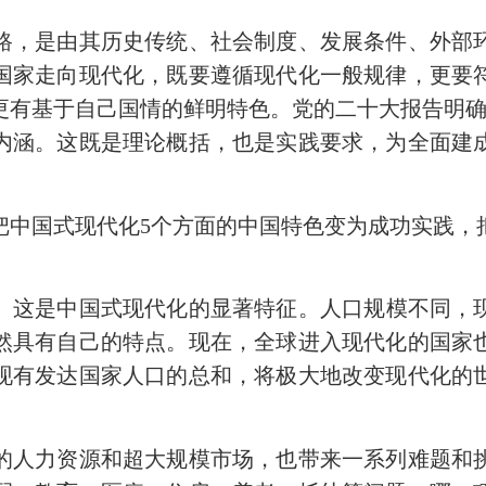
，是由其历史传统、社会制度、发展条件、外部环
国家走向现代化，既要遵循现代化一般规律，更要
更有基于自己国情的鲜明特色。党的二十大报告明确
内涵。这既是理论概括，也是实践要求，为全面建
国式现代化5个方面的中国特色变为成功实践，
。
这是中国式现代化的显著特征。人口规模不同，
具有自己的特点。现在，全球进入现代化的国家也就
现有发达国家人口的总和，将极大地改变现代化的
力资源和超大规模市场，也带来一系列难题和挑