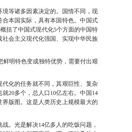
境等诸多因素决定的。国情不同，现
符合本国实际，具有本国特色。中国式
概括了中国式现代化5个方面的中国特
成社会主义现代化强国、实现中华民族
把鲜明特色变成独特优势，需要付出艰
现代化的任务就不同，其艰巨性、复杂
20多个，总人口10亿左右。中国14
世界版图。这是人类历史上规模最大的
战。光是解决14亿多人的吃饭问题，