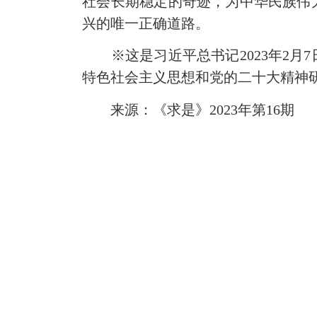
社会长期稳定的奇迹，为中华民族伟
兴的唯一正确道路。
※这是习近平总书记2023年2月
特色社会主义思想和党的二十大精神
来源：《求是》2023年第16期