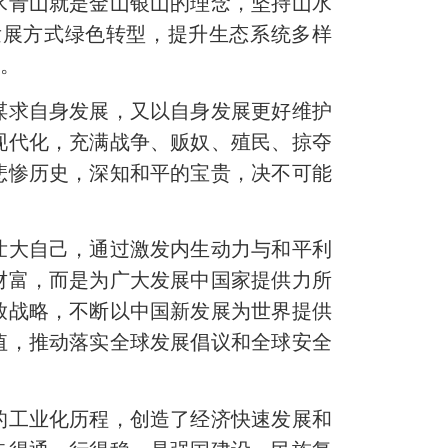
水青山就是金山银山的理念，坚持山水
发展方式绿色转型，提升生态系统多样
展。
谋求自身发展，又以自身发展更好维护
现代化，充满战争、贩奴、殖民、掠夺
悲惨历史，深知和平的宝贵，决不可能
大自己，通过激发内生动力与和平利
财富，而是为广大发展中国家提供力所
放战略，不断以中国新发展为世界提供
值，推动落实全球发展倡议和全球安全
工业化历程，创造了经济快速发展和