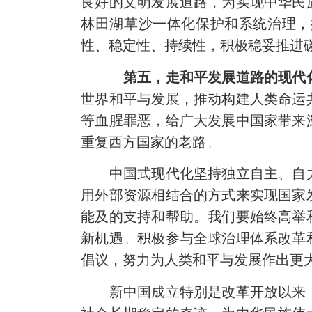
良好的文明发展道路，为实现中华民
林田湖草沙一体化保护和系统治理，
性、稳定性、持续性，积极稳妥推进
第五，走和平发展道路的现代
世界和平与发展，推动构建人类命运
等血腥罪恶，给广大发展中国家带来
重复西方国家的老路。
中国式现代化坚持独立自主、自力
用外部资源相结合的方式来实现国家
能及的支持和帮助。我们要始终高举
新机遇。积极参与全球治理体系改革
倡议，努力为人类和平与发展作出更
新中国成立特别是改革开放以来，