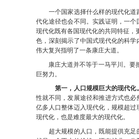
一个国家选择什么样的现代化道路
代化途径也会不同。实践证明，一个
现代化既有各国现代化的共同特征，
色，深刻揭示了中国式现代化的科学
伟大复兴指明了一条康庄大道。
康庄大道并不等于一马平川。要把中
巨努力。
第一，人口规模巨大的现代化
性就不同，发展途径和推进方式也必然
亿多人口整体迈入现代化，规模超过
现代化，也是难度最大的现代化。
超大规模的人口，既能提供充足的人