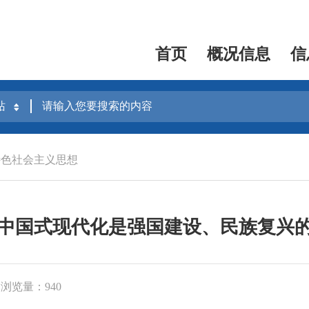
首页
概况信息
信
特色社会主义思想
中国式现代化是强国建设、民族复兴
浏览量：940