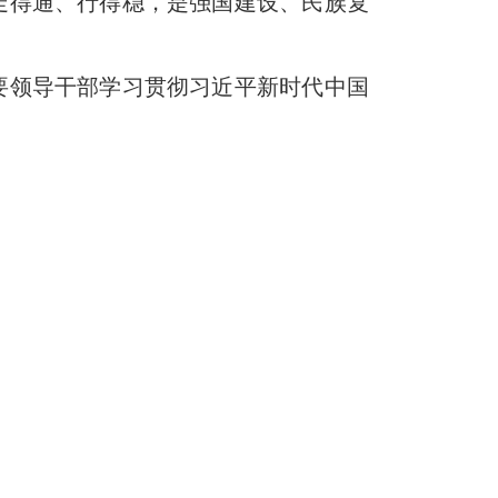
走得通、行得稳，是强国建设、民族复
要领导干部学习贯彻习近平新时代中国