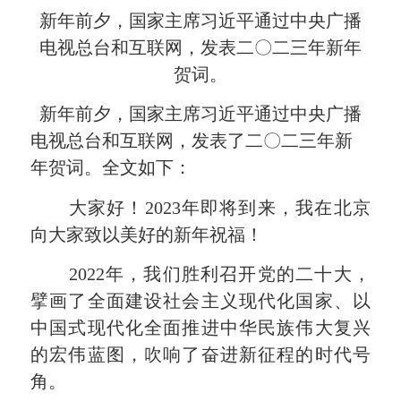
新年前夕，国家主席习近平通过中央广播
电视总台和互联网，发表二〇二三年新年
贺词。
新年前夕，国家主席习近平通过中央广播
电视总台和互联网，发表了二〇二三年新
年贺词。全文如下：
大家好！2023年即将到来，我在北京
向大家致以美好的新年祝福！
2022年，我们胜利召开党的二十大，
擘画了全面建设社会主义现代化国家、以
中国式现代化全面推进中华民族伟大复兴
的宏伟蓝图，吹响了奋进新征程的时代号
角。