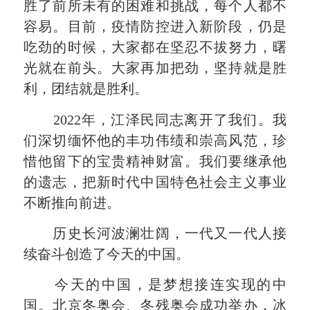
胜了前所未有的困难和挑战，每个人都不
容易。目前，疫情防控进入新阶段，仍是
吃劲的时候，大家都在坚忍不拔努力，曙
光就在前头。大家再加把劲，坚持就是胜
利，团结就是胜利。
2022年，江泽民同志离开了我们。我
们深切缅怀他的丰功伟绩和崇高风范，珍
惜他留下的宝贵精神财富。我们要继承他
的遗志，把新时代中国特色社会主义事业
不断推向前进。
历史长河波澜壮阔，一代又一代人接
续奋斗创造了今天的中国。
今天的中国，是梦想接连实现的中
国。北京冬奥会、冬残奥会成功举办，冰