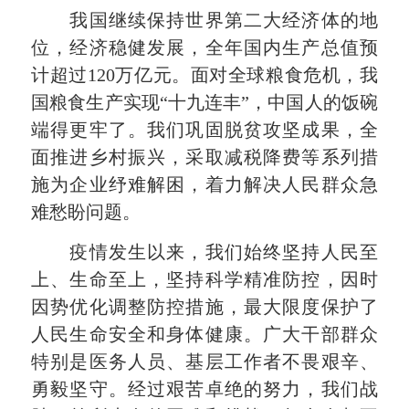
我国继续保持世界第二大经济体的地
位，经济稳健发展，全年国内生产总值预
计超过120万亿元。面对全球粮食危机，我
国粮食生产实现“十九连丰”，中国人的饭碗
端得更牢了。我们巩固脱贫攻坚成果，全
面推进乡村振兴，采取减税降费等系列措
施为企业纾难解困，着力解决人民群众急
难愁盼问题。
疫情发生以来，我们始终坚持人民至
上、生命至上，坚持科学精准防控，因时
因势优化调整防控措施，最大限度保护了
人民生命安全和身体健康。广大干部群众
特别是医务人员、基层工作者不畏艰辛、
勇毅坚守。经过艰苦卓绝的努力，我们战