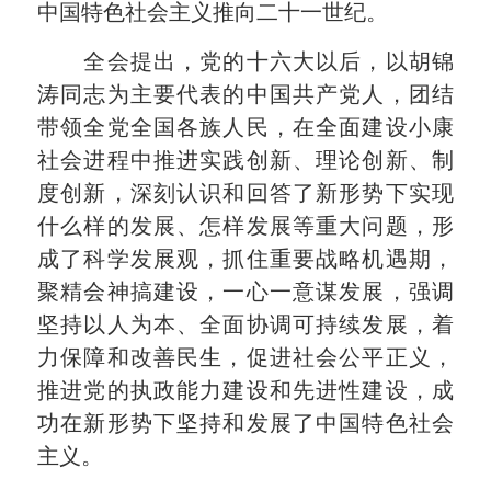
中国特色社会主义推向二十一世纪。
全会提出，党的十六大以后，以胡锦
涛同志为主要代表的中国共产党人，团结
带领全党全国各族人民，在全面建设小康
社会进程中推进实践创新、理论创新、制
度创新，深刻认识和回答了新形势下实现
什么样的发展、怎样发展等重大问题，形
成了科学发展观，抓住重要战略机遇期，
聚精会神搞建设，一心一意谋发展，强调
坚持以人为本、全面协调可持续发展，着
力保障和改善民生，促进社会公平正义，
推进党的执政能力建设和先进性建设，成
功在新形势下坚持和发展了中国特色社会
主义。