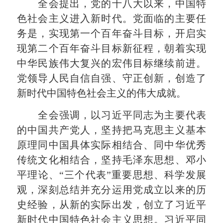
全会提出，党的十八大以来，中国特
色社会主义进入新时代。党面临的主要任
务是，实现第一个百年奋斗目标，开启实
现第二个百年奋斗目标新征程，朝着实现
中华民族伟大复兴的宏伟目标继续前进。
党领导人民自信自强、守正创新，创造了
新时代中国特色社会主义的伟大成就。
全会强调，以习近平同志为主要代表
的中国共产党人，坚持把马克思主义基本
原理同中国具体实际相结合、同中华优秀
传统文化相结合，坚持毛泽东思想、邓小
平理论、“三个代表”重要思想、科学发展
观，深刻总结并充分运用党成立以来的历
史经验，从新的实际出发，创立了习近平
新时代中国特色社会主义思想。习近平同