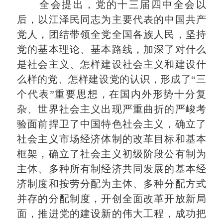
全会提出，党的十三届四中全会以
后，以江泽民同志为主要代表的中国共产
党人，团结带领全党全国各族人民，坚持
党的基本理论、基本路线，加深了对什么
是社会主义、怎样建设社会主义和建设什
么样的党、怎样建设党的认识，形成了“三
个代表”重要思想，在国内外形势十分复
杂、世界社会主义出现严重曲折的严峻考
验面前捍卫了中国特色社会主义，确立了
社会主义市场经济体制的改革目标和基本
框架，确立了社会主义初级阶段公有制为
主体、多种所有制经济共同发展的基本经
济制度和按劳分配为主体、多种分配方式
并存的分配制度，开创全面改革开放新局
面，推进党的建设新的伟大工程，成功把