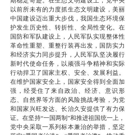
期稳定奇迹。在生态文明建设上，党中央
以前所未有的力度抓生态文明建设，美丽
中国建设迈出重大步伐，我国生态环境保
护发生历史性、转折性、全局性变化。在
国防和军队建设上，人民军队实现整体性
革命性重塑、重整行装再出发，国防实力
和经济实力同步提升，人民军队坚决履行
新时代使命任务，以顽强斗争精神和实际
行动捍卫了国家主权、安全、发展利益。
在维护国家安全上，国家安全得到全面加
强，经受住了来自政治、经济、意识形
态、自然界等方面的风险挑战考验，为党
和国家兴旺发达、长治久安提供了有力保
证。在坚持“一国两制”和推进祖国统一上，
党中央采取一系列标本兼治的举措，坚定