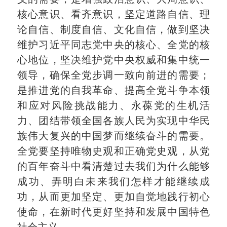
核心意识、看齐意识，坚定道路自信、理
论自信、制度自信、文化自信，做到坚决
维护习近平同志党中央的核心、全党的核
心地位，坚决维护党中央权威和集中统一
领导，确保全党步调一致向前进的需要；
是推进党的自我革命、提高全党斗争本领
和应对风险挑战能力、永葆党的生机活
力、团结带领全国各族人民为实现中华民
族伟大复兴的中国梦而继续奋斗的需要。
全党要坚持唯物史观和正确党史观，从党
的百年奋斗中看清楚过去我们为什么能够
成功、弄明白未来我们怎样才能继续成
功，从而更加坚定、更加自觉地践行初心
使命，在新时代更好坚持和发展中国特色