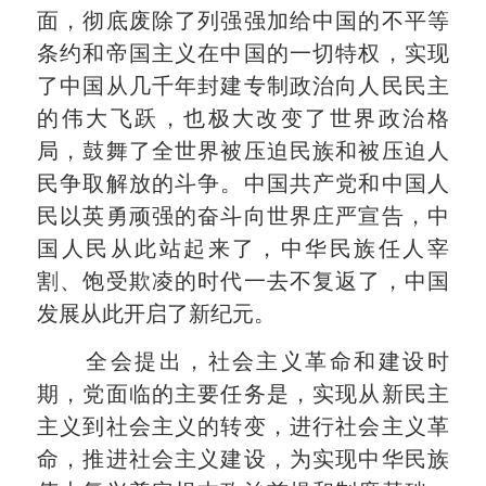
面，彻底废除了列强强加给中国的不平等
条约和帝国主义在中国的一切特权，实现
了中国从几千年封建专制政治向人民民主
的伟大飞跃，也极大改变了世界政治格
局，鼓舞了全世界被压迫民族和被压迫人
民争取解放的斗争。中国共产党和中国人
民以英勇顽强的奋斗向世界庄严宣告，中
国人民从此站起来了，中华民族任人宰
割、饱受欺凌的时代一去不复返了，中国
发展从此开启了新纪元。
全会提出，社会主义革命和建设时
期，党面临的主要任务是，实现从新民主
主义到社会主义的转变，进行社会主义革
命，推进社会主义建设，为实现中华民族