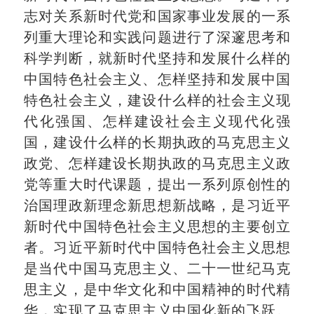
志对关系新时代党和国家事业发展的一系
列重大理论和实践问题进行了深邃思考和
科学判断，就新时代坚持和发展什么样的
中国特色社会主义、怎样坚持和发展中国
特色社会主义，建设什么样的社会主义现
代化强国、怎样建设社会主义现代化强
国，建设什么样的长期执政的马克思主义
政党、怎样建设长期执政的马克思主义政
党等重大时代课题，提出一系列原创性的
治国理政新理念新思想新战略，是习近平
新时代中国特色社会主义思想的主要创立
者。习近平新时代中国特色社会主义思想
是当代中国马克思主义、二十一世纪马克
思主义，是中华文化和中国精神的时代精
华，实现了马克思主义中国化新的飞跃。