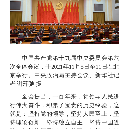
中国共产党第十九届中央委员会第六
次全体会议，于2021年11月8日至11日在北
京举行。中央政治局主持会议。新华社记
者 谢环驰 摄
全会提出，一百年来，党领导人民进
行伟大奋斗，积累了宝贵的历史经验，这
就是：坚持党的领导，坚持人民至上，坚
持理论创新，坚持独立自主，坚持中国道