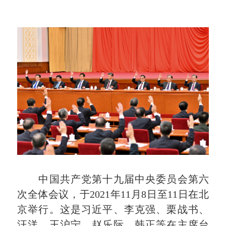
中国共产党第十九届中央委员会第六
次全体会议，于2021年11月8日至11日在北
京举行。这是习近平、李克强、栗战书、
汪洋、王沪宁、赵乐际、韩正等在主席台