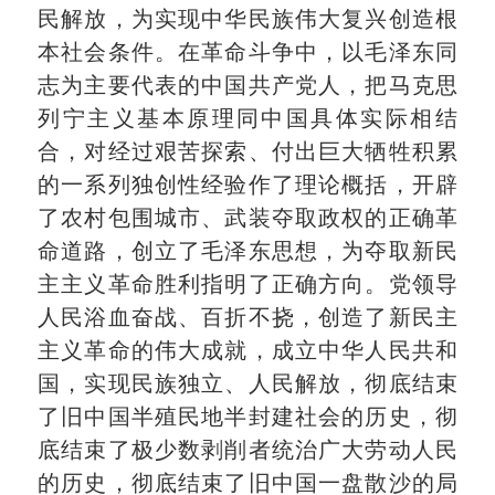
民解放，为实现中华民族伟大复兴创造根
本社会条件。在革命斗争中，以毛泽东同
志为主要代表的中国共产党人，把马克思
列宁主义基本原理同中国具体实际相结
合，对经过艰苦探索、付出巨大牺牲积累
的一系列独创性经验作了理论概括，开辟
了农村包围城市、武装夺取政权的正确革
命道路，创立了毛泽东思想，为夺取新民
主主义革命胜利指明了正确方向。党领导
人民浴血奋战、百折不挠，创造了新民主
主义革命的伟大成就，成立中华人民共和
国，实现民族独立、人民解放，彻底结束
了旧中国半殖民地半封建社会的历史，彻
底结束了极少数剥削者统治广大劳动人民
的历史，彻底结束了旧中国一盘散沙的局