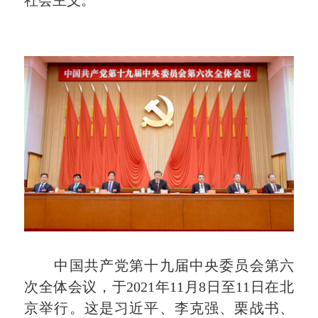
社会主义。
中国共产党第十九届中央委员会第六
次全体会议，于2021年11月8日至11日在北
京举行。这是习近平、李克强、栗战书、