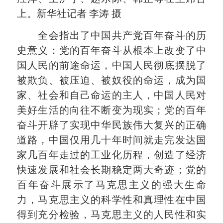
上。新华社记者 李涛 摄
全会指出了中国共产党百年奋斗的历
史意义：党的百年奋斗从根本上改变了中
国人民的前途命运，中国人民彻底摆脱了
被欺负、被压迫、被奴役的命运，成为国
家、社会和自己命运的主人，中国人民对
美好生活的向往不断变为现实；党的百年
奋斗开辟了实现中华民族伟大复兴的正确
道路，中国仅用几十年时间就走完发达国
家几百年走过的工业化历程，创造了经济
快速发展和社会长期稳定两大奇迹；党的
百年奋斗展示了马克思主义的强大生命
力，马克思主义的科学性和真理性在中国
得到充分检验，马克思主义的人民性和实