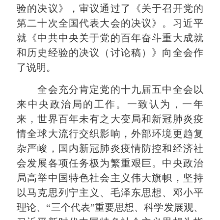
验的决议》，审议通过了《关于召开党的
第二十次全国代表大会的决议》。习近平
就《中共中央关于党的百年奋斗重大成就
和历史经验的决议（讨论稿）》向全会作
了说明。
全会充分肯定党的十九届五中全会以
来中央政治局的工作。一致认为，一年
来，世界百年未有之大变局和新冠肺炎疫
情全球大流行交织影响，外部环境更趋复
杂严峻，国内新冠肺炎疫情防控和经济社
会发展各项任务极为繁重艰巨。中央政治
局高举中国特色社会主义伟大旗帜，坚持
以马克思列宁主义、毛泽东思想、邓小平
理论、“三个代表”重要思想、科学发展观、