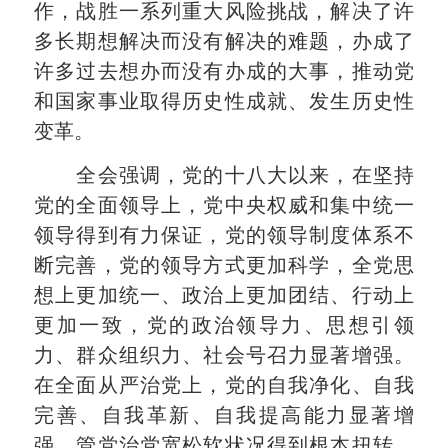
作，战胜一系列重大风险挑战，解决了许
多长期想解决而没有解决的难题，办成了
许多过去想办而没有办成的大事，推动党
和国家事业取得历史性成就、发生历史性
变革。
全会强调，党的十八大以来，在坚持
党的全面领导上，党中央权威和集中统一
领导得到有力保证，党的领导制度体系不
断完善，党的领导方式更加科学，全党思
想上更加统一、政治上更加团结、行动上
更加一致，党的政治领导力、思想引领
力、群众组织力、社会号召力显著增强。
在全面从严治党上，党的自我净化、自我
完善、自我革新、自我提高能力显著增
强，管党治党宽松软状况得到根本扭转，