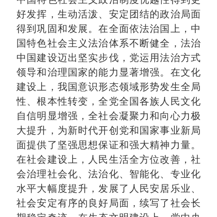
好发挥，生动活泼、安定团结的政治局面
得到巩固和发展。在全面依法治国上，中
国特色社会主义法治体系不断健全，法治
中国建设迈出坚实步伐，党运用法治方式
领导和治理国家的能力显著增强。在文化
建设上，我国意识形态领域形势发生全局
性、根本性转变，全党全国各族人民文化
自信明显增强，全社会凝聚力和向心力极
大提升，为新时代开创党和国家事业新局
面提供了坚强思想保证和强大精神力量。
在社会建设上，人民生活全方位改善，社
会治理社会化、法治化、智能化、专业化
水平大幅度提升，发展了人民安居乐业、
社会安定有序的良好局面，续写了社会长