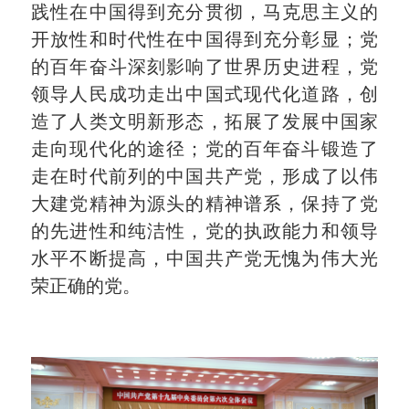
践性在中国得到充分贯彻，马克思主义的
开放性和时代性在中国得到充分彰显；党
的百年奋斗深刻影响了世界历史进程，党
领导人民成功走出中国式现代化道路，创
造了人类文明新形态，拓展了发展中国家
走向现代化的途径；党的百年奋斗锻造了
走在时代前列的中国共产党，形成了以伟
大建党精神为源头的精神谱系，保持了党
的先进性和纯洁性，党的执政能力和领导
水平不断提高，中国共产党无愧为伟大光
荣正确的党。