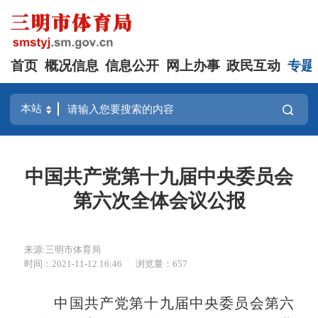
首页
概况信息
信息公开
网上办事
政民互动
专题
中国共产党第十九届中央委员会
第六次全体会议公报
来源:三明市体育局
时间：2021-11-12 16:46
浏览量：657
中国共产党第十九届中央委员会第六