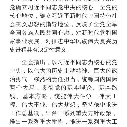
党确立习近平同志党中央的核心、全党的
核心地位，确立习近平新时代中国特色社
会主义思想的指导地位，反映了全党全军
全国各族人民共同心愿，对新时代党和国
家事业发展、对推进中华民族伟大复兴历
史进程具有决定性意义。
全会指出，以习近平同志为核心的党
中央，以伟大的历史主动精神、巨大的政
治勇气、强烈的责任担当，统筹国内国际
两个大局，贯彻党的基本理论、基本路
线、基本方略，统揽伟大斗争、伟大工
程、伟大事业、伟大梦想，坚持稳中求进
工作总基调，出台一系列重大方针政策，
推出一系列重大举措，推进一系列重大工