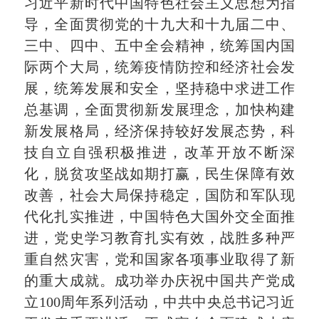
习近平新时代中国特色社会主义思想为指
导，全面贯彻党的十九大和十九届二中、
三中、四中、五中全会精神，统筹国内国
际两个大局，统筹疫情防控和经济社会发
展，统筹发展和安全，坚持稳中求进工作
总基调，全面贯彻新发展理念，加快构建
新发展格局，经济保持较好发展态势，科
技自立自强积极推进，改革开放不断深
化，脱贫攻坚战如期打赢，民生保障有效
改善，社会大局保持稳定，国防和军队现
代化扎实推进，中国特色大国外交全面推
进，党史学习教育扎实有效，战胜多种严
重自然灾害，党和国家各项事业取得了新
的重大成就。成功举办庆祝中国共产党成
立100周年系列活动，中共中央总书记习近