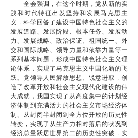
全会强调，在这个时期，党从新的实
践和时代特征出发坚持和发展马克思主
义，科学回答了建设中国特色社会主义的
发展道路、发展阶段、根本任务、发展动
力、发展战略、政治保证、祖国统一、外
交和国际战略、领导力量和依靠力量等一
系列基本问题，形成中国特色社会主义理
论体系，实现了马克思主义中国化新的飞
跃。党领导人民解放思想、锐意进取，创
造了改革开放和社会主义现代化建设的伟
大成就，我国实现了从高度集中的计划经
济体制到充满活力的社会主义市场经济体
制、从封闭半封闭到全方位开放的历史性
转变，实现了从生产力相对落后的状况到
经济总量跃居世界第二的历史性突破，实