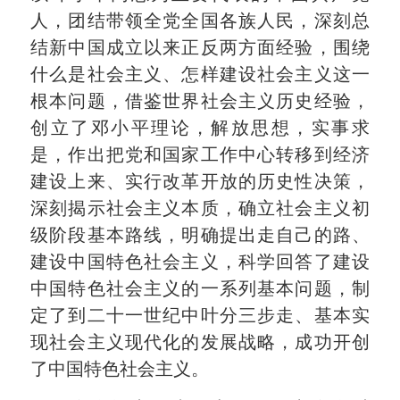
人，团结带领全党全国各族人民，深刻总
结新中国成立以来正反两方面经验，围绕
什么是社会主义、怎样建设社会主义这一
根本问题，借鉴世界社会主义历史经验，
创立了邓小平理论，解放思想，实事求
是，作出把党和国家工作中心转移到经济
建设上来、实行改革开放的历史性决策，
深刻揭示社会主义本质，确立社会主义初
级阶段基本路线，明确提出走自己的路、
建设中国特色社会主义，科学回答了建设
中国特色社会主义的一系列基本问题，制
定了到二十一世纪中叶分三步走、基本实
现社会主义现代化的发展战略，成功开创
了中国特色社会主义。