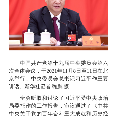
中国共产党第十九届中央委员会第六
次全体会议，于2021年11月8日至11日在北
京举行。中央委员会总书记习近平作重要
讲话。新华社记者 鞠鹏 摄
全会听取和讨论了习近平受中央政治
局委托作的工作报告，审议通过了《中共
中央关于党的百年奋斗重大成就和历史经