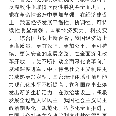
反腐败斗争取得压倒性胜利并全面巩固，
党在革命性锻造中更加坚强。在经济建设
上，我国经济发展平衡性、协调性、可持
续性明显增强，国家经济实力、科技实
力、综合国力跃上新台阶，我国经济迈上
更高质量、更有效率、更加公平、更可持
续、更为安全的发展之路。在全面深化改
革开放上，党不断推动全面深化改革向广
度和深度进军，中国特色社会主义制度更
加成熟更加定型，国家治理体系和治理能
力现代化水平不断提高，党和国家事业焕
发出新的生机活力。在政治建设上，积极
发展全过程人民民主，我国社会主义民主
政治制度化、规范化、程序化全面推进，
中国特色社会主义政治制度优越性得到更