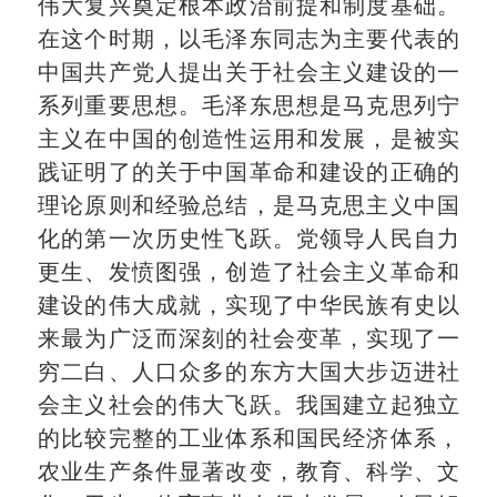
伟大复兴奠定根本政治前提和制度基础。
在这个时期，以毛泽东同志为主要代表的
中国共产党人提出关于社会主义建设的一
系列重要思想。毛泽东思想是马克思列宁
主义在中国的创造性运用和发展，是被实
践证明了的关于中国革命和建设的正确的
理论原则和经验总结，是马克思主义中国
化的第一次历史性飞跃。党领导人民自力
更生、发愤图强，创造了社会主义革命和
建设的伟大成就，实现了中华民族有史以
来最为广泛而深刻的社会变革，实现了一
穷二白、人口众多的东方大国大步迈进社
会主义社会的伟大飞跃。我国建立起独立
的比较完整的工业体系和国民经济体系，
农业生产条件显著改变，教育、科学、文