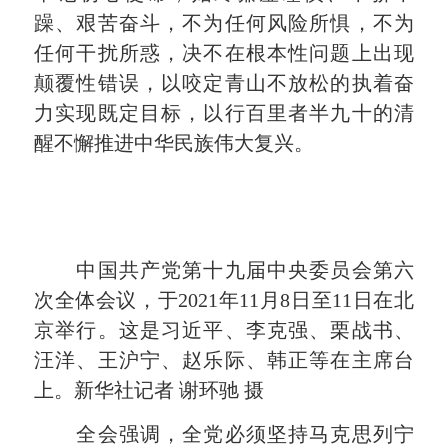
躁、艰苦奋斗，不为任何风险所惧，不为
任何干扰所惑，决不在根本性问题上出现
颠覆性错误，以咬定青山不放松的执着奋
力实现既定目标，以行百里者半九十的清
醒不懈推进中华民族伟大复兴。
中国共产党第十九届中央委员会第六
次全体会议，于2021年11月8日至11日在北
京举行。这是习近平、李克强、栗战书、
汪洋、王沪宁、赵乐际、韩正等在主席台
上。新华社记者 谢环驰 摄
全会强调，全党必须坚持马克思列宁