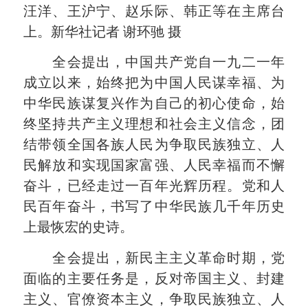
汪洋、王沪宁、赵乐际、韩正等在主席台
上。新华社记者 谢环驰 摄
全会提出，中国共产党自一九二一年
成立以来，始终把为中国人民谋幸福、为
中华民族谋复兴作为自己的初心使命，始
终坚持共产主义理想和社会主义信念，团
结带领全国各族人民为争取民族独立、人
民解放和实现国家富强、人民幸福而不懈
奋斗，已经走过一百年光辉历程。党和人
民百年奋斗，书写了中华民族几千年历史
上最恢宏的史诗。
全会提出，新民主主义革命时期，党
面临的主要任务是，反对帝国主义、封建
主义、官僚资本主义，争取民族独立、人