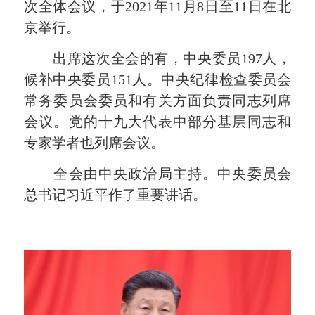
次全体会议，于2021年11月8日至11日在北
京举行。
出席这次全会的有，中央委员197人，
候补中央委员151人。中央纪律检查委员会
常务委员会委员和有关方面负责同志列席
会议。党的十九大代表中部分基层同志和
专家学者也列席会议。
全会由中央政治局主持。中央委员会
总书记习近平作了重要讲话。