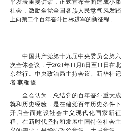
平发表重要讲话，正式宣布全面建成小康
社会，激励全党全国各族人民意气风发踏
上向第二个百年奋斗目标进军的新征程。
中国共产党第十九届中央委员会第六
次全体会议，于2021年11月8日至11日在北
京举行。中央政治局主持会议。新华社记
者 燕雁 摄
全会认为，总结党的百年奋斗重大成
就和历史经验，是在建党百年历史条件下
开启全面建设社会主义现代化国家新征
程、在新时代坚持和发展中国特色社会主
义的需要；是增强政治意识、大局意识、