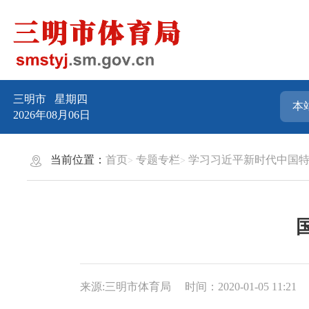
三明市
星期四
2026年08月06日
当前位置：
首页
专题专栏
学习习近平新时代中国
来源:三明市体育局
时间：2020-01-05 11:21