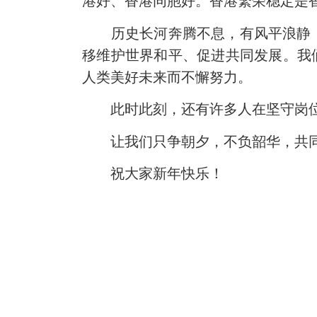
港好、香港同胞好。香港繁荣稳定是
历史长河奔腾不息，有风平浪静，
移维护世界和平、促进共同发展。我
人类美好未来而不懈努力。
此时此刻，还有许多人在坚守岗位
让我们只争朝夕，不负韶华，共同迎
祝大家新年快乐！