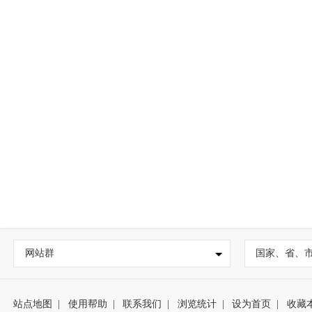
网站群
国家、省、
站点地图
|
使用帮助
|
联系我们
|
浏览统计
|
设为首页
|
收藏