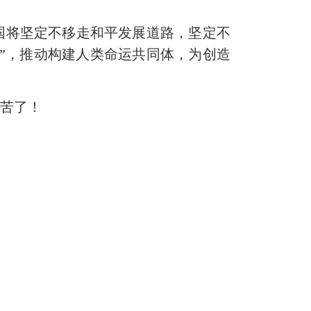
将坚定不移走和平发展道路，坚定不
”，推动构建人类命运共同体，为创造
苦了！