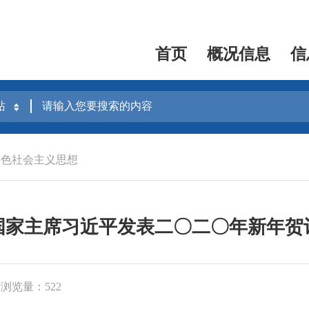
首页
概况信息
信
特色社会主义思想
国家主席习近平发表二〇二〇年新年贺
浏览量：522