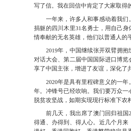
写了信。我在回信中肯定了大家取得
一年来，许多人和事感动着我们。
捐躯的四川木里31名勇士，用自己
情奉献的无名英雄，他们以普通人的
2019年，中国继续张开双臂拥抱
对话大会、第二届中国国际进口博览
享了中国主张，增进了友谊，深化了共
2020年是具有里程碑意义的一年。
年。冲锋号已经吹响。我们要万众一
脱贫攻坚战，如期实现现行标准下农
前几天，我出席了澳门回归祖国20
得通、办得到、得人心。近几个月来