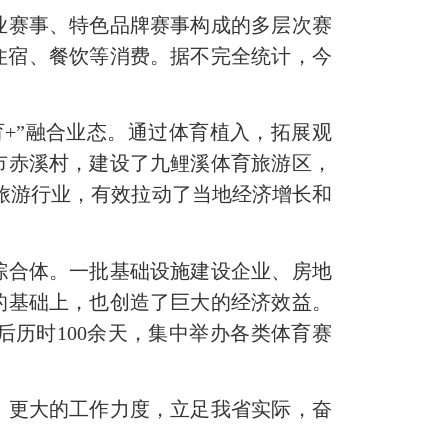
赛事、特色品牌赛事构成的多层次赛
、住宿、餐饮等消费。据不完全统计，今
+”融合业态。通过体育植入，拓展观
市赤溪村，建设了九鲤溪体育旅游区，
育旅游行业，有效拉动了当地经济增长和
合体。一批基础设施建设企业、房地
的基础上，也创造了巨大的经济效益。
后历时100余天，集中举办各类体育赛
更大的工作力度，立足我省实际，奋