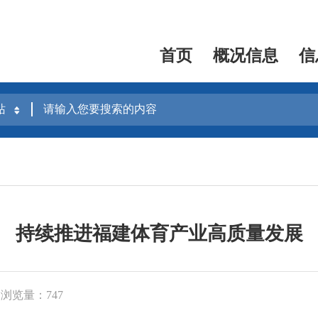
首页
概况信息
信
持续推进福建体育产业高质量发展
浏览量：747