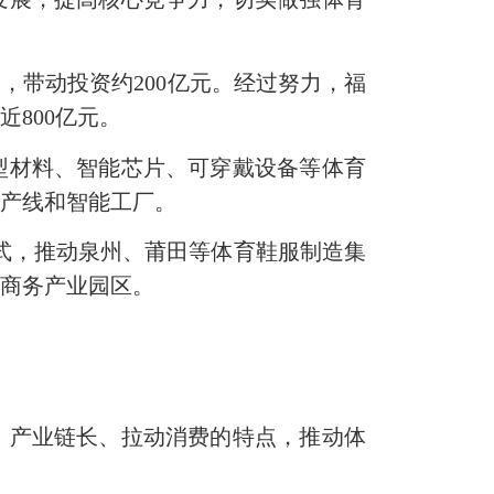
，带动投资约200亿元。经过努力，福
近800亿元。
材料、智能芯片、可穿戴设备等体育
生产线和智能工厂。
式，推动泉州、莆田等体育鞋服制造集
子商务产业园区。
产业链长、拉动消费的特点，推动体