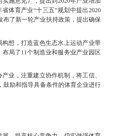
实施意见》，提出到2020年产业增加
年省体育产业“十三五”规划中提出2020
，发布了新一轮产业扶持政策，提出确保
局构想，打造蓝色生态水上运动产业带
布局了11个制造业和服务业产业园区
办产业，注重建立协作机制，将工信、
中，鼓励和指导具备条件的体育企业进行
展，提高核心竞争力，切实做强体育