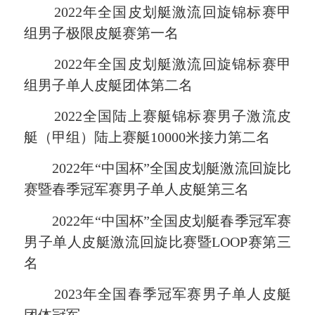
2022年全国皮划艇激流回旋锦标赛甲
组男子极限皮艇赛第一名
2022年全国皮划艇激流回旋锦标赛甲
组男子单人皮艇团体第二名
2022全国陆上赛艇锦标赛男子激流皮
艇（甲组）陆上赛艇10000米接力第二名
2022年“中国杯”全国皮划艇激流回旋比
赛暨春季冠军赛男子单人皮艇第三名
2022年“中国杯”全国皮划艇春季冠军赛
男子单人皮艇激流回旋比赛暨LOOP赛第三
名
2023年全国春季冠军赛男子单人皮艇
团体冠军