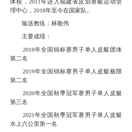
体校，2011年进入福建省皮划赛艇运动管
理中心，2018年至今在国家队。
输送教练：林敬伟
主要成绩：
2018年全国锦标赛男子单人皮艇团体
第二名
2019年全国锦标赛男子单人皮艇极限
第二名
2020年全国秋季冠军赛男子单人皮艇
第三名
2021年全国秋季冠军赛男子单人皮艇
水上六公里第一名