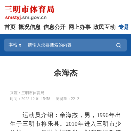
首页
概况信息
信息公开
网上办事
政民互动
专题
余海杰
来源：三明市体育局
时间：2023-12-01 15:58
浏览量：2212
运动员介绍：余海杰，男，1996年出
生于三明市将乐县。2010年进入三明市少