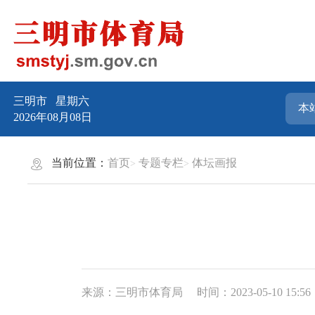
三明市
星期六
2026年08月08日
当前位置：
首页
专题专栏
体坛画报
来源：三明市体育局
时间：2023-05-10 15:56