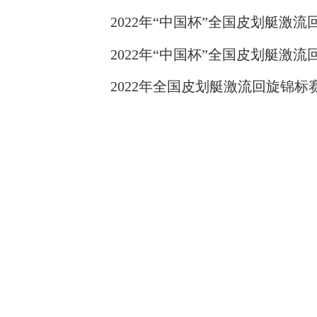
2022年“中国杯”全国皮划艇激流
2022年“中国杯”全国皮划艇激流
2022年全国皮划艇激流回旋锦标