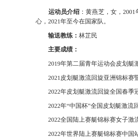
运动员介绍
：黄燕芝，女，200
心，2021年至今在国家队。
输送教练：
林芷民
主要成绩：
2019年第二届青年运动会皮划艇
2021皮划艇激流回旋亚洲锦标赛
2022年皮划艇激流回旋全国春季
2022年“中国杯”全国皮划艇激流
2022全国陆上赛艇锦标赛女子激流
2022年世界陆上赛艇锦标赛中国站