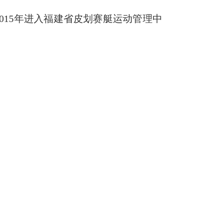
2015年进入福建省皮划赛艇运动管理中