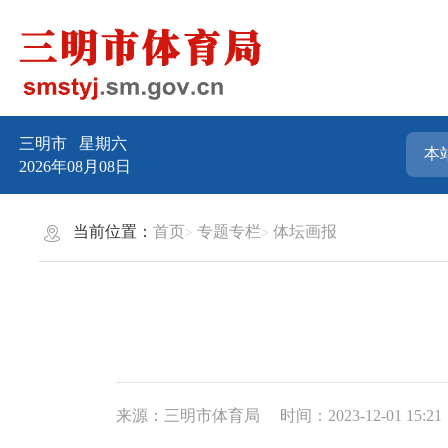
三明市
星期六
2026年08月08日
当前位置：
首页
专题专栏
体坛画报
来源：三明市体育局
时间：2023-12-01 15:21