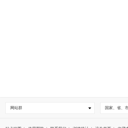
网站群
国家、省、