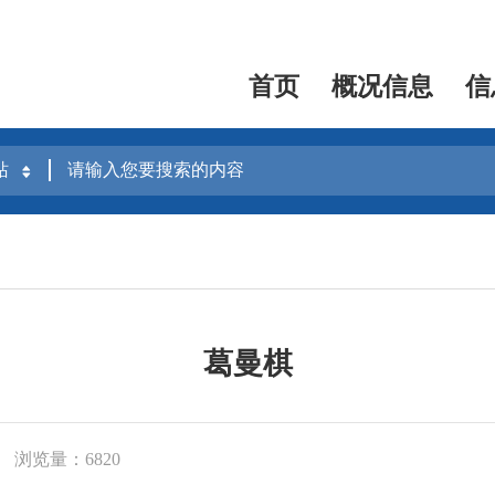
首页
概况信息
信
葛曼棋
浏览量：6820