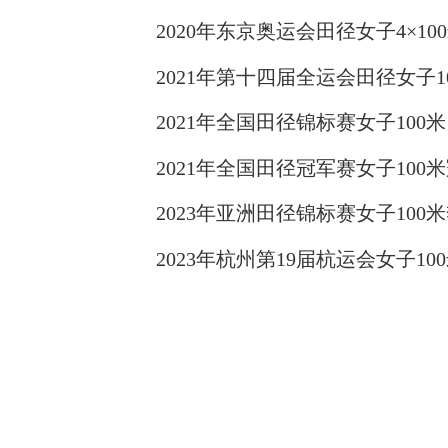
2020年东京奥运会田径女子4×10
2021年第十四届全运会田径女子100
2021年全国田径锦标赛女子100米、
2021年全国田径冠军赛女子100
2023年亚洲田径锦标赛女子100米
2023年
杭州
第19届杭运会女子10