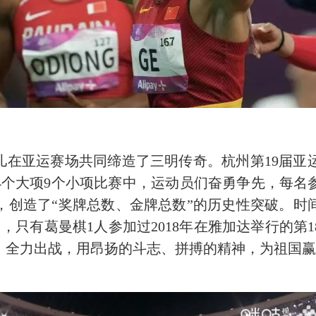
在亚运赛场共同缔造了三明传奇。杭州第19届亚运
4个大项9个小项比赛中，运动员们奋勇争先，每名
，创造了“奖牌总数、金牌总数”的历史性突破。
，只有葛曼棋1人参加过2018年在雅加达举行的第
、全力出战，用昂扬的斗志、拼搏的精神，为祖国