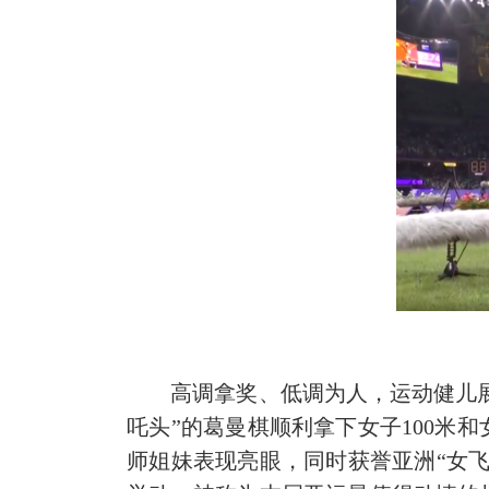
高调拿奖、低调为人，运动健儿展现
吒头”的葛曼棋顺利拿下女子100米和
师姐妹表现亮眼，同时获誉亚洲“女