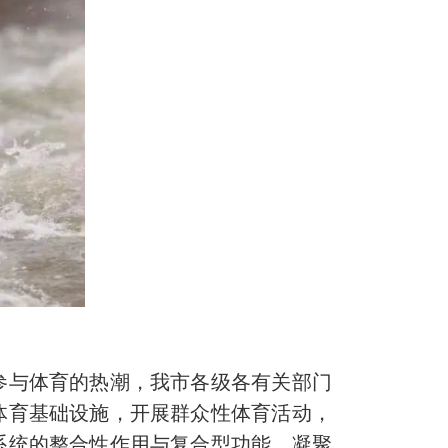
与体育的热潮，我市各级各有关部门
体育基础设施，开展群众性体育活动，
系统的整合性作用与复合型功能，凝聚