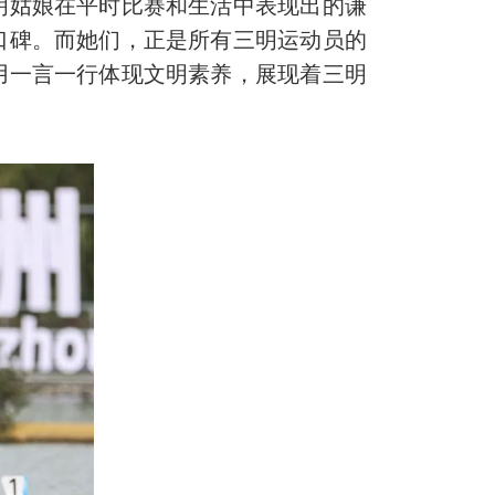
明姑娘在平时比赛和生活中表现出的谦
口碑。而她们，正是所有三明运动员的
用一言一行体现文明素养，展现着三明