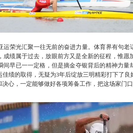
荣光汇聚一往无前的奋进力量。体育界有句老话
，成绩属于过去，放眼前方又是全新的征程，惟愿
瞬间早已一一定格，但是摘金夺银背后的精神力量却
运佳绩的取得，无疑为3年后绽放三明精彩打下了良
和决心，一定能够做好各项筹备工作，把这场家门