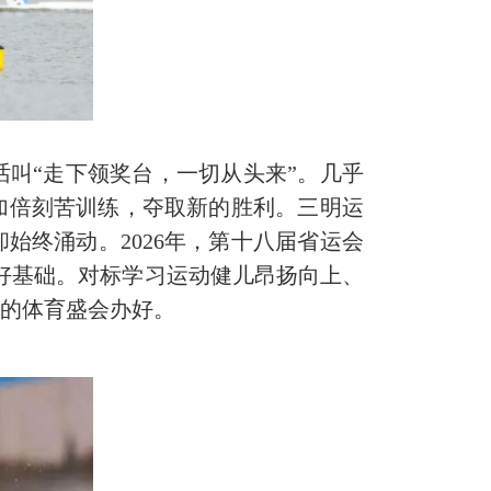
叫“走下领奖台，一切从头来”。几乎
加倍刻苦训练，夺取新的胜利。三明运
始终涌动。2026年，第十八届省运会
好基础。对标学习运动健儿昂扬向上、
口的体育盛会办好。