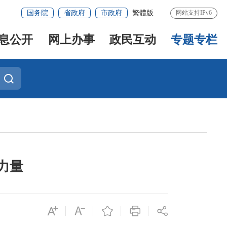
国务院
省政府
市政府
繁體版
网站支持IPv6
息公开
网上办事
政民互动
专题专栏
力量