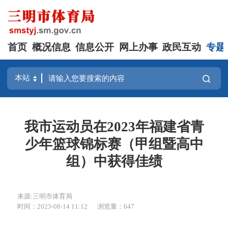
首页
概况信息
信息公开
网上办事
政民互动
专题
我市运动员在2023年福建省青
少年篮球锦标赛（甲组暨高中
组）中获得佳绩
来源:三明市体育局
时间：2023-08-14 11:12
浏览量：647