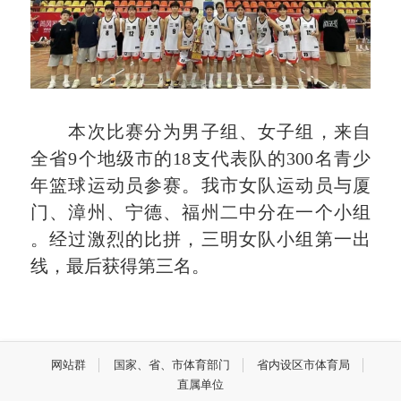
本次比赛分为男子组、女子组，来自
全省9个地级市的18支代表队的300名青少
年篮球运动员参赛。我市女队运动员与厦
门、漳州、宁德、福州二中分在一个小组
。经过激烈的比拼，三明女队小组第一出
线，最后获得第三名。
网站群
国家、省、市体育部门
省内设区市体育局
直属单位