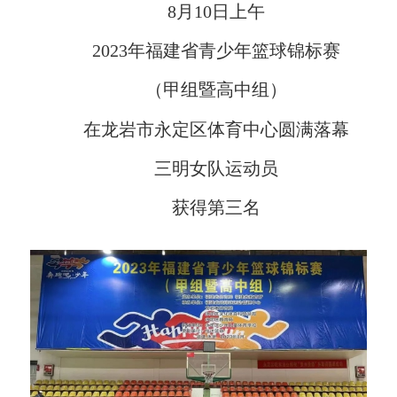
8月10日上午
2023年福建省青少年篮球锦标赛
（甲组暨高中组）
在龙岩市永定区体育中心圆满落幕
三明女队运动员
获得第三名