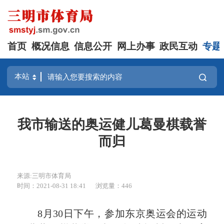
首页
概况信息
信息公开
网上办事
政民互动
专题
我市输送的奥运健儿葛曼棋载誉
而归
来源:三明市体育局
时间：2021-08-31 18:41
浏览量：446
8月30日
下午，参加东京奥运会的运动