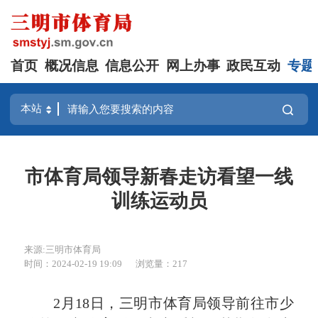
首页
概况信息
信息公开
网上办事
政民互动
专题
市体育局领导新春走访看望一线
训练运动员
来源:三明市体育局
时间：2024-02-19 19:09
浏览量：217
2月18日，三明市体育局领导前往市少