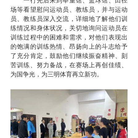
一行先后来到举重馆、篮球馆、田径
场等看望慰问运动员、教练员，并与运动
员、教练员深入交流，详细地了解他们训
练情况和身体状况，关切地询问运动员在
训练过程中的困难和需求，对他们表现出
的饱满的训练热情、昂扬向上的斗志给予
了充分肯定，鼓励他们继续振奋精神、刻
苦训练、努力备战，在赛场上再创佳绩、
为国争光，为三明体育再立新功。