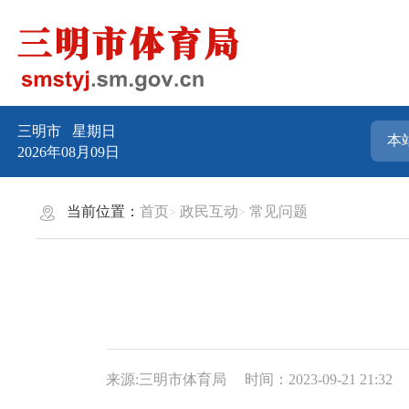
三明市
星期日
2026年08月09日
当前位置：
首页
政民互动
常见问题
来源:三明市体育局
时间：2023-09-21 21:32