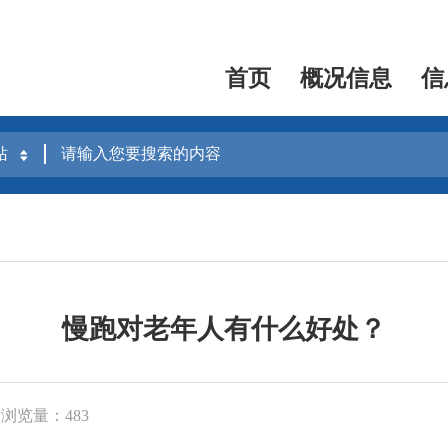
首页
概况信息
信
慢跑对老年人有什么好处？
浏览量：483