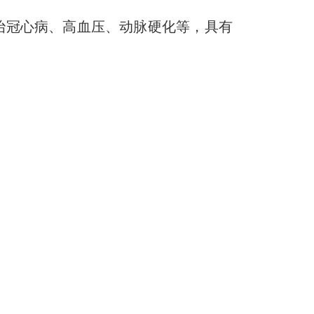
冠心病、高血压、动脉硬化等，具有