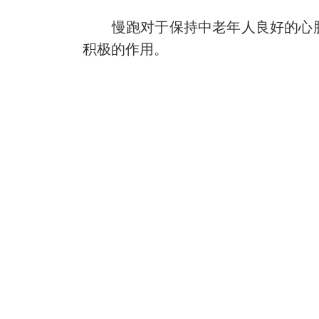
慢跑对于保持中老年人良好的心脏
积极的作用。