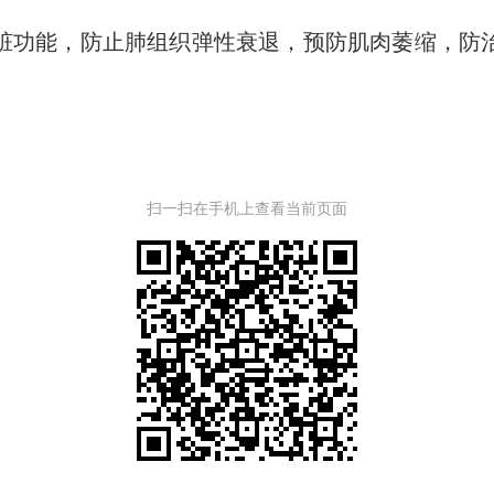
功能，防止肺组织弹性衰退，预防肌肉萎缩，防治
扫一扫在手机上查看当前页面