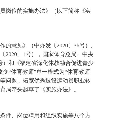
员岗位的实施办法》（以下简称《实
见》（中办发〔2020〕36号）,
2020〕1号），国家体育总局、中央
3号）和《福建省深化体教融合促进青少
改变“体育教师”单一模式为“体育教师
化等问题，拓宽优秀退役运动员职业转
体育局牵头起草了《实施办法》。
条件、岗位聘用和组织实施等八个方