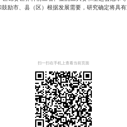
持和鼓励市、县（区）根据发展需要，研究确定将具
扫一扫在手机上查看当前页面