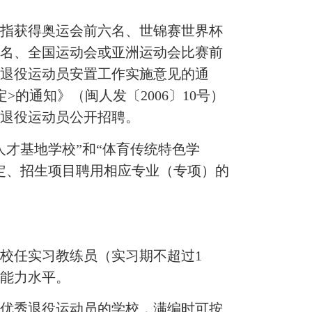
指获得奥运会前六名、世锦赛世界杯
一名、全国运动会或亚洲运动会比赛前
好退役运动员安置工作实施意见的通
>的通知》（闽人发〔2006〕10号）
的退役运动员公开招聘。
才基地学校”和“体育传统特色学
定、招生项目聘用相应专业（专项）的
校任实习教练员（实习期不超过1
学能力水平。
优秀退役运动员的学校，满编时可按