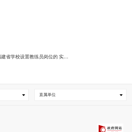
置教练员岗位的 实施办法》的通知
直属单位