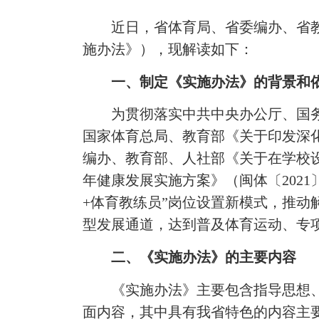
近日，省体育局、省委编办、省教
施办法》），现解读如下：
一、制定《实施办法》的背景和
为贯彻落实中共中央办公厅、国务院办
国家体育总局、教育部《关于印发深化
编办、教育部、人社部《关于在学校设
年健康发展实施方案》（闽体〔2021
+体育教练员”岗位设置新模式，推
型发展通道，达到普及体育运动、专
二、《实施办法》的主要内容
《实施办法》主要包含指导思想、
面内容，其中具有我省特色的内容主