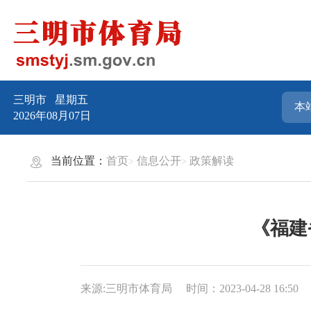
三明市
星期五
2026年08月07日
当前位置：
首页
信息公开
政策解读
《福建
来源:三明市体育局
时间：2023-04-28 16:50