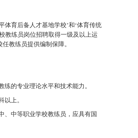
体育后备人才基地学校’和‘体育传统
学校教练员岗位招聘取得一级及以上运
校任教练员提供编制保障。
项教练的专业理论水平和技术能力。
科以上。
中、中等职业学校教练员，应具有国