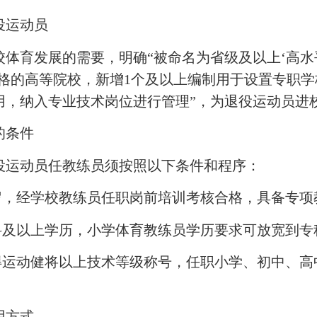
役运动员
育发展的需要，明确“被命名为省级及以上‘高水平
资格的高等院校，新增1个及以上编制用于设置专职
用，纳入专业技术岗位进行管理”，为退役运动员进
的条件
运动员任教练员须按照以下条件和程序：
岁，经学校教练员任职岗前培训考核合格，具备专
及以上学历，小学体育教练员学历要求可放宽到专
运动健将以上技术等级称号，任职小学、初中、高
用方式