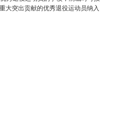
有重大突出贡献的优秀退役运动员纳入