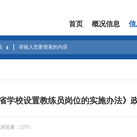
首页
概况信息
信
省学校设置教练员岗位的实施办法》
浏览量：2375