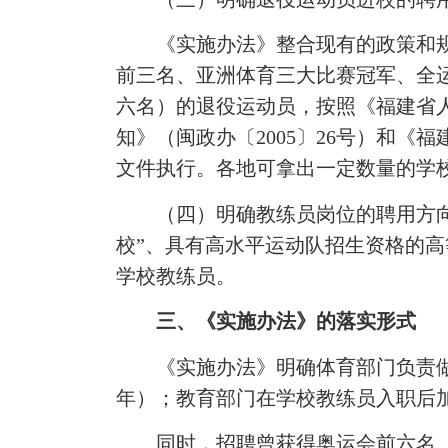
《实施办法》整合现有的政策和规
前三名、亚洲体育三大比赛冠军、全
六名）的退役运动员，按照《福建省
知》（闽政办〔2005〕26号）和《
文件执行。各地可拿出一定数量的学
（四）明确教练员岗位的聘用方向。
校”、具有高水平运动队招生资格的
学校教练员。
三、《实施办法》的落实形式
《实施办法》明确体育部门负责做好
年）；教育部门在学校教练员入职后
同时，招聘曾获得奥运会前六名、