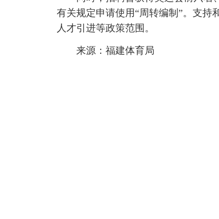
有关规定申请使用“周转编制”。支
人才引进等政策范围。
来源：福建体育局