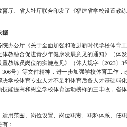
育厅、省人社厅联合印发了《福建省学校设置教练
依据
公厅《关于全面加强和改进新时代学校体育工作的意
体教融合促进青少年健康发展意见的通知》（体发〔
置教练员岗位的实施意见》（体人规字〔2023〕
〕306号）等文件精神，进一步加强学校体育工作，
动解决学校体育专业人才不足和体育后备人才基础弱
项技能提高和树立学校体育运动榜样的三丰收，省
适用范围、岗位设置、岗位职责、职称体系、任职
要有：