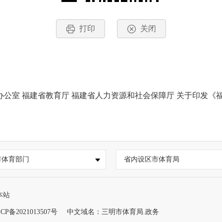
打印
关闭
 福建省教育厅 福建省人力资源和社会保障厅 关于印发《福建省学校设
市体育部门
省内设区市体育局
本站
CP备2021013507号
中文域名：三明市体育局.政务