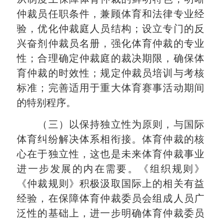
仲裁员任职条件，兼顾体育和法律专业经
验，优化仲裁庭人员结构；设立专门的反
兴奋剂仲裁员名册，强化体育仲裁的专业
性；合理确定仲裁庭的裁决期限，确保体
育仲裁的时效性；规定仲裁员培训与考核
标准；完善适用于重大体育赛事活动期间
的特别程序。
（三）以保持独立性为原则，与国际
体育纠纷解决体系相衔接。体育仲裁的核
心在于独立性，这也是未来体育仲裁事业
进一步发展的内在需要。《组织规则》
《仲裁规则》积极汲取国际上的相关有益
经验，在保障体育仲裁委员会组成人员广
泛性的基础上，进一步明确体育仲裁委员