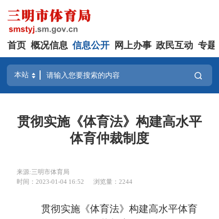
首页
概况信息
信息公开
网上办事
政民互动
专题
贯彻实施《体育法》构建高水平
体育仲裁制度
来源:三明市体育局
时间：2023-01-04 16:52
浏览量：2244
贯彻实施《体育法》构建高水平体育