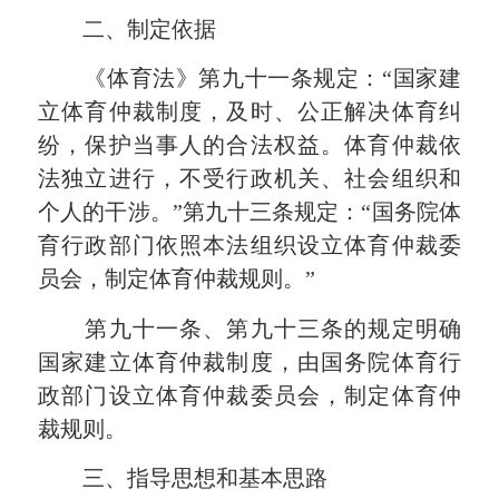
二、制定依据
《体育法》第九十一条规定：“国家建
立体育仲裁制度，及时、公正解决体育纠
纷，保护当事人的合法权益。体育仲裁依
法独立进行，不受行政机关、社会组织和
个人的干涉。”第九十三条规定：“国务院体
育行政部门依照本法组织设立体育仲裁委
员会，制定体育仲裁规则。”
第九十一条、第九十三条的规定明确
国家建立体育仲裁制度，由国务院体育行
政部门设立体育仲裁委员会，制定体育仲
裁规则。
三、指导思想和基本思路