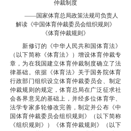
仲裁制度
——国家体育总局政策法规司负责人
解读《中国体育仲裁委员会组织规则》
《体育仲裁规则》
新修订的《中华人民共和国体育法》
（以下简称《体育法》）增设体育仲裁专
章，为在我国建立体育仲裁制度确立了法
律基础。依据《体育法》关于国务院体育
行政部门组织设立体育仲裁委员会、制定
仲裁规则的规定，体育总局在广泛征求社
会各界意见的基础上，并经多位体育学、
法学专家多轮修改完善，制定并公布《中
国体育仲裁委员会组织规则》（以下简称
《组织规则》）《体育仲裁规则》（以下