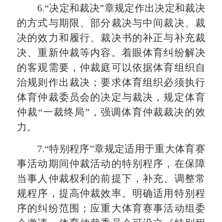
6.“决定和裁决”章规定作出决定和裁决
的方式与期限、部分裁决与中间裁决、裁
决的效力和履行、裁决书的补正与补充裁
决、重新仲裁等内容。着眼体育纠纷解决
的客观需要，仲裁庭可以依据体育组织自
治规则作出裁决；要求体育组织必须执行
体育仲裁委员会的决定与裁决，规定体育
仲裁“一裁终局”，强调体育仲裁裁决的效
力。
7.“特别程序”章规定适用于重大体育赛
事活动期间仲裁活动的特别程序，在保障
当事人仲裁权利的前提下，补充、调整常
规程序，提高仲裁效率。明确适用特别程
序的纠纷范围；应重大体育赛事活动组委