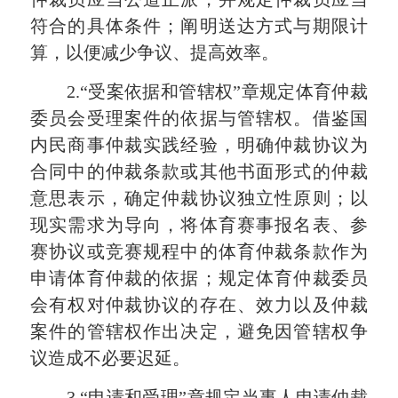
符合的具体条件；阐明送达方式与期限计
算，以便减少争议、提高效率。
2.“受案依据和管辖权”章规定体育仲裁
委员会受理案件的依据与管辖权。借鉴国
内民商事仲裁实践经验，明确仲裁协议为
合同中的仲裁条款或其他书面形式的仲裁
意思表示，确定仲裁协议独立性原则；以
现实需求为导向，将体育赛事报名表、参
赛协议或竞赛规程中的体育仲裁条款作为
申请体育仲裁的依据；规定体育仲裁委员
会有权对仲裁协议的存在、效力以及仲裁
案件的管辖权作出决定，避免因管辖权争
议造成不必要迟延。
3.“申请和受理”章规定当事人申请仲裁