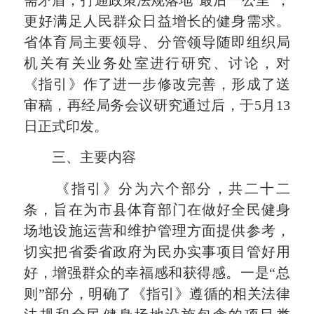
需矛盾，打通政策法规落地“最后一公里”，
更好满足人民群众日益增长的健身需求。
省体育局主要领导、分管领导随即组织局
机关有关业务处室进行研究、讨论，对
《指引》作了进一步修改完善，形成了送
审稿，再经局务会议研究通过后，于5月13
日正式印发。
三、主要内容
《指引》分为六个部分，共二十二
条，旨在为市县体育部门在做好全民健身
场地设施运营和维护管理方面提供参考，
切实把省委省政府为民办实事项目管好用
好，增强群众的幸福感和获得感。一是“总
则”部分，明确了《指引》遵循的相关法律