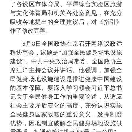
了各设区市体育局、平潭综合实验区旅游
与文化体育局和机关各处室意见，在充分
吸收各地提出的合理建议后，对《指引》
作了修改完善。
5月8日全国政协在京召开网络议政远
程协商会，议题是“加强全民健身场地设施
建设”。中共中央政治局常委、全国政协主
席汪洋主持会议并讲话。他强调，加强全
民健身场地设施建设是推进健康中国建设
的基本保障。要深入学习领会习近平总书
记关于全民健身工作的重要论述，从适应
社会主要矛盾变化的高度，充分认识实施
全民健身国家战略的重要意义，发挥制度
优势，因地制宜破解全民健身场地设施供