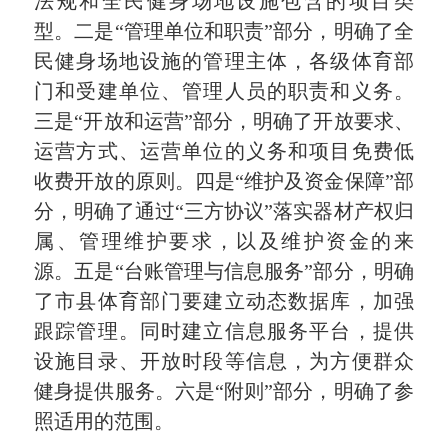
法规和全民健身场地设施包含的项目类
型。二是“管理单位和职责”部分，明确了全
民健身场地设施的管理主体，各级体育部
门和受建单位、管理人员的职责和义务。
三是“开放和运营”部分，明确了开放要求、
运营方式、运营单位的义务和项目免费低
收费开放的原则。四是“维护及资金保障”部
分，明确了通过“三方协议”落实器材产权归
属、管理维护要求，以及维护资金的来
源。五是“台账管理与信息服务”部分，明确
了市县体育部门要建立动态数据库，加强
跟踪管理。同时建立信息服务平台，提供
设施目录、开放时段等信息，为方便群众
健身提供服务。六是“附则”部分，明确了参
照适用的范围。