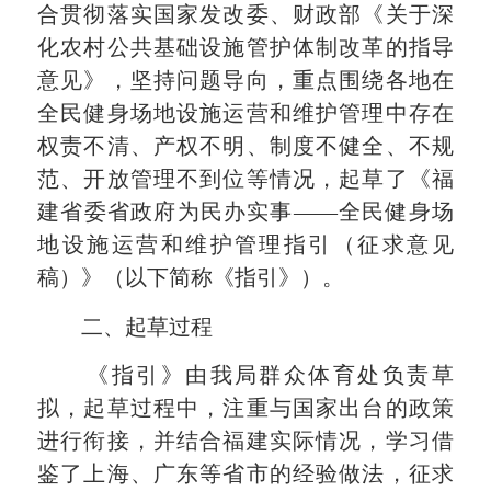
合贯彻落实国家发改委、财政部《关于深
化农村公共基础设施管护体制改革的指导
意见》，坚持问题导向，重点围绕各地在
全民健身场地设施运营和维护管理中存在
权责不清、产权不明、制度不健全、不规
范、开放管理不到位等情况，起草了《福
建省委省政府为民办实事——全民健身场
地设施运营和维护管理指引（征求意见
稿）》（以下简称《指引》）。
二、起草过程
《指引》由我局群众体育处负责草
拟，起草过程中，注重与国家出台的政策
进行衔接，并结合福建实际情况，学习借
鉴了上海、广东等省市的经验做法，征求