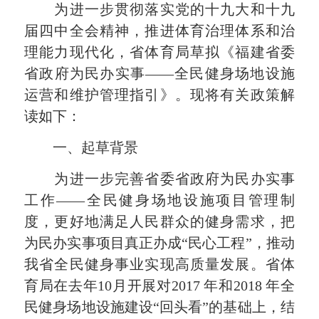
为进一步贯彻落实党的十九大和十九
届四中全会精神，推进体育治理体系和治
理能力现代化，省体育局草拟《福建省委
省政府为民办实事——全民健身场地设施
运营和维护管理指引》。现将有关政策解
读如下：
一、起草背景
为进一步完善省委省政府为民办实事
工作——全民健身场地设施项目管理制
度，更好地满足人民群众的健身需求，把
为民办实事项目真正办成“民心工程”，推动
我省全民健身事业实现高质量发展。省体
育局在去年10月开展对2017 年和2018 年全
民健身场地设施建设“回头看”的基础上，结