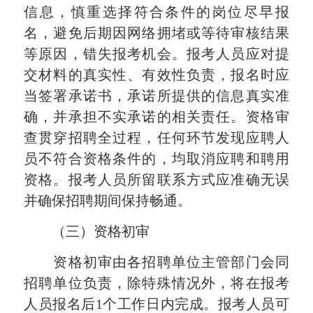
信息，慎重选择符合条件的岗位尽早报
名，避免后期因网络拥堵或等待审核结果
等原因，错失报考机会。报考人员应对提
交材料的真实性、有效性负责，报名时应
当签署承诺书，承诺所提供的信息真实准
确，并承担不实承诺的相关责任。资格审
查贯穿招聘全过程，任何环节发现应聘人
员不符合资格条件的，均取消应聘和聘用
资格。报考人员所留联系方式应准确无误
并确保招聘期间保持畅通。
（三）资格初审
资格初审由各招聘单位主管部门会同
招聘单位负责，除特殊情况外，将在报考
人员报名后1个工作日内完成。报考人员可