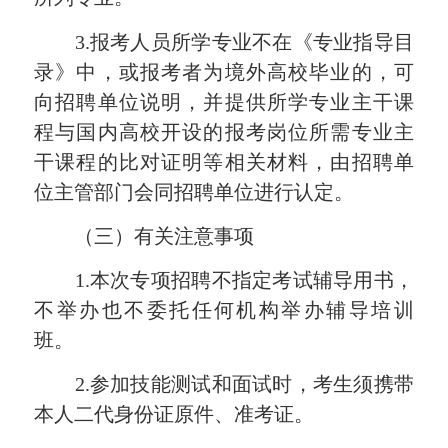
3.报考人员所学专业不在《专业指导目
录》中，或报考者为境外高校毕业的，可
向招聘单位说明，并提供所学专业主干课
程与国内高校开设的报考岗位所需专业主
干课程的比对证明等相关材料，由招聘单
位主管部门会同招聘单位进行认定。
（三）有关注意事项
1.本次专项招聘不指定考试辅导用书，
不举办也不委托任何机构举办辅导培训
班。
2.参加技能测试和面试时，考生须携带
本人二代身份证原件、准考证。