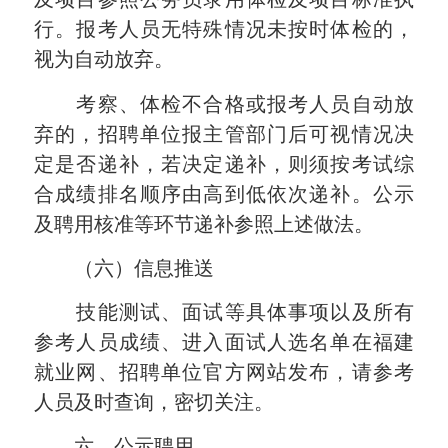
行。报考人员无特殊情况未按时体检的，
视为自动放弃。
考察、体检不合格或报考人员自动放
弃的，招聘单位报主管部门后可视情况决
定是否递补，若决定递补，则须按考试综
合成绩排名顺序由高到低依次递补。公示
及聘用核准等环节递补参照上述做法。
（六）信息推送
技能测试、面试等具体事项以及所有
参考人员成绩、进入面试人选名单在福建
就业网、招聘单位官方网站发布，请参考
人员及时查询，密切关注。
六、公示聘用