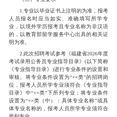
1.专业以毕业证书上注明的为准，报考
人员报名时应当如实、准确填写所学专
业，以境外学历报考且专业名称为非汉语
的，以教育部留学服务中心出具的相关证
明为准。
2.此次招聘考试参考《福建省2026年度
考试录用公务员专业指导目录》(以下简称
《专业指导目录》)进行专业条件的设置和
审核。将专业条件设置为“××类”的招聘岗
位，报考人员所学专业须符合《专业指导
目录》中“××类”下所列专业；将专业条件
设置为“××类（中）：具体专业名称”或具
体专业名称的，报考人员所学专业须符合
所列专业。