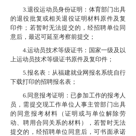
3.退役运动员身份证明：体育部门出具
的退役批复或相关退役证明材料原件及复
印件；若暂时无法提交的，经招聘单位同
意后，最迟可延至考察前提交；
4.运动员技术等级证书：国家一级及以
上运动员技术等级证书原件及复印件；
5.报名表：从福建就业网报名系统自行
下载打印的招聘报名表；
6.同意报考证明：已参加工作的报考人
员，需提交现工作单位人事主管部门出具
的同意报考材料（证明或与单位解除劳
动、聘用合同关系的材料），若暂时无法
提交的，经招聘单位同意后，可书面承诺