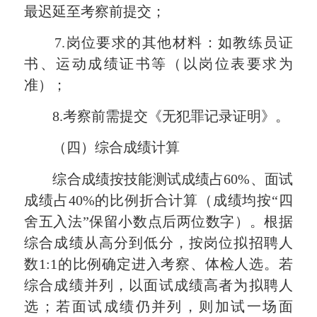
最迟延至考察前提交；
7.岗位要求的其他材料：如教练员证
书、运动成绩证书等（以岗位表要求为
准）；
8.考察前需提交《无犯罪记录证明》。
（四）综合成绩计算
综合成绩按技能测试成绩占60%、面试
成绩占40%的比例折合计算（成绩均按“四
舍五入法”保留小数点后两位数字）。根据
综合成绩从高分到低分，按岗位拟招聘人
数1:1的比例确定进入考察、体检人选。若
综合成绩并列，以面试成绩高者为拟聘人
选；若面试成绩仍并列，则
加试一场面