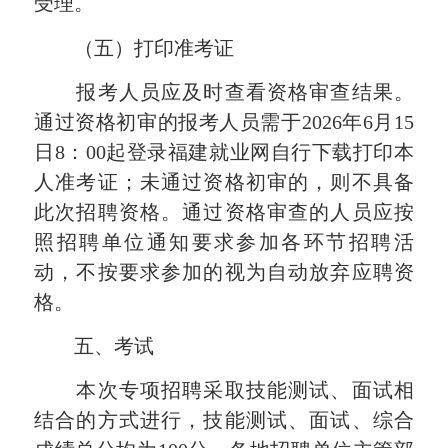
受理。
（五）打印准考证
报考人员应及时查看资格审查结果。
通过资格初审的报考人员需于2026年6月15
日8：00起登录福建就业网自行下载打印本
人准考证；未通过资格初审的，则不具备
此次招聘资格。通过资格审查的人员应按
照招聘单位通知要求参加各环节招聘活
动，不按要求参加的视为自动放弃应聘资
格。
五、考试
本次专项招聘采取技能测试、面试相
结合的方式进行，技能测试、面试、综合