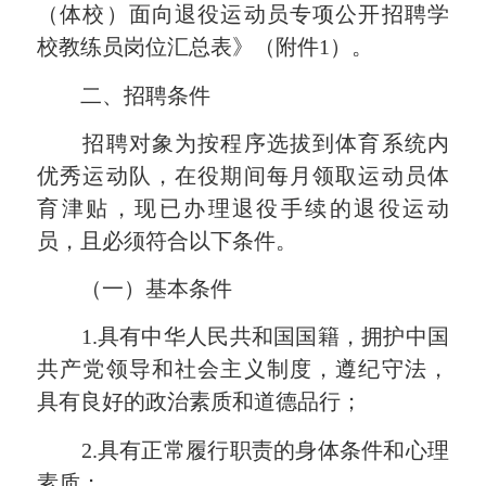
（体校）面向退役运动员专项公开招聘学
校教练员岗位汇总表》（附件1）。
二、招聘条件
招聘对象为按程序选拔到体育系统内
优秀运动队，在役期间每月领取运动员体
育津贴，现已办理退役手续的退役运动
员，且必须符合以下条件。
（一）基本条件
1.具有中华人民共和国国籍，拥护中国
共产党领导和社会主义制度，遵纪守法，
具有良好的政治素质和道德品行；
2.具有正常履行职责的身体条件和心理
素质；