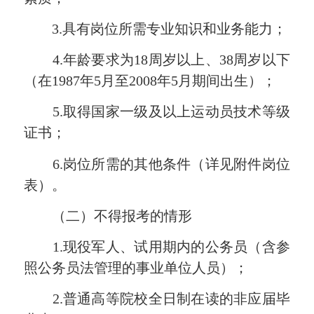
3.具有岗位所需专业知识和业务能力；
4.年龄要求为18周岁以上、38周岁以下
（在1987年5月至2008年5月期间出生）；
5.取得国家一级及以上运动员技术等级
证书；
6.岗位所需的其他条件（详见附件岗位
表）。
（二）不得报考的情形
1.现役军人、试用期内的公务员（含参
照公务员法管理的事业单位人员）；
2.普通高等院校全日制在读的非应届毕