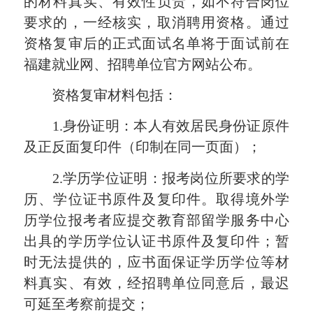
的材料
真实
、有效性负责，如不符合岗位
要求的，一经核实，取消聘用资格。通过
资格复审后的正式面试名单将于面试前在
福建就业网、招聘单位官方网站公布。
资格复审材料包括：
1.身份证明：本人有效居民身份证原件
及正反面复印件（印制在同一页面）；
2.学历学位证明：报考岗位所要求的学
历、学位证书原件及复印件。取得境外学
历学位报考者应提交教育部留学服务中心
出具的学历学位认证书原件及复印件；暂
时无法提供的，应书面保证学历学位等材
料真实、有效，经招聘单位同意后，最迟
可延至考察前提交；