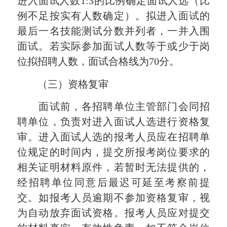
进入面试人数1:3的比例确定面试人选（比
例不足按实有人数确定）。拟进入面试的
最后一名技能测试分数并列者，一并入围
面试。若实际参加面试人数等于或少于岗
位拟招聘人数，面试合格线为70分。
（三）资格复审
面试前，各招聘单位主管部门会同招
聘单位，负责对进入面试人选进行资格复
审。进入面试人选的报考人员应在招聘单
位规定的时间内，提交所报考岗位要求的
相关证明材料原件，若暂时无法提供的，
经招聘单位同意后最迟可延至考察前提
交。如报考人员逾期不参加资格复审，视
为自动放弃面试资格。报考人员应对提交