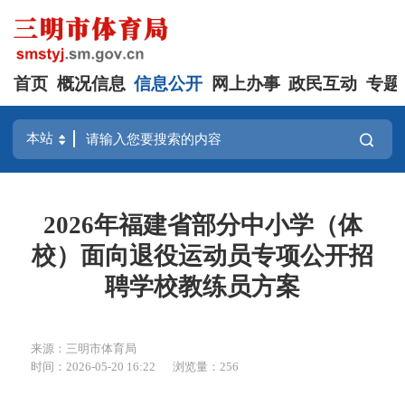
首页
概况信息
信息公开
网上办事
政民互动
专题
2026年福建省部分中小学（体
校）面向退役运动员专项公开招
聘学校教练员方案
来源：三明市体育局
时间：2026-05-20 16:22
浏览量：256