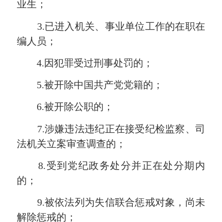
业生；
3.已进入机关、事业单位工作的在职在
编人员；
4.因犯罪受过刑事处罚的；
5.被开除中国共产党党籍的；
6.被开除公职的；
7.涉嫌违法违纪正在接受纪检监察、司
法机关立案审查调查的；
8.受到党纪政务处分并正在处分期内
的；
9.被依法列为失信联合惩戒对象，尚未
解除惩戒的；