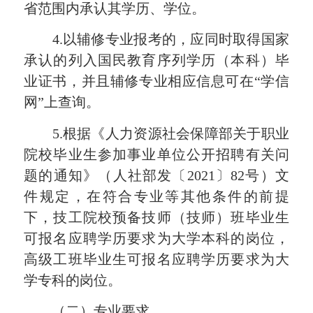
省范围内承认其学历、学位。
4.以辅修专业报考的，应同时取得国家
承认的列入国民教育序列学历（本科）毕
业证书，并且辅修专业相应信息可在“学信
网”上查询。
5.根据《人力资源社会保障部关于职业
院校毕业生参加事业单位公开招聘有关问
题的通知》（人社部发〔2021〕82号）文
件规定，在符合专业等其他条件的前提
下，技工院校预备技师（技师）班毕业生
可报名应聘学历要求为大学本科的岗位，
高级工班毕业生可报名应聘学历要求为大
学专科的岗位。
（二）专业要求