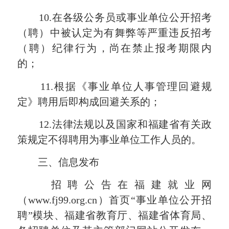
10.在各级公务员或事业单位公开招考
（聘）中被认定为有舞弊等严重违反招考
（聘）纪律行为，尚在禁止报考期限内
的；
11.根据《事业单位人事管理回避规
定》聘用后即构成回避关系的；
12.法律法规以及国家和福建省有关政
策规定不得聘用为事业单位工作人员的。
三、信息发布
招聘公告在福建就业网
（www.fj99.org.cn）首页“事业单位公开招
聘”模块、福建省教育厅、福建省体育局、