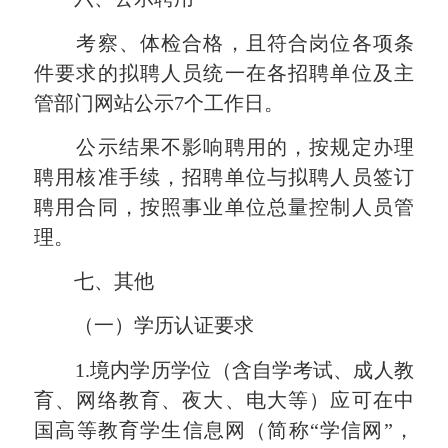
考察、体检合格，且符合岗位各项条
件要求的拟聘人员统一在各招聘单位及主
管部门网站公示7个工作日。
公示结果不影响聘用的，按规定办理
聘用核准手续，招聘单位与拟聘人员签订
聘用合同，按照事业单位总量控制人员管
理。
七、其他
（一）学历认证要求
1.境内学历学位（含自学考试、成人教
育、网络教育、夜大、电大等）
应可在
中
国高等教育学生信息网（简称“学信网”，