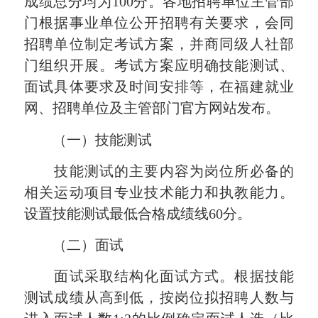
成绩总分均为100分。各地招聘单位主管部
门根据事业单位公开招聘有关要求，会同
招聘单位制定考试方案，并商同级人社部
门组织开展。考试方案应明确技能测试、
面试具体要求及时间安排等，在福建就业
网、招聘单位及主管部门官方网站发布。
（一）技能测试
技能测试的主要内容为岗位所必备的
相关运动项目专业技术能力和执教能力。
设置技能测试最低合格成绩线60分。
（二）面试
面试采取结构化面试方式。根据技能
测试成绩从高到低，按岗位拟招聘人数与