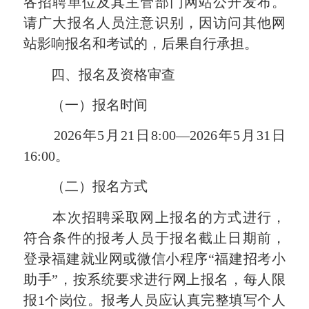
各招聘单位及其主管部门网站公开发布。
请广大报名人员注意识别，因访问其他网
站影响报名和考试的，后果自行承担。
四、报名及资格审查
（一）报名时间
2026年5月21日8:00—2026年5月31日
16:00。
（二）报名方式
本次招聘采取网上报名的方式进行，
符合条件的报考人员于报名
截止
日期前，
登录福建就业网或微信小程序“福建招考小
助手”，按系统要求进行网上报名，每人限
报1个岗位。报考人员应认真完整填写个人