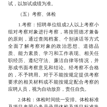
试
，以加试成绩为准。
（五）考察、体检
1.考察：招聘单位组成2人以上考察小
组对考察对象进行考察，将按照德才兼备
的原则，通过查阅档案、个别谈话等方式
全面了解考察对象的政治思想、道德品
质、能力素质、学习和工作表现、相关任
职经历、遵纪守法、廉洁自律等情况，并
形成书面考察意见和结论。经考察不合格
的，不予聘用。对于不能按规定提供考察
要求的相关材料或不能按规定配合考察的
应聘人员，视为自动放弃，责任自负。
2.体检：体检时间统一安排。体检标准
及项目参照公务员录用体检及项目标准执