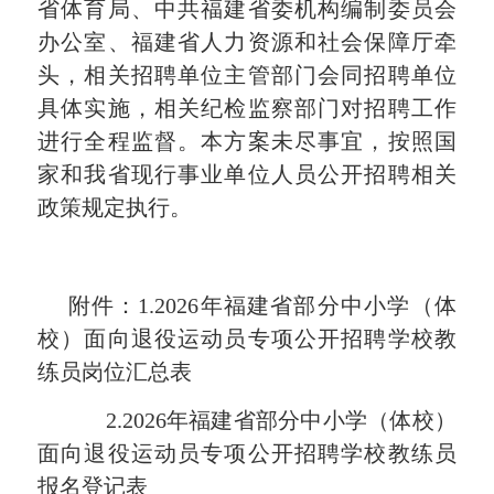
省体育局、中共福建省委机构编制委员会
办公室、福建省人力资源和社会保障厅牵
头，相关招聘单位主管部门会同招聘单位
具体实施，相关
纪检监察部门
对招聘工作
进行全程监督。本方案未尽事宜，按照国
家和我省现行事业单位人员公开招聘相关
政策规定执行。
附件：1.2026年福建省部分中小学（体
校）面向退役运动员专项公开招聘学校教
练员岗位汇总表
2.2026年福建省部分中小学（体校）
面向退役运动员专项公开招聘学校教练员
报名登记表