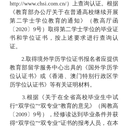
http://www.chsi.com.cn/）上查询认证。根据
《教育部办公厅关于在普通高校继续开展
第二学士学位教育的通知》（教高厅函
〔2020〕9号）取得第二学士学位的毕业证
书和学位证书，按上述要求进行查询认
证。
2.取得境外学历学位证书报名者应提供
教育部留学服务中心出具的《国外学历学
位认证书》或《香港、澳门特别行政区学
历学位认证书》等有关证明材料。
3.根据《关于在全省高校毕业生中试
行“双学位”“双专业”教育的意见》（闽教高
〔2009〕9号），经修读达到毕业条件并获
得“双学位”“双专业”证书的报考人员，在本