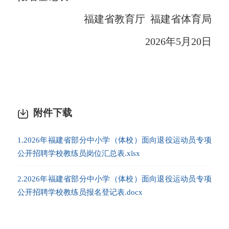
福建省教育厅 福建省体育局
2026年5月20日
附件下载
1.2026年福建省部分中小学（体校）面向退役运动员专项
公开招聘学校教练员岗位汇总表.xlsx
2.2026年福建省部分中小学（体校）面向退役运动员专项
公开招聘学校教练员报名登记表.docx