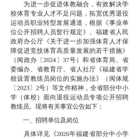
为进一步促进体教融合，有效解决学
校体育专业人才不足问题，拓宽优秀退役
运动员职业转型发展通道，根据《事业单
位公开招聘人员暂行规定》、福建省人民
政府办公厅《关于进一步加强体育人才保
障促进竞技体育高质量发展的若干措施》
（闽政办〔2024〕37号）和省体育局、省
委编办、省教育厅、省人社厅《福建省学
校设置教练员岗位的实施办法》（闽体规
〔2023〕2号）等文件精神，全省部分中小
学（体校）面向退役运动员专项公开招聘
教练员。现将有关事宜公告如下：
一、招聘单位及岗位
具体详见《2026年福建省部分中小学