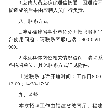
3.应聘人员应确保通信畅通，因通信不
畅造成的后果由应聘人员自行负责。
八、联系方式
1.涉及福建省事业单位公开招聘服务平
台使用问题，请联系客服电话：400-0591-
960。
2.涉及具体岗位相关情况咨询，请联系
各招聘单位。具体联系方式详见附件。
上述联系电话开通时间：工作日8:00-
12:00；14:30-17:30。
九、监督
本次招聘工作由福建省教育厅、福建