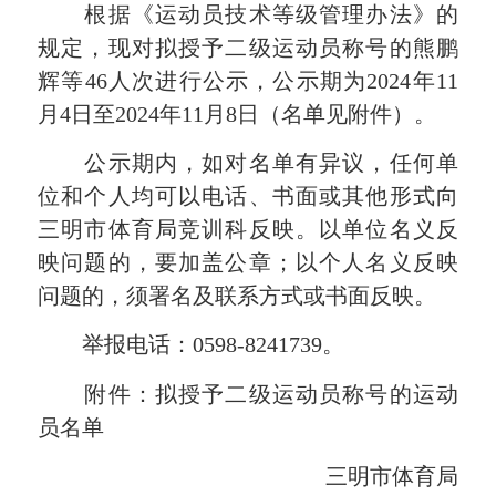
根据《运动员技术等级管理办法》的
规定，现对拟授予二级运动员称号的熊鹏
辉等46人次进行公示，公示期为2024年11
月4日至2024年11月8日（名单见附件）。
公示期内，如对名单有异议，任何单
位和个人均可以电话、书面或其他形式向
三明市体育局竞训科反映。以单位名义反
映问题的，要加盖公章；以个人名义反映
问题的，须署名及联系方式或书面反映。
举报电话：0598-8241739。
附件：拟授予二级运动员称号的运动
员名单
三明市体育局