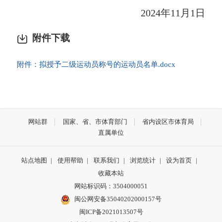
2024年11月1日
附件下载
附件：拟授予二级运动员称号的运动员名单.docx
网站群
国家、省、市体育部门
省内设区市体育局
直属单位
站点地图
|
使用帮助
|
联系我们
|
浏览统计
|
设为首页
|
收藏本站
网站标识码：3504000051
闽公网安备35040202000157号
闽ICP备2021013507号