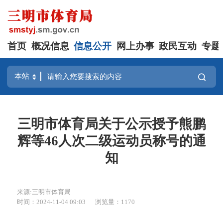
首页
概况信息
信息公开
网上办事
政民互动
专题
三明市体育局关于公示授予熊鹏
辉等46人次二级运动员称号的通
知
来源:三明市体育局
时间：2024-11-04 09:03
浏览量：1170