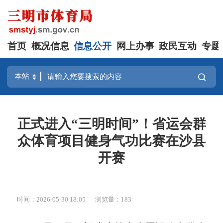
首页
概况信息
信息公开
网上办事
政民互动
专题
正式进入“三明时间”！省运会群
众体育项目健身气功比赛在沙县
开赛
时间：2026-05-30 18:05
浏览量：183