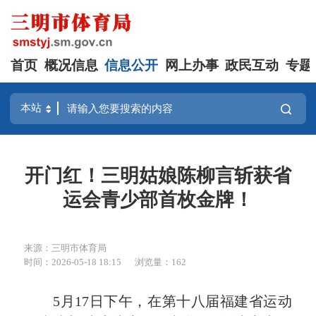
首页
概况信息
信息公开
网上办事
政民互动
专题
开门红！三明姑娘陈柳言斩获省
运会青少部首枚金牌！
来源：三明市体育局
时间：2026-05-18 18:15
浏览量：162
5月17日下午，在第十八届福建省运动