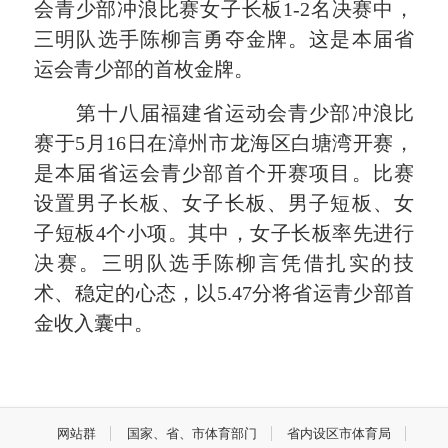
会青少部冲浪比赛女子长板1-2名决赛中，
三明队选手陈柳言勇夺金牌。这是本届省
运会青少部的首枚金牌。
第十八届福建省运动会青少部冲浪比
赛于5月16日在漳州市龙海区白塘湾开赛，
是本届省运会青少部首个开赛项目。比赛
设置男子长板、女子长板、男子短板、女
子短板4个小项。其中，女子长板率先进行
决赛。三明队选手陈柳言凭借扎实的技
术、稳定的心态，以5.47分将省运青少部首
金收入囊中。
网站群
国家、省、市体育部门
省内设区市体育局