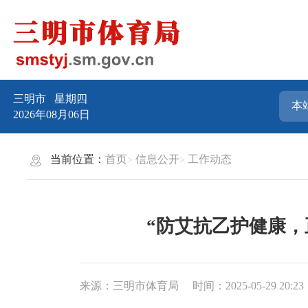
三明市
星期四
2026年08月06日
当前位置：
首页
信息公开
工作动态
“防艾抗乙护健康
来源：三明市体育局
时间：2025-05-29 20:23