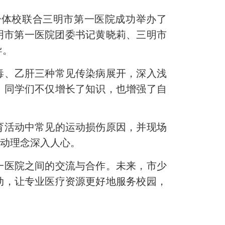
体校联合三明市第一医院成功举办了
明市第一医院团委书记黄晓莉、三明市
导。
、乙肝三种常见传染病展开，深入浅
，同学们不仅增长了知识，也增强了自
活动中常见的运动损伤原因，并现场
运动理念深入人心。
医院之间的交流与合作。未来，市少
动，让专业医疗资源更好地服务校园，