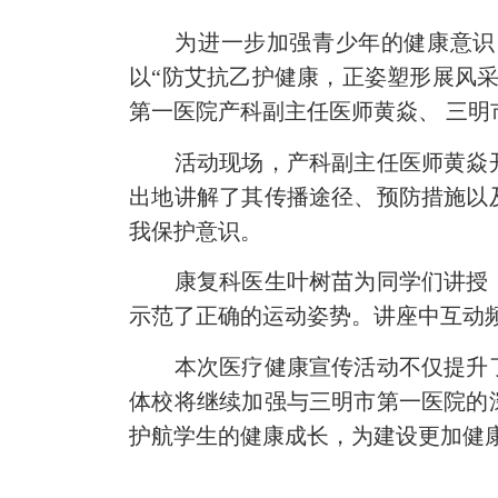
为进一步加强青少年的健康意识，
以“防艾抗乙护健康，正姿塑形展风
第一医院产科副主任医师黄焱、 三
活动现场，产科副主任医师黄焱开
出地讲解了其传播途径、预防措施以
我保护意识。
康复科医生叶树苗为同学们讲授《
示范了正确的运动姿势。讲座中互动
本次医疗健康宣传活动不仅提升了
体校将继续加强与三明市第一医院的
护航学生的健康成长，为建设更加健