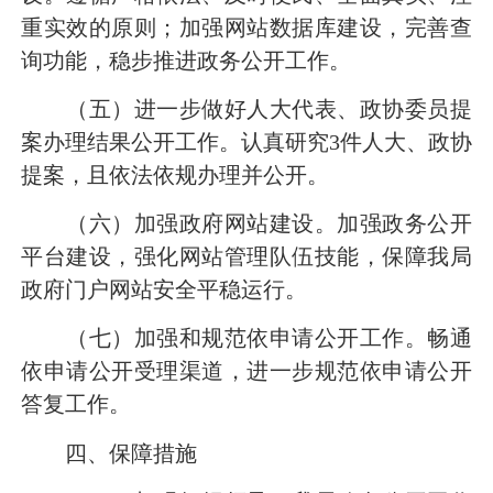
重实效的原则；加强网站数据库建设，完善查
询功能，稳步推进政务公开工作。
（五）进一步做好人大代表、政协委员提
案办理结果公开工作。认真研究
3
件人大、政协
提案，且依法依规办理并公开。
（六）加强政府网站建设。加强政务公开
平台建设，强化网站管理队伍技能，保障我局
政府门户网站安全平稳运行。
（七）加强和规范依申请公开工作。畅通
依申请公开受理渠道，进一步规范依申请公开
答复工作。
四、保障措施