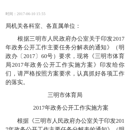
时间：2017-06-10 15:55
局机关各科室、各直属单位：
根据三明市人民政府办公室关于印发
2017
年政务公开工作主要任务分解表的通知》（明
政办〔
2017
〕
60
号）要求，现将《三明市体育
局
2017
年政务公开工作实施方案》印发给你
们，请严格按照方案要求，认真抓好各项工作
的落实。
三明市体育局
2017
年政务公开工作实施方案
根据《三明市人民政府办公室关于印发
201
7
年政务公开工作主要任务分解表的通知》（明