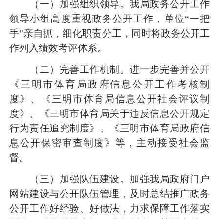
（一）加强组织领导。我局政务公开工作
领导小组高度重视政务公开工作，单位“一把
手”亲自抓，细化职责分工，同时将政务公开工
作列入绩效考评体系。
（二）完善工作机制。进一步完善并公开
《三明市体育局政府信息公开工作考核制
度》、《三明市体育局信息公开社会评议制
度》、《三明市体育局关于违反信息公开规定
行为责任追究制度》、《三明市体育局政府信
息公开保密审查制度》等，主动接受社会监
督。
（三）加强队伍建设。加强我局政府门户
网站建设与公开队伍管理，及时总结推广政务
公开工作好经验、好做法，力求保障工作落实