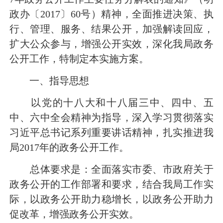
政办〔
2017
〕
60
号）精神，全面推进决策、执
行、管理、服务、结果公开，加强解读回应，
扩大公众参与，增强公开实效，深化我局政务
公开工作，特制定本实施方案。
一、指导思想
以党的十八大和十八届三中、四中、五
中、六中全会精神为指导，深入学习贯彻落实
习近平总书记系列重要讲话精神，扎实推进我
局
2017
年的政务公开工作。
总体要求是：全面落实市委、市政府关于
政务公开的工作部署和要求，结合我局工作实
际，以政务公开助力稳增长，以政务公开助力
促改革，增强政务公开实效。