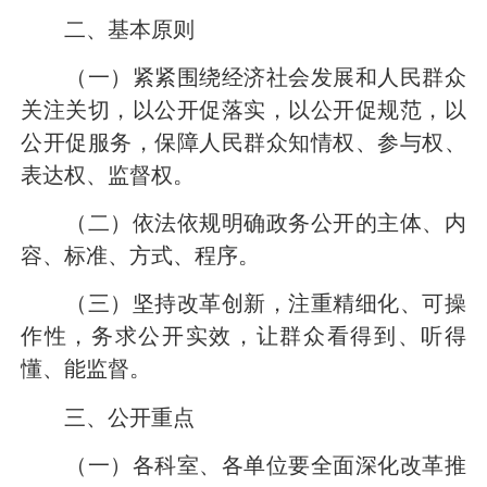
二、基本原则
（一）紧紧围绕经济社会发展和人民群众
关注关切，以公开促落实，以公开促规范，以
公开促服务，保障人民群众知情权、参与权、
表达权、监督权。
（二）依法依规明确政务公开的主体、内
容、标准、方式、程序。
（三）坚持改革创新，注重精细化、可操
作性，务求公开实效，让群众看得到、听得
懂、能监督。
三、公开重点
（一）各科室、各单位要全面深化改革推