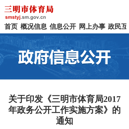
首页
概况信息
信息公开
网上办事
政民互
关于印发《三明市体育局2017
年政务公开工作实施方案》的
通知