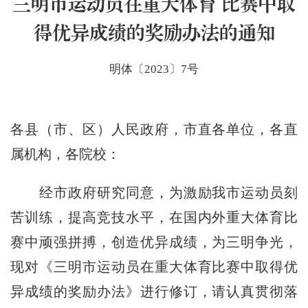
三明市运动员在重大体育 比赛中取
得优异成绩的奖励办法的通知
明体〔2023〕7号
各县（市、区）人民政府，市直各单位，各直
属机构，各院校：
经市政府研究同意，为激励我市运动员刻
苦训练，提高竞技水平，在国内外重大体育比
赛中顽强拼搏，创造优异成绩，为三明争光，
现对《三明市运动员在重大体育比赛中取得优
异成绩的奖励办法》进行修订，请认真贯彻落