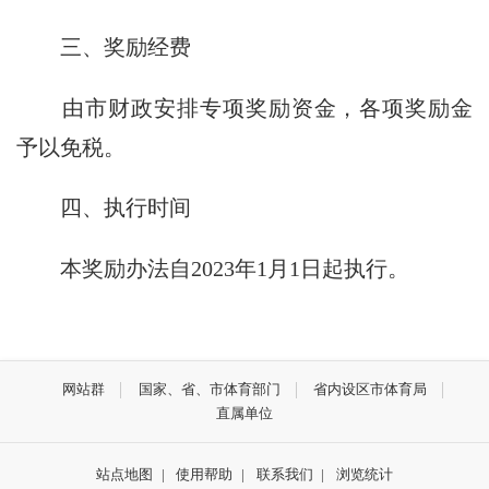
三、奖励经费
由市财政安排专项奖励资金，各项奖励金
予以免税。
四、执行时间
本奖励办法自2023年1月1日起执行。
网站群
国家、省、市体育部门
省内设区市体育局
直属单位
站点地图
|
使用帮助
|
联系我们
|
浏览统计