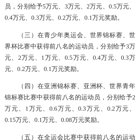
员，分别给予5万元、3万元、2万元、0.5万元、
0.4万元、0.3万元、0.2万元、0.1万元奖励。
（三）在青少年奥运会、世界锦标赛、世
界杯比赛中获得前八名的运动员，分别给予3万
元、2万元、1万元、0.5万元、0.4万元、0.3万
元、0.2万元、0.1万元奖励。
（四）在亚洲锦标赛、亚洲杯、世界青年
锦标赛比赛中获得前八名的运动员，分别给予2
万元、1万元、0.6万元、0.3万元、0.2万元、
0.15万元、0.1万元、0.08万元奖励。
（五）在全运会比赛中获得前八名的运动