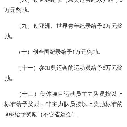
万元奖励。
（九）创亚洲、世界青年纪录给予2万元奖
励。
（十）创全国纪录给予1万元奖励。
（十一）参加奥运会的运动员给予5万元奖
励。
（十二）集体项目运动员主力队员按以上
标准给予奖励，非主力队员按以上奖励标准的
50%给予奖励（不含省运会）。