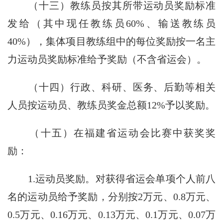
（十三）教练员按其所带运动员奖励标准
发给（其中现任教练员60%、输送教练员
40%），集体项目教练组中的每位奖励按一名主
力运动员奖励标准给予奖励（不含省运会）。
（十四）行政、科研、医务、后勤等相关
人员按运动员、教练员奖金总额12%予以奖励。
（十五）在福建省运动会比赛中获奖奖
励：
1.运动员奖励。
对获得省运会单项个人前八
名的运动员给予奖励，分别按2万元、0.8万元、
0.5万元、0.16万元、0.13万元、0.1万元、0.07万