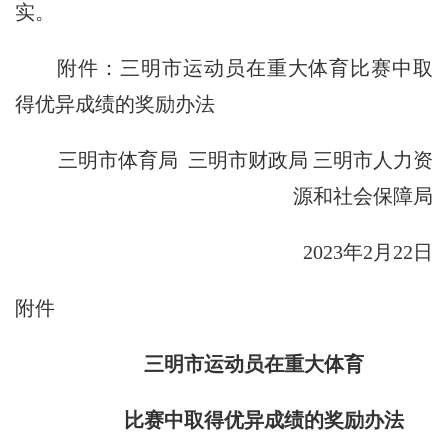
实。
附件：三明市运动员在重大体育比赛中取
得优异成绩的奖励办法
三明市体育局 三明市财政局 三明市人力资
源和社会保障局
2023年2月22日
附件
三明市运动员在重大体育
比赛中取得优异成绩的奖励办法