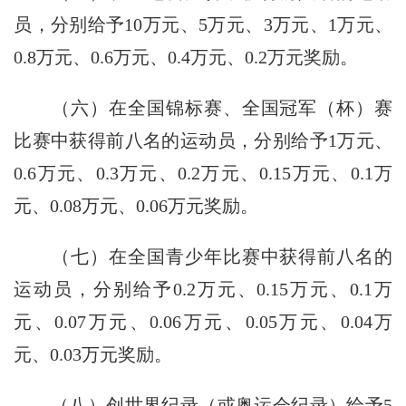
员，分别给予10万元、5万元、3万元、1万元、
0.8万元、0.6万元、0.4万元、0.2万元奖励。
（六）在全国锦标赛、全国冠军（杯）赛
比赛中获得前八名的运动员，分别给予1万元、
0.6万元、0.3万元、0.2万元、0.15万元、0.1万
元、0.08万元、0.06万元奖励。
（七）在全国青少年比赛中获得前八名的
运动员，分别给予0.2万元、0.15万元、0.1万
元、0.07万元、0.06万元、0.05万元、0.04万
元、0.03万元奖励。
（八）创世界纪录（或奥运会纪录）给予5