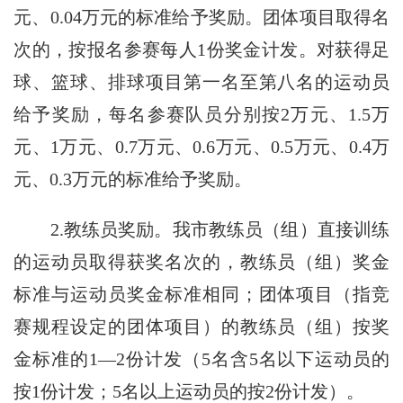
元、0.04万元的标准给予奖励。团体项目取得名
次的，按报名参赛每人1份奖金计发。对获得足
球、篮球、排球项目第一名至第八名的运动员
给予奖励，每名参赛队员分别按2万元、1.5万
元、1万元、0.7万元、0.6万元、0.5万元、0.4万
元、0.3万元的标准给予奖励。
2.教练员奖励。
我市教练员（组）直接训练
的运动员取得获奖名次的，教练员（组）奖金
标准与运动员奖金标准相同；团体项目（指竞
赛规程设定的团体项目）的教练员（组）按奖
金标准的1—2份计发（5名含5名以下运动员的
按1份计发；5名以上运动员的按2份计发）。