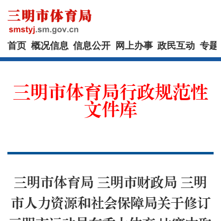
首页
概况信息
信息公开
网上办事
政民互动
专题
三明市体育局行政规范性
文件库
三明市体育局 三明市财政局 三明
市人力资源和社会保障局关于修订