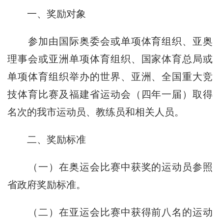
一、奖励对象
参加由国际奥委会或单项体育组织、亚奥
理事会或亚洲单项体育组织、国家体育总局或
单项体育组织举办的世界、亚洲、全国重大竞
技体育比赛及福建省运动会（四年一届）取得
名次的我市运动员、教练员和相关人员。
二、奖励标准
（一）在奥运会比赛中获奖的运动员参照
省政府奖励标准。
（二）在亚运会比赛中获得前八名的运动